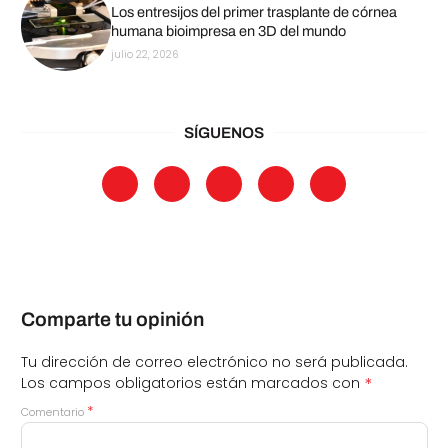
Los entresijos del primer trasplante de córnea
humana bioimpresa en 3D del mundo
julio 22, 2026
SÍGUENOS
Comparte tu opinión
Tu dirección de correo electrónico no será publicada.
*
Los campos obligatorios están marcados con
*
Comentario