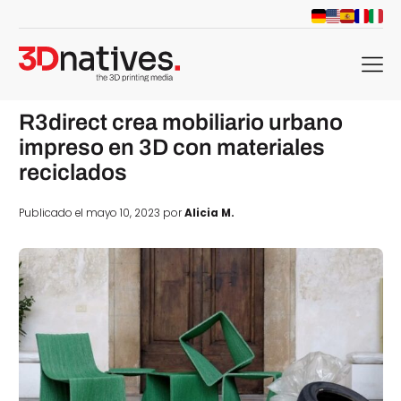
menu
R3direct crea mobiliario urbano
impreso en 3D con materiales
reciclados
Publicado el mayo 10, 2023 por
Alicia M.