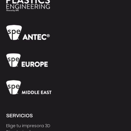
SERVICIOS
Elige tu impresora 3D