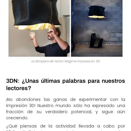
La lámpara de techo Magma impresa en 3D.
3DN: ¿Unas últimas palabras para nuestros
lectores?
¡No abandones las ganas de experimentar con la
impresión 3D! Nuestro mundo sólo ha expresado una
fracción de su verdadero potencial, y sigue aún
creciendo.
¿Qué piensas de la actividad llevada a cabo por