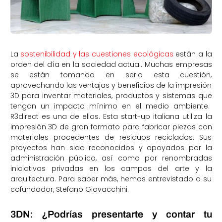
La
sostenibilidad y las cuestiones ecológicas
están a la
orden del día en la sociedad actual. Muchas empresas
se están tomando en serio esta cuestión,
aprovechando las ventajas y beneficios de la impresión
3D para inventar materiales, productos y sistemas que
tengan un impacto mínimo en el medio ambiente.
R3direct es una de ellas. Esta start-up italiana utiliza la
impresión 3D de gran formato para fabricar piezas con
materiales procedentes de residuos reciclados. Sus
proyectos han sido reconocidos y apoyados por la
administración pública, así como por renombradas
iniciativas privadas en los campos del arte y la
arquitectura. Para saber más, hemos entrevistado a su
cofundador, Stefano Giovacchini.
3DN: ¿Podrías presentarte y contar tu