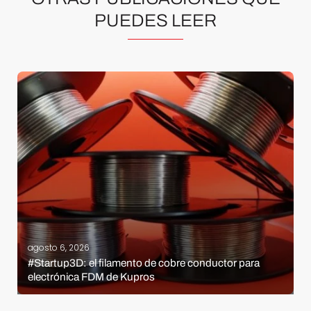
PUEDES LEER
agosto 6, 2026
#Startup3D: el filamento de cobre conductor para
electrónica FDM de Kupros