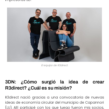
El equipo de R3direct.
3DN: ¿Cómo surgió la idea de crear
R3direct? ¿Cuál es su misión?
R3direct nació gracias a una convocatoria de nuevas
ideas de economía circular del municipio de Capannori
(LU). Allí participé con los que luego fueron mis socios,