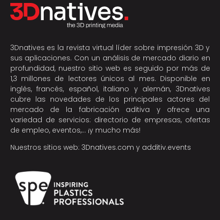
3Dnatives es la revista virtual líder sobre impresión 3D y
sus aplicaciones. Con un análisis de mercado diario en
profundidad, nuestro sitio web es seguido por más de
1,3 millones de lectores únicos al mes. Disponible en
inglés, francés, español, italiano y alemán, 3Dnatives
cubre las novedades de los principales actores del
mercado de la fabricación aditiva y ofrece una
variedad de servicios: directorio de empresas, ofertas
de empleo, eventos,… ¡y mucho más!
Nuestros sitios web:
3Dnatives.com
y
additiv.events