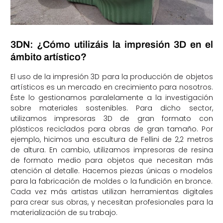
3DN: ¿Cómo utilizáis la impresión 3D en el
ámbito artístico?
El uso de la impresión 3D para la producción de objetos
artísticos es un mercado en crecimiento para nosotros.
Éste lo gestionamos paralelamente a la investigación
sobre materiales sostenibles. Para dicho sector,
utilizamos impresoras 3D de gran formato con
plásticos reciclados para obras de gran tamaño. Por
ejemplo, hicimos una escultura de Fellini de 2,2 metros
de altura. En cambio, utilizamos impresoras de resina
de formato medio para objetos que necesitan más
atención al detalle. Hacemos piezas únicas o modelos
para la fabricación de moldes o la fundición en bronce.
Cada vez más artistas utilizan herramientas digitales
para crear sus obras, y necesitan profesionales para la
materialización de su trabajo.