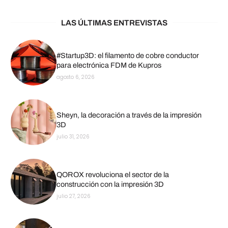
LAS ÚLTIMAS ENTREVISTAS
#Startup3D: el filamento de cobre conductor
para electrónica FDM de Kupros
agosto 6, 2026
Sheyn, la decoración a través de la impresión
3D
julio 31, 2026
QOROX revoluciona el sector de la
construcción con la impresión 3D
julio 27, 2026