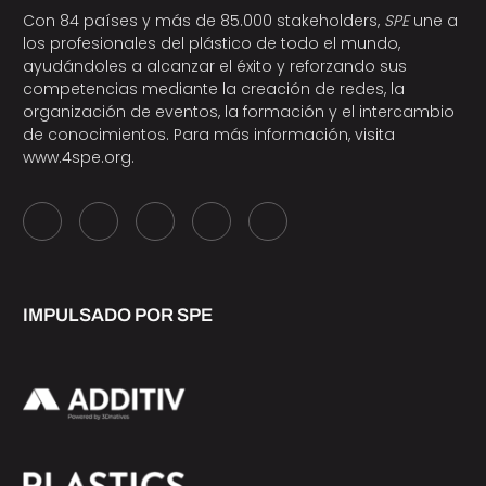
Con 84 países y más de 85.000 stakeholders,
SPE
une a
los profesionales del plástico de todo el mundo,
ayudándoles a alcanzar el éxito y reforzando sus
competencias mediante la creación de redes, la
organización de eventos, la formación y el intercambio
de conocimientos. Para más información, visita
www.4spe.org
.
IMPULSADO POR SPE