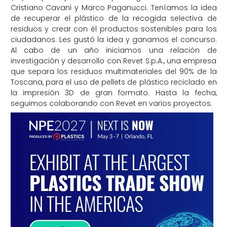
Cristiano Cavani y Marco Paganucci. Teníamos la idea
de recuperar el plástico de la recogida selectiva de
residuos y crear con él productos sostenibles para los
ciudadanos. Les gustó la idea y ganamos el concurso.
Al cabo de un año iniciamos una relación de
investigación y desarrollo con Revet S.p.A., una empresa
que separa los residuos multimateriales del 90% de la
Toscana, para el uso de pellets de plástico reciclado en
la impresión 3D de gran formato. Hasta la fecha,
seguimos colaborando con Revet en varios proyectos.