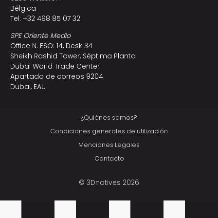
Bélgica
Tel: +32 498 85 07 32
SPE Oriente Medio
Office N. ESO: 14, Desk 34
Sheikh Rashid Tower, Séptima Planta
Dubai World Trade Center
Apartado de correos 9204
Dubai, EAU
¿Quiénes somos?
Condiciones generales de utilización
Menciones Legales
Contacto
© 3Dnatives 2026