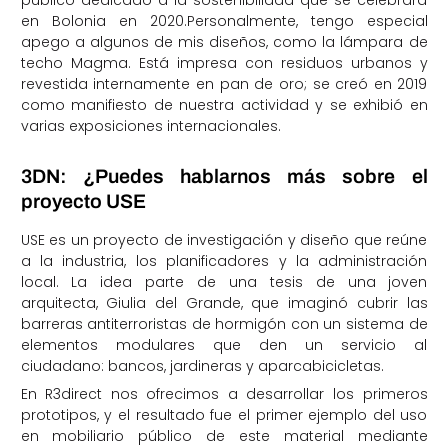
en Bolonia en 2020.Personalmente, tengo especial
apego a algunos de mis diseños, como la lámpara de
techo Magma. Está impresa con residuos urbanos y
revestida internamente en pan de oro; se creó en 2019
como manifiesto de nuestra actividad y se exhibió en
varias exposiciones internacionales.
3DN: ¿Puedes hablarnos más sobre el
proyecto USE
USE es un proyecto de investigación y diseño que reúne
a la industria, los planificadores y la administración
local. La idea parte de una tesis de una joven
arquitecta, Giulia del Grande, que imaginó cubrir las
barreras antiterroristas de hormigón con un sistema de
elementos modulares que den un servicio al
ciudadano: bancos, jardineras y aparcabicicletas.
En R3direct nos ofrecimos a desarrollar los primeros
prototipos, y el resultado fue el primer ejemplo del uso
en mobiliario público de este material mediante