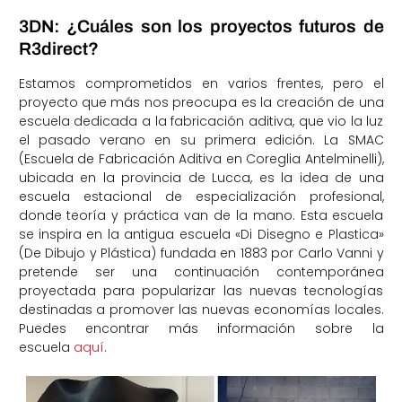
3DN: ¿Cuáles son los proyectos futuros de
R3direct?
Estamos comprometidos en varios frentes, pero el
proyecto que más nos preocupa es la creación de una
escuela dedicada a la fabricación aditiva, que vio la luz
el pasado verano en su primera edición. La SMAC
(Escuela de Fabricación Aditiva en Coreglia Antelminelli),
ubicada en la provincia de Lucca, es la idea de una
escuela estacional de especialización profesional,
donde teoría y práctica van de la mano. Esta escuela
se inspira en la antigua escuela «Di Disegno e Plastica»
(De Dibujo y Plástica) fundada en 1883 por Carlo Vanni y
pretende ser una continuación contemporánea
proyectada para popularizar las nuevas tecnologías
destinadas a promover las nuevas economías locales.
Puedes encontrar más información sobre la
escuela
aquí
.