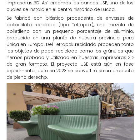
impresoras 3D. Así creamos los bancos USE, uno de los
cuales se instaló en el centro histórico de Lucca.
Se fabricó con plástico procedente de envases de
poliacrilato reciclado (tipo Tetrapak), una mezcla de
polietileno con un pequeño porcentaje de aluminio,
producida en una planta de nuestra provincia, pero
única en Europa. Del Tetrapck reciclado proceden tanto
los objetos de papel reciclado como los gránulos que
hemos probado y utilizado en nuestras impresoras 3D
de gran formato. El proyecto USE está aún en fase
experimental, pero en 2023 se convertirá en un producto
de pleno derecho.