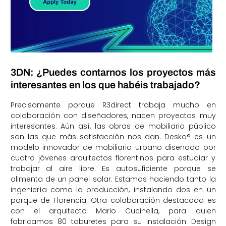
3DN: ¿Puedes contarnos los proyectos más
interesantes en los que habéis trabajado?
Precisamente porque R3direct trabaja mucho en
colaboración con diseñadores, nacen proyectos muy
interesantes. Aún así, las obras de mobiliario público
son las que más satisfacción nos dan. Desko® es un
modelo innovador de mobiliario urbano diseñado por
cuatro jóvenes arquitectos florentinos para estudiar y
trabajar al aire libre. Es autosuficiente porque se
alimenta de un panel solar. Estamos haciendo tanto la
ingeniería como la producción, instalando dos en un
parque de Florencia. Otra colaboración destacada es
con el arquitecto Mario Cucinella, para quien
fabricamos 80 taburetes para su instalación Design