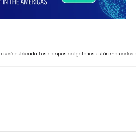
o será publicada.
Los campos obligatorios están marcados