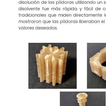
disolución de las píldoras utilizando un
disolvente fue más rápida y fácil de
tradicionales que miden directamente l
mostraron que las píldoras liberaban 
valores deseados.