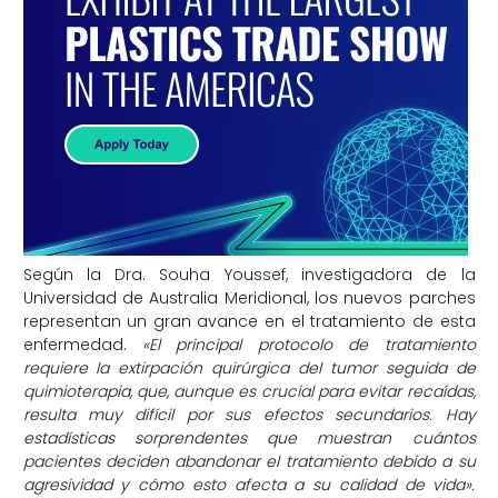
Según la Dra. Souha Youssef, investigadora de la
Universidad de Australia Meridional, los nuevos parches
representan un gran avance en el tratamiento de esta
enfermedad.
«El principal protocolo de tratamiento
requiere la extirpación quirúrgica del tumor seguida de
quimioterapia, que, aunque es crucial para evitar recaídas,
resulta muy difícil por sus efectos secundarios. Hay
estadísticas sorprendentes que muestran cuántos
pacientes deciden abandonar el tratamiento debido a su
agresividad y cómo esto afecta a su calidad de vida».