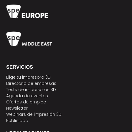
SERVICIOS
Elige tu impresora 3D
Directorio de empresas
Tests de impresoras 3D
Agenda de eventos
Ofertas de empleo
Newsletter
Webinars de impresión 3D
Publicidad