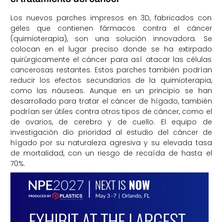
Los nuevos parches impresos en 3D, fabricados con
geles que contienen fármacos contra el cáncer
(quimioterapia), son una solución innovadora. Se
colocan en el lugar preciso donde se ha extirpado
quirúrgicamente el cáncer para así atacar las células
cancerosas restantes. Estos parches también podrían
reducir los efectos secundarios de la quimioterapia,
como las náuseas. Aunque en un principio se han
desarrollado para tratar el cáncer de hígado, también
podrían ser útiles contra otros tipos de cáncer, como el
de ovarios, de cerebro y de cuello. El equipo de
investigación dio prioridad al estudio del cáncer de
hígado por su naturaleza agresiva y su elevada tasa
de mortalidad, con un riesgo de recaída de hasta el
70%.