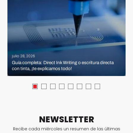
julio 28, 2026
Guía completa: Direct Ink Writing o escritura directa
con tinta, ¡te explicamos todo!
NEWSLETTER
Recibe cada miércoles un resumen de las últimas