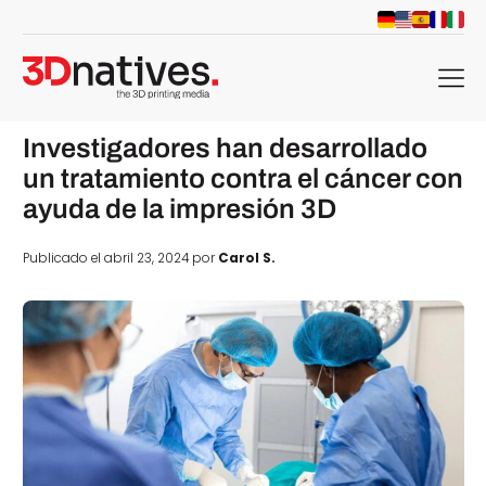
menu
Investigadores han desarrollado
un tratamiento contra el cáncer con
ayuda de la impresión 3D
Publicado el abril 23, 2024 por
Carol S.