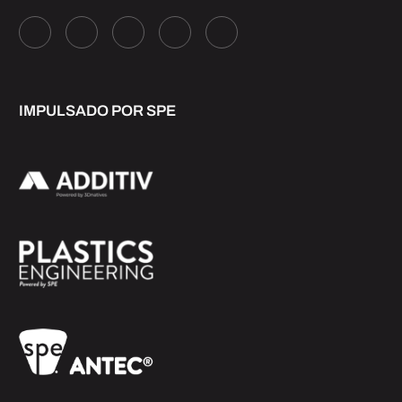
IMPULSADO POR SPE