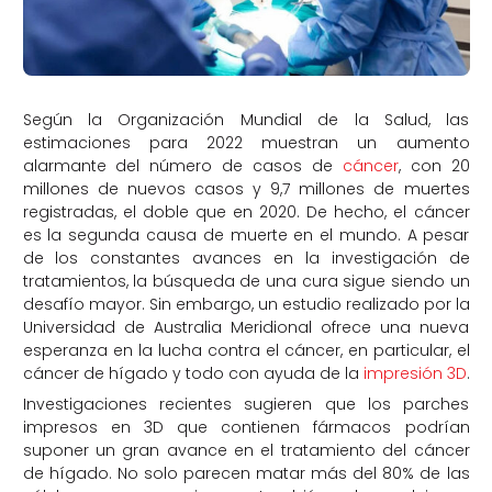
Según la Organización Mundial de la Salud, las
estimaciones para 2022 muestran un aumento
alarmante del número de casos de
cáncer
, con 20
millones de nuevos casos y 9,7 millones de muertes
registradas, el doble que en 2020. De hecho, el cáncer
es la segunda causa de muerte en el mundo. A pesar
de los constantes avances en la investigación de
tratamientos, la búsqueda de una cura sigue siendo un
desafío mayor. Sin embargo, un estudio realizado por la
Universidad de Australia Meridional ofrece una nueva
esperanza en la lucha contra el cáncer, en particular, el
cáncer de hígado y todo con ayuda de la
impresión 3D
.
Investigaciones recientes sugieren que los parches
impresos en 3D que contienen fármacos podrían
suponer un gran avance en el tratamiento del cáncer
de hígado. No solo parecen matar más del 80% de las