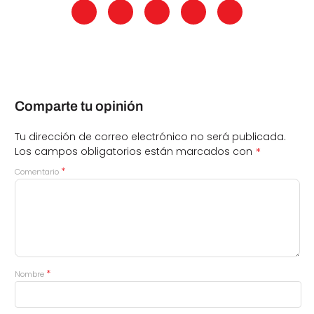
Comparte tu opinión
Tu dirección de correo electrónico no será publicada.
*
Los campos obligatorios están marcados con
*
Comentario
*
Nombre