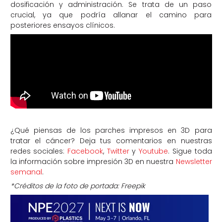
dosificación y administración. Se trata de un paso
crucial, ya que podría allanar el camino para
posteriores ensayos clínicos.
¿Qué piensas de los parches impresos en 3D para
tratar el cáncer? Deja tus comentarios en nuestras
redes sociales:
Facebook
,
Twitter
y
Youtube
. Sigue toda
la información sobre impresión 3D en nuestra
Newsletter
semanal
.
*Créditos de la foto de portada: Freepik