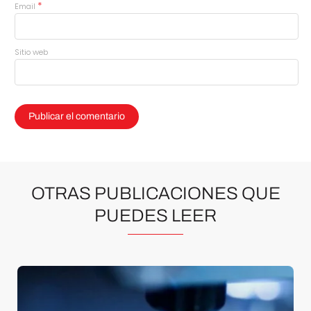
*
Email
Sitio web
OTRAS PUBLICACIONES QUE
PUEDES LEER