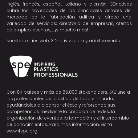
inglés, francés, español, italiano y alemán, 3Dnatives
cubre las novedades de los principales actores del
mercado de la fabricación aditiva y ofrece una
variedad de servicios: directorio de empresas, ofertas
de empleo, eventos,… ¡y mucho más!
Nuestros sitios web:
3Dnatives.com
y
additiv.events
Con 84 países y más de 85.000 stakeholders,
SPE
une a
los profesionales del plástico de todo el mundo,
ayudándoles a alcanzar el éxito y reforzando sus
competencias mediante la creación de redes, la
organización de eventos, la formación y el intercambio
de conocimientos. Para más información, visita
www.4spe.org
.