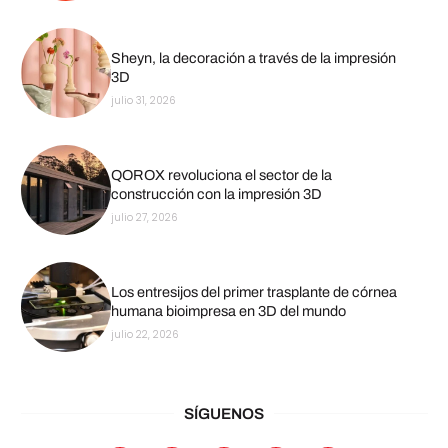
Sheyn, la decoración a través de la impresión
3D
julio 31, 2026
QOROX revoluciona el sector de la
construcción con la impresión 3D
julio 27, 2026
Los entresijos del primer trasplante de córnea
humana bioimpresa en 3D del mundo
julio 22, 2026
SÍGUENOS