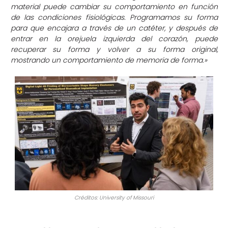
material puede cambiar su comportamiento en función
de las condiciones fisiológicas. Programamos su forma
para que encajara a través de un catéter, y después de
entrar en la orejuela izquierda del corazón, puede
recuperar su forma y volver a su forma original,
mostrando un comportamiento de memoria de forma.»
Créditos: University of Missouri