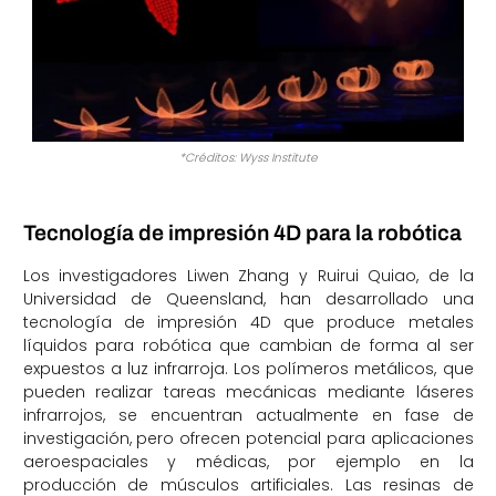
*Créditos: Wyss Institute
Tecnología de impresión 4D para la robótica
Los investigadores Liwen Zhang y Ruirui Quiao, de la
Universidad de Queensland, han desarrollado una
tecnología de impresión 4D que produce metales
líquidos para robótica que cambian de forma al ser
expuestos a luz infrarroja. Los polímeros metálicos, que
pueden realizar tareas mecánicas mediante láseres
infrarrojos, se encuentran actualmente en fase de
investigación, pero ofrecen potencial para aplicaciones
aeroespaciales y médicas, por ejemplo en la
producción de músculos artificiales. Las resinas de