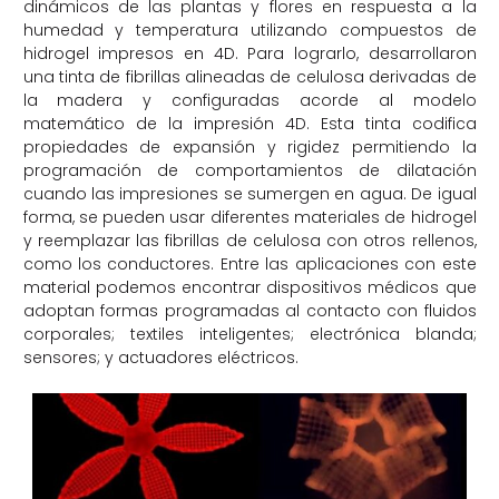
dinámicos de las plantas y flores en respuesta a la
humedad y temperatura utilizando compuestos de
hidrogel impresos en 4D. Para lograrlo, desarrollaron
una tinta de fibrillas alineadas de celulosa derivadas de
la madera y configuradas acorde al modelo
matemático de la impresión 4D. Esta tinta codifica
propiedades de expansión y rigidez permitiendo la
programación de comportamientos de dilatación
cuando las impresiones se sumergen en agua. De igual
forma, se pueden usar diferentes materiales de hidrogel
y reemplazar las fibrillas de celulosa con otros rellenos,
como los conductores. Entre las aplicaciones con este
material podemos encontrar dispositivos médicos que
adoptan formas programadas al contacto con fluidos
corporales; textiles inteligentes; electrónica blanda;
sensores; y actuadores eléctricos.