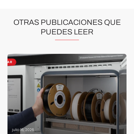
OTRAS PUBLICACIONES QUE
PUEDES LEER
julio 16, 2026