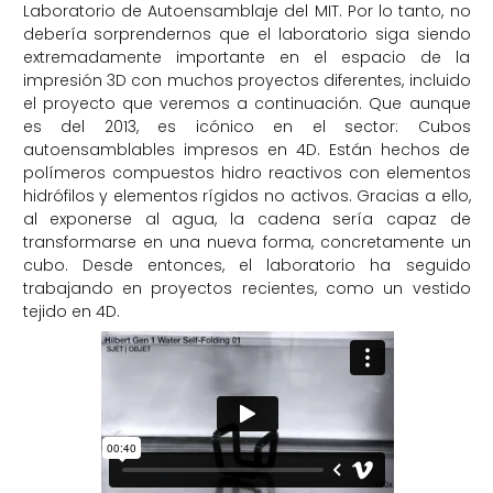
Laboratorio de Autoensamblaje del MIT. Por lo tanto, no
debería sorprendernos que el laboratorio siga siendo
extremadamente importante en el espacio de la
impresión 3D con muchos proyectos diferentes, incluido
el proyecto que veremos a continuación. Que aunque
es del 2013, es icónico en el sector: Cubos
autoensamblables impresos en 4D. Están hechos de
polímeros compuestos hidro reactivos con elementos
hidrófilos y elementos rígidos no activos. Gracias a ello,
al exponerse al agua, la cadena sería capaz de
transformarse en una nueva forma, concretamente un
cubo. Desde entonces, el laboratorio ha seguido
trabajando en proyectos recientes, como un vestido
tejido en 4D.