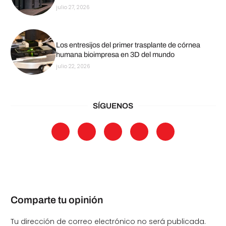
julio 27, 2026
Los entresijos del primer trasplante de córnea
humana bioimpresa en 3D del mundo
julio 22, 2026
SÍGUENOS
Comparte tu opinión
Tu dirección de correo electrónico no será publicada.