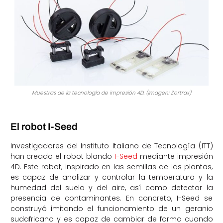
Muestras de la tecnología de impresión 4D. (Imagen: Zortrax)
El robot I-Seed
Investigadores del Instituto Italiano de Tecnología (ITT)
han creado el robot blando
I-Seed
mediante impresión
4D. Este robot, inspirado en las semillas de las plantas,
es capaz de analizar y controlar la temperatura y la
humedad del suelo y del aire, así como detectar la
presencia de contaminantes. En concreto, I-Seed se
construyó imitando el funcionamiento de un geranio
sudafricano y es capaz de cambiar de forma cuando