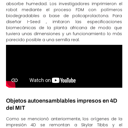
absorbe humedad. Los investigadores imprimieron el
robot mediante el proceso FDM con polímeros
biodegradables a base de policaprolactona. Para
diseñar I-Seed , imitaron las especificaciones
biomecánicas de la planta africana de modo que
tuviera unas dimensiones y un funcionamiento lo más
parecido posible a una semilla real.
Objetos autoensamblables impresos en 4D
del MIT
Como se mencionó anteriormente, los orígenes de la
impresión 4D se remontan a Skylar Tibbs y el