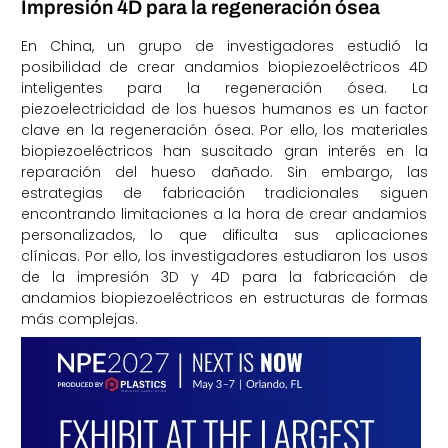
Impresión 4D para la regeneración ósea
En China, un grupo de investigadores estudió la
posibilidad de crear andamios biopiezoeléctricos 4D
inteligentes para la regeneración ósea. La
piezoelectricidad de los huesos humanos es un factor
clave en la regeneración ósea. Por ello, los materiales
biopiezoeléctricos han suscitado gran interés en la
reparación del hueso dañado. Sin embargo, las
estrategias de fabricación tradicionales siguen
encontrando limitaciones a la hora de crear andamios
personalizados, lo que dificulta sus aplicaciones
clínicas. Por ello, los investigadores estudiaron los usos
de la impresión 3D y 4D para la fabricación de
andamios biopiezoeléctricos en estructuras de formas
más complejas.