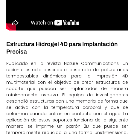
Estructura Hidrogel 4D para Implantación
Precisa
Publicado en la revista Nature Communications, un
reciente estudio describe el desarrollo de poliuretanos
termoestables dinámicos para la impresión 4D
multimaterial, con el objetivo de crear estructuras de
soporte que puedan ser implantadas de manera
mínimamente invasiva. El equipo de investigadores
desarrolló estructuras con una memoria de forma que
se activa con la temperatura corporal y que se
deforman cuando entran en contacto con el agua. La
aplicación de estos soportes funciona de la siguiente
manera: se imprime un patrón 2D que puede ser
temporalmente reducido a una forma unidimensional,