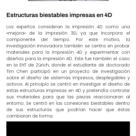
Estructuras biestables impresas en 4D
Los expertos consideran la impresión 4D como una
«mejora» de la impresión 3D, ya que incorpora el
componente del tiempo. Por este motivo, la
investigación innovadora también se centra en probar
materiales para la impresión 4D y experimentar con
diseños para la impresión 4D. Este fue también el caso
en la EHT de Zúrich, donde el estudiante de doctorado
Tim Chen participó en un proyecto de investigación
sobre el diseño de sistemas impresos, desplegables y
activos. Al principio se centró en investigar el diseño de
estas estructuras impresas en 4D y pretendía controlar
sus materiales para que las piezas reaccionaran al
entorno. Se centró en las conexiones biestables dentro
de sus estructuras que podrían hacer que éstas
cambiaran de forma.