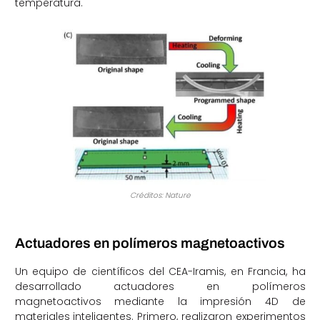
temperatura.
Créditos: Nature
Actuadores en polímeros magnetoactivos
Un equipo de científicos del CEA-Iramis, en Francia, ha
desarrollado actuadores en polímeros
magnetoactivos mediante la impresión 4D de
materiales inteligentes. Primero, realizaron experimentos