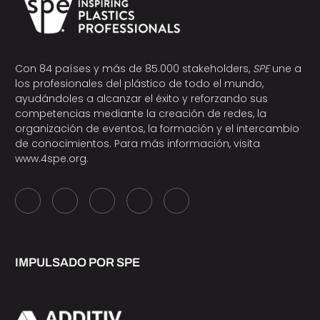
Con 84 países y más de 85.000 stakeholders,
SPE
une a
los profesionales del plástico de todo el mundo,
ayudándoles a alcanzar el éxito y reforzando sus
competencias mediante la creación de redes, la
organización de eventos, la formación y el intercambio
de conocimientos. Para más información, visita
www.4spe.org
.
IMPULSADO POR SPE