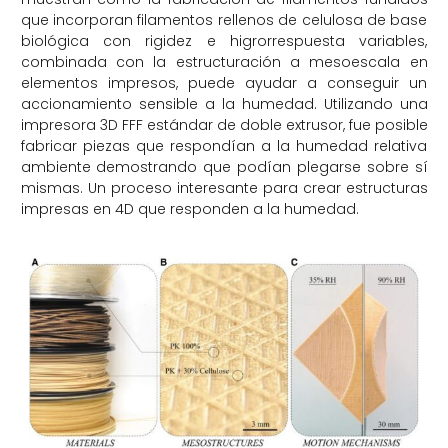
que incorporan filamentos rellenos de celulosa de base
biológica con rigidez e higrorrespuesta variables,
combinada con la estructuración a mesoescala en
elementos impresos, puede ayudar a conseguir un
accionamiento sensible a la humedad. Utilizando una
impresora 3D FFF estándar de doble extrusor, fue posible
fabricar piezas que respondían a la humedad relativa
ambiente demostrando que podían plegarse sobre sí
mismas. Un proceso interesante para crear estructuras
impresas en 4D que responden a la humedad.