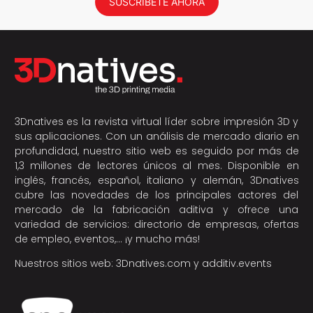
SUSCRÍBETE AHORA
3Dnatives es la revista virtual líder sobre impresión 3D y
sus aplicaciones. Con un análisis de mercado diario en
profundidad, nuestro sitio web es seguido por más de
1,3 millones de lectores únicos al mes. Disponible en
inglés, francés, español, italiano y alemán, 3Dnatives
cubre las novedades de los principales actores del
mercado de la fabricación aditiva y ofrece una
variedad de servicios: directorio de empresas, ofertas
de empleo, eventos,… ¡y mucho más!
Nuestros sitios web:
3Dnatives.com
y
additiv.events