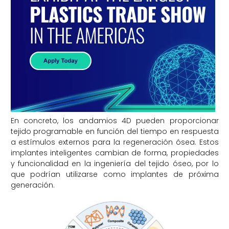
En concreto, los andamios 4D pueden proporcionar
tejido programable en función del tiempo en respuesta
a estímulos externos para la regeneración ósea. Estos
implantes inteligentes cambian de forma, propiedades
y funcionalidad en la ingeniería del tejido óseo, por lo
que podrían utilizarse como implantes de próxima
generación.