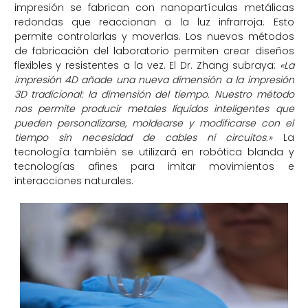
impresión se fabrican con nanopartículas metálicas
redondas que reaccionan a la luz infrarroja. Esto
permite controlarlas y moverlas. Los nuevos métodos
de fabricación del laboratorio permiten crear diseños
flexibles y resistentes a la vez. El Dr. Zhang subraya:
«La
impresión 4D añade una nueva dimensión a la impresión
3D tradicional: la dimensión del tiempo. Nuestro método
nos permite producir metales líquidos inteligentes que
pueden personalizarse, moldearse y modificarse con el
tiempo sin necesidad de cables ni circuitos.»
La
tecnología también se utilizará en robótica blanda y
tecnologías afines para imitar movimientos e
interacciones naturales.