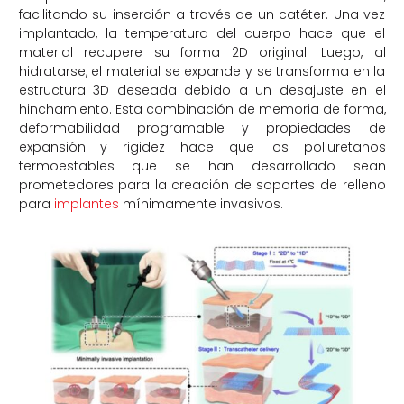
facilitando su inserción a través de un catéter. Una vez
implantado, la temperatura del cuerpo hace que el
material recupere su forma 2D original. Luego, al
hidratarse, el material se expande y se transforma en la
estructura 3D deseada debido a un desajuste en el
hinchamiento. Esta combinación de memoria de forma,
deformabilidad programable y propiedades de
expansión y rigidez hace que los poliuretanos
termoestables que se han desarrollado sean
prometedores para la creación de soportes de relleno
para
implantes
mínimamente invasivos.