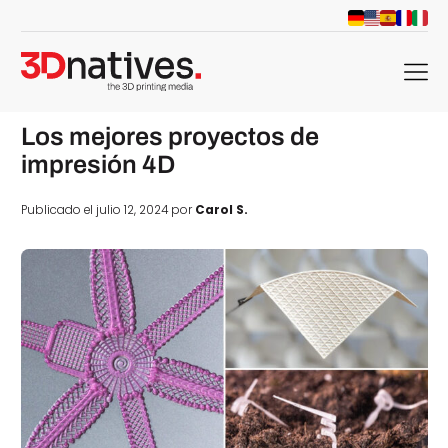
menu
Los mejores proyectos de
impresión 4D
Publicado el julio 12, 2024 por
Carol S.