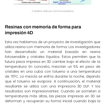
Créditos: Nature Communications
Resinas con memoria de forma para
impresión 4D
Esta vez hablamos de un proyecto de investigación que
utiliza resina con memoria de forma. Los investigadores
han desarrollado un material basado en resina
fotosensible y cristales líquidos. Éstos permiten que la
futura pieza impresa en 3D cambie bajo el efecto de la
temperatura. En concreto, mezclan un 5% en peso de
cristales en una cuba con tolueno a una temperatura
de 70ºC. La mezcla se enfría durante la noche, dejando
que el tolueno se evapore. A continuación, el material
resultante se utiliza con una impresora 3D DLP. Y los
resultados son impresionantes. Cuando se someten a
temperaturas más altas, las piezas impresas en 3D se
deforman y recuperan su forma inicial cuando baja la