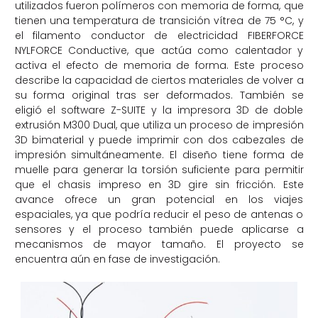
utilizados fueron polímeros con memoria de forma, que
tienen una temperatura de transición vítrea de 75 °C, y
el filamento conductor de electricidad FIBERFORCE
NYLFORCE Conductive, que actúa como calentador y
activa el efecto de memoria de forma. Este proceso
describe la capacidad de ciertos materiales de volver a
su forma original tras ser deformados. También se
eligió el software Z-SUITE y la impresora 3D de doble
extrusión M300 Dual, que utiliza un proceso de impresión
3D bimaterial y puede imprimir con dos cabezales de
impresión simultáneamente. El diseño tiene forma de
muelle para generar la torsión suficiente para permitir
que el chasis impreso en 3D gire sin fricción. Este
avance ofrece un gran potencial en los viajes
espaciales, ya que podría reducir el peso de antenas o
sensores y el proceso también puede aplicarse a
mecanismos de mayor tamaño. El proyecto se
encuentra aún en fase de investigación.