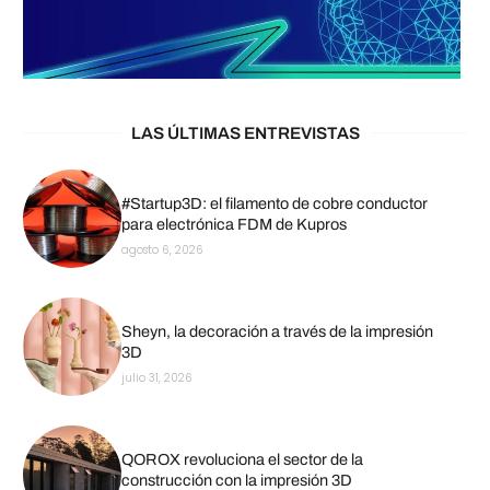
LAS ÚLTIMAS ENTREVISTAS
#Startup3D: el filamento de cobre conductor
para electrónica FDM de Kupros
agosto 6, 2026
Sheyn, la decoración a través de la impresión
3D
julio 31, 2026
QOROX revoluciona el sector de la
construcción con la impresión 3D