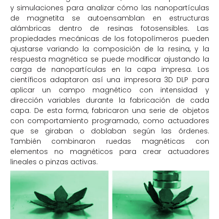
y simulaciones para analizar cómo las nanopartículas
de magnetita se autoensamblan en estructuras
alámbricas dentro de resinas fotosensibles. Las
propiedades mecánicas de los fotopolímeros pueden
ajustarse variando la composición de la resina, y la
respuesta magnética se puede modificar ajustando la
carga de nanopartículas en la capa impresa. Los
científicos adaptaron así una impresora 3D DLP para
aplicar un campo magnético con intensidad y
dirección variables durante la fabricación de cada
capa. De esta forma, fabricaron una serie de objetos
con comportamiento programado, como actuadores
que se giraban o doblaban según las órdenes.
También combinaron ruedas magnéticas con
elementos no magnéticos para crear actuadores
lineales o pinzas activas.