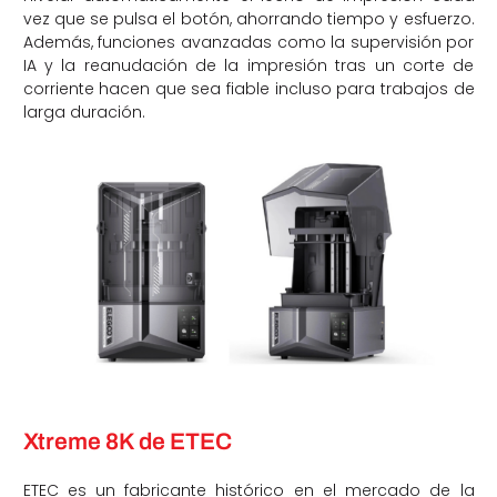
vez que se pulsa el botón, ahorrando tiempo y esfuerzo.
Además, funciones avanzadas como la supervisión por
IA y la reanudación de la impresión tras un corte de
corriente hacen que sea fiable incluso para trabajos de
larga duración.
Xtreme 8K de ETEC
ETEC es un fabricante histórico en el mercado de la