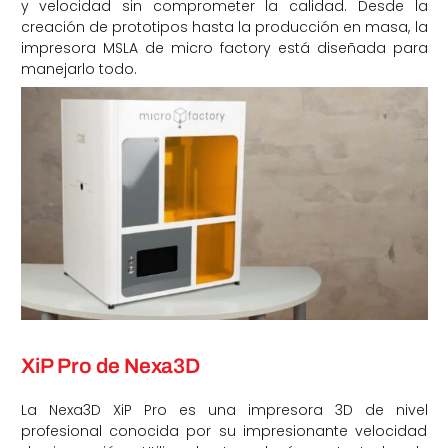
y velocidad sin comprometer la calidad. Desde la
creación de prototipos hasta la producción en masa, la
impresora MSLA de micro factory está diseñada para
manejarlo todo.
XiP Pro de Nexa3D
La Nexa3D XiP Pro es una impresora 3D de nivel
profesional conocida por su impresionante velocidad