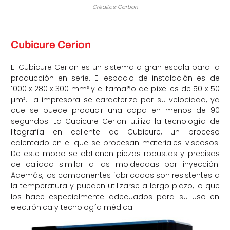
Créditos: Carbon
Cubicure Cerion
El Cubicure Cerion es un sistema a gran escala para la
producción en serie. El espacio de instalación es de
1000 x 280 x 300 mm³ y el tamaño de píxel es de 50 x 50
µm². La impresora se caracteriza por su velocidad, ya
que se puede producir una capa en menos de 90
segundos. La Cubicure Cerion utiliza la tecnología de
litografía en caliente de Cubicure, un proceso
calentado en el que se procesan materiales viscosos.
De este modo se obtienen piezas robustas y precisas
de calidad similar a las moldeadas por inyección.
Además, los componentes fabricados son resistentes a
la temperatura y pueden utilizarse a largo plazo, lo que
los hace especialmente adecuados para su uso en
electrónica y tecnología médica.