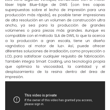
láser triple Blue-Edge de DWS (con tres capas
superpuestas sobre el lecho de impresión para una
producción más rápida), es posible tener impresiones
de alta resolución en un volumen de construcción ultra
ancho, ya sea para la producción de grandes
volúmenes o para piezas más grandes. Aunque es
compatible con el método SLA de DWS, lo que la acerca
a la producción a gran escala, tiene un diseño
«agnóstico al motor de luz». Así, puede ofrecer
diferentes soluciones de irradiación, como proyección o
LCD, para satisfacer cualquier requisito de fabricación.
También integra Smart Coating, una tecnología propia
que optimiza la viscosidad, la cantidad y el
desplazamiento de la resina dentro del área de
impresión.