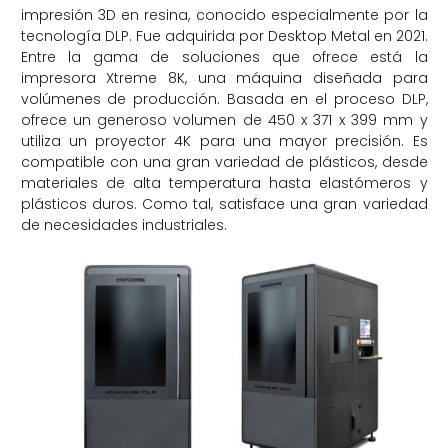
impresión 3D en resina, conocido especialmente por la
tecnología DLP. Fue adquirida por Desktop Metal en 2021.
Entre la gama de soluciones que ofrece está la
impresora Xtreme 8K, una máquina diseñada para
volúmenes de producción. Basada en el proceso DLP,
ofrece un generoso volumen de 450 x 371 x 399 mm y
utiliza un proyector 4K para una mayor precisión. Es
compatible con una gran variedad de plásticos, desde
materiales de alta temperatura hasta elastómeros y
plásticos duros. Como tal, satisface una gran variedad
de necesidades industriales.