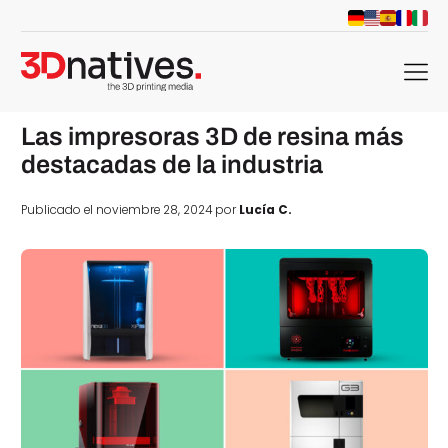
menu
Las impresoras 3D de resina más
destacadas de la industria
Publicado el noviembre 28, 2024 por
Lucía C.