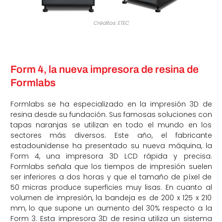
Créditos: ETEC
Form 4, la nueva impresora de resina de
Formlabs
Formlabs se ha especializado en la impresión 3D de
resina desde su fundación. Sus famosas soluciones con
tapas naranjas se utilizan en todo el mundo en los
sectores más diversos. Este año, el fabricante
estadounidense ha presentado su nueva máquina, la
Form 4, una impresora 3D LCD rápida y precisa.
Formlabs señala que los tiempos de impresión suelen
ser inferiores a dos horas y que el tamaño de píxel de
50 micras produce superficies muy lisas. En cuanto al
volumen de impresión, la bandeja es de 200 x 125 x 210
mm, lo que supone un aumento del 30% respecto a la
Form 3. Esta impresora 3D de resina utiliza un sistema