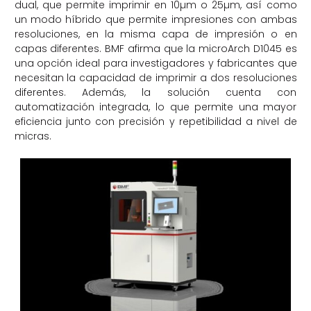
dual, que permite imprimir en 10µm o 25µm, así como
un modo híbrido que permite impresiones con ambas
resoluciones, en la misma capa de impresión o en
capas diferentes. BMF afirma que la microArch D1045 es
una opción ideal para investigadores y fabricantes que
necesitan la capacidad de imprimir a dos resoluciones
diferentes. Además, la solución cuenta con
automatización integrada, lo que permite una mayor
eficiencia junto con precisión y repetibilidad a nivel de
micras.