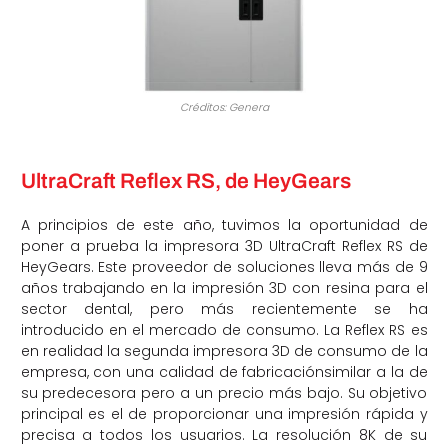
Créditos: Genera
UltraCraft Reflex RS, de HeyGears
A principios de este año, tuvimos la oportunidad de
poner a prueba la impresora 3D UltraCraft Reflex RS de
HeyGears. Este proveedor de soluciones lleva más de 9
años trabajando en la impresión 3D con resina para el
sector dental, pero más recientemente se ha
introducido en el mercado de consumo. La Reflex RS es
en realidad la segunda impresora 3D de consumo de la
empresa, con una calidad de fabricaciónsimilar a la de
su predecesora pero a un precio más bajo. Su objetivo
principal es el de proporcionar una impresión rápida y
precisa a todos los usuarios. La resolución 8K de su