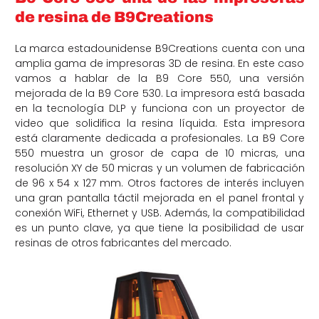
de resina de B9Creations
La marca estadounidense B9Creations cuenta con una
amplia gama de impresoras 3D de resina. En este caso
vamos a hablar de la B9 Core 550, una versión
mejorada de la B9 Core 530. La impresora está basada
en la tecnología DLP y funciona con un proyector de
video que solidifica la resina líquida. Esta impresora
está claramente dedicada a profesionales. La B9 Core
550 muestra un grosor de capa de 10 micras, una
resolución XY de 50 micras y un volumen de fabricación
de 96 x 54 x 127 mm. Otros factores de interés incluyen
una gran pantalla táctil mejorada en el panel frontal y
conexión WiFi, Ethernet y USB. Además, la compatibilidad
es un punto clave, ya que tiene la posibilidad de usar
resinas de otros fabricantes del mercado.