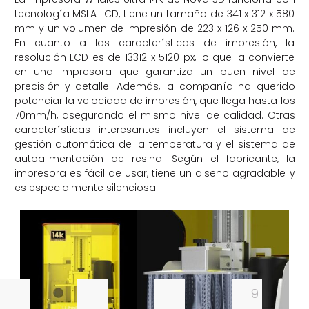
tecnología MSLA LCD, tiene un tamaño de 341 x 312 x 580
mm y un volumen de impresión de 223 x 126 x 250 mm.
En cuanto a las características de impresión, la
resolución LCD es de 13312 x 5120 px, lo que la convierte
en una impresora que garantiza un buen nivel de
precisión y detalle. Además, la compañía ha querido
potenciar la velocidad de impresión, que llega hasta los
70mm/h, asegurando el mismo nivel de calidad. Otras
características interesantes incluyen el sistema de
gestión automática de la temperatura y el sistema de
autoalimentación de resina. Según el fabricante, la
impresora es fácil de usar, tiene un diseño agradable y
es especialmente silenciosa.
9