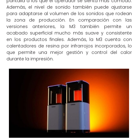
pantalla a los que el operador se sienta más cómodo.
Además, el nivel de sonido también puede ajustarse
para adaptarse al volumen de los sonidos que rodean
la zona de producción. En comparación con las
versiones anteriores, la M3 también permite un
acabado superficial mucho más suave y consistente
en los productos finales. Además, la M3 cuenta con
calentadores de resina por infrarrojos incorporados, lo
que permite una mejor gestión y control del calor
durante la impresión.