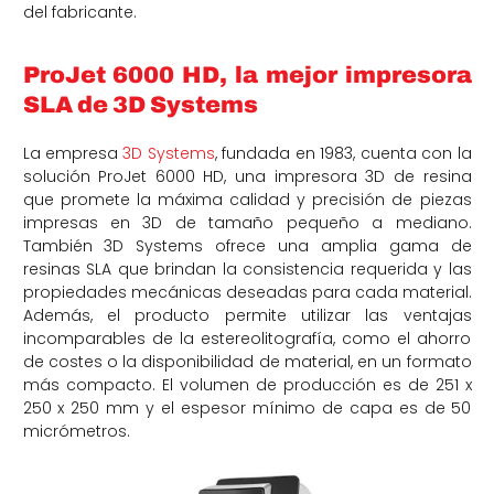
del fabricante.
ProJet 6000 HD, la mejor impresora
SLA de 3D Systems
La empresa
3D Systems
, fundada en 1983, cuenta con la
solución ProJet 6000 HD, una impresora 3D de resina
que promete la máxima calidad y precisión de piezas
impresas en 3D de tamaño pequeño a mediano.
También 3D Systems ofrece una amplia gama de
resinas SLA que brindan la consistencia requerida y las
propiedades mecánicas deseadas para cada material.
Además, el producto permite utilizar las ventajas
incomparables de la estereolitografía, como el ahorro
de costes o la disponibilidad de material, en un formato
más compacto. El volumen de producción es de 251 x
250 x 250 mm y el espesor mínimo de capa es de 50
micrómetros.