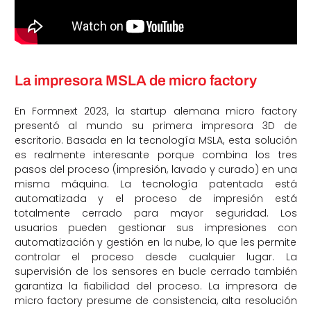
La impresora MSLA de micro factory
En Formnext 2023, la startup alemana micro factory
presentó al mundo su primera impresora 3D de
escritorio. Basada en la tecnología MSLA, esta solución
es realmente interesante porque combina los tres
pasos del proceso (impresión, lavado y curado) en una
misma máquina. La tecnología patentada está
automatizada y el proceso de impresión está
totalmente cerrado para mayor seguridad. Los
usuarios pueden gestionar sus impresiones con
automatización y gestión en la nube, lo que les permite
controlar el proceso desde cualquier lugar. La
supervisión de los sensores en bucle cerrado también
garantiza la fiabilidad del proceso. La impresora de
micro factory presume de consistencia, alta resolución