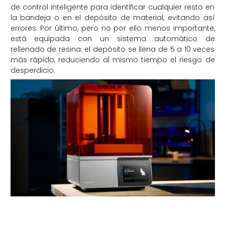
de control inteligente para identificar cualquier resto en
la bandeja o en el depósito de material, evitando así
errores. Por último, pero no por ello menos importante,
está equipada con un sistema automático de
rellenado de resina: el depósito se llena de 5 a 10 veces
más rápido, reduciendo al mismo tiempo el riesgo de
desperdicio.