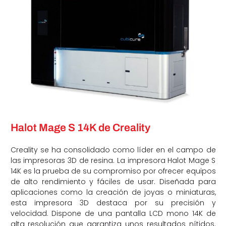
Halot Mage S 14K de Creality
Creality se ha consolidado como líder en el campo de
las impresoras 3D de resina. La impresora Halot Mage S
14K es la prueba de su compromiso por ofrecer equipos
de alto rendimiento y fáciles de usar. Diseñada para
aplicaciones como la creación de joyas o miniaturas,
esta impresora 3D destaca por su precisión y
velocidad. Dispone de una pantalla LCD mono 14K de
alta resolución que garantiza unos resultados nítidos.