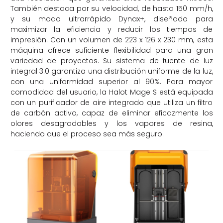
También destaca por su velocidad, de hasta 150 mm/h,
y su modo ultrarrápido Dynax+, diseñado para
maximizar la eficiencia y reducir los tiempos de
impresión. Con un volumen de 223 x 126 x 230 mm, esta
máquina ofrece suficiente flexibilidad para una gran
variedad de proyectos. Su sistema de fuente de luz
integral 3.0 garantiza una distribución uniforme de la luz,
con una uniformidad superior al 90%. Para mayor
comodidad del usuario, la Halot Mage S está equipada
con un purificador de aire integrado que utiliza un filtro
de carbón activo, capaz de eliminar eficazmente los
olores desagradables y los vapores de resina,
haciendo que el proceso sea más seguro.