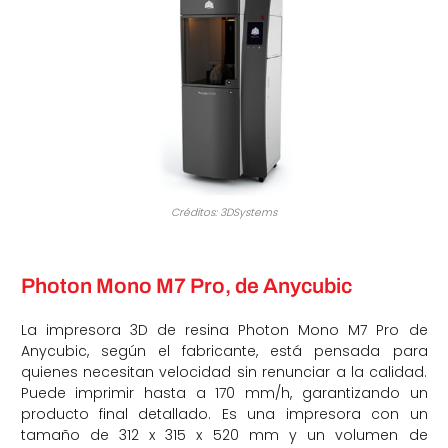
Créditos: 3DSystems
Photon Mono M7 Pro, de Anycubic
La impresora 3D de resina Photon Mono M7 Pro de
Anycubic, según el fabricante, está pensada para
quienes necesitan velocidad sin renunciar a la calidad.
Puede imprimir hasta a 170 mm/h, garantizando un
producto final detallado. Es una impresora con un
tamaño de 312 x 315 x 520 mm y un volumen de