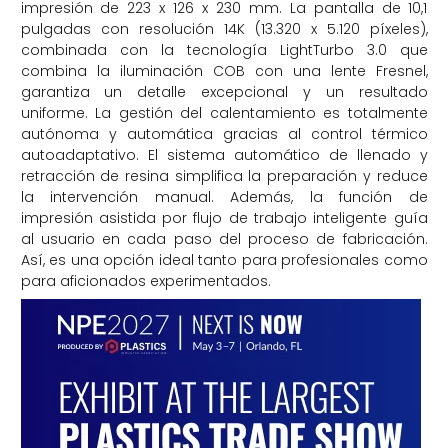
impresión de 223 x 126 x 230 mm. La pantalla de 10,1
pulgadas con resolución 14K (13.320 x 5.120 píxeles),
combinada con la tecnología LightTurbo 3.0 que
combina la iluminación COB con una lente Fresnel,
garantiza un detalle excepcional y un resultado
uniforme. La gestión del calentamiento es totalmente
autónoma y automática gracias al control térmico
autoadaptativo. El sistema automático de llenado y
retracción de resina simplifica la preparación y reduce
la intervención manual. Además, la función de
impresión asistida por flujo de trabajo inteligente guía
al usuario en cada paso del proceso de fabricación.
Así, es una opción ideal tanto para profesionales como
para aficionados experimentados.