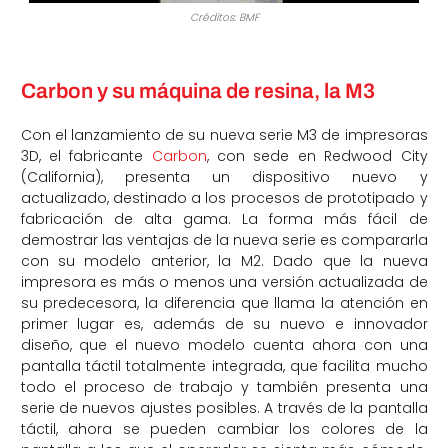
Créditos: BMF
Carbon y su máquina de resina, la M3
Con el lanzamiento de su nueva serie M3 de impresoras
3D, el fabricante
Carbon
, con sede en Redwood City
(California), presenta un dispositivo nuevo y
actualizado, destinado a los procesos de prototipado y
fabricación de alta gama. La forma más fácil de
demostrar las ventajas de la nueva serie es compararla
con su modelo anterior, la M2. Dado que la nueva
impresora es más o menos una versión actualizada de
su predecesora, la diferencia que llama la atención en
primer lugar es, además de su nuevo e innovador
diseño, que el nuevo modelo cuenta ahora con una
pantalla táctil totalmente integrada, que facilita mucho
todo el proceso de trabajo y también presenta una
serie de nuevos ajustes posibles. A través de la pantalla
táctil, ahora se pueden cambiar los colores de la