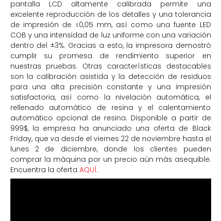
pantalla LCD altamente calibrada permite una
excelente reproducción de los detalles y una tolerancia
de impresión de ≤0,05 mm, así como una fuente LED
COB y una intensidad de luz uniforme con una variación
dentro del ±3%. Gracias a esto, la impresora demostró
cumplir su promesa de rendimiento superior en
nuestras pruebas. Otras características destacables
son la calibración asistida y la detección de residuos
para una alta precisión constante y una impresión
satisfactoria, así como la nivelación automática, el
rellenado automático de resina y el calentamiento
automático opcional de resina. Disponible a partir de
999$, la empresa ha anunciado una oferta de Black
Friday, que va desde el viernes 22 de noviembre hasta el
lunes 2 de diciembre, donde los clientes pueden
comprar la máquina por un precio aún más asequible.
Encuentra la oferta
AQUÍ
.