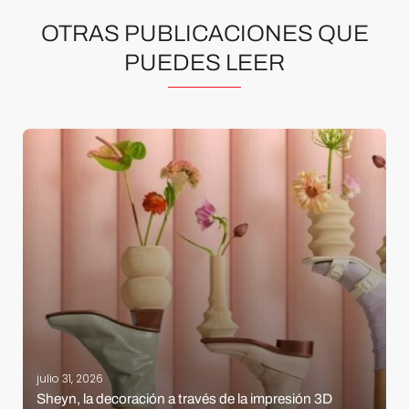
OTRAS PUBLICACIONES QUE
PUEDES LEER
julio 31, 2026
Sheyn, la decoración a través de la impresión 3D