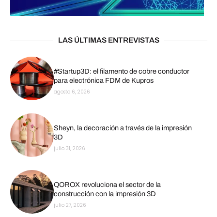
LAS ÚLTIMAS ENTREVISTAS
#Startup3D: el filamento de cobre conductor
para electrónica FDM de Kupros
agosto 6, 2026
Sheyn, la decoración a través de la impresión
3D
julio 31, 2026
QOROX revoluciona el sector de la
construcción con la impresión 3D
julio 27, 2026