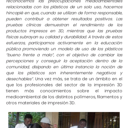
reconocemos las preocupaciones medioambientales
relacionadas con los plásticos de un solo uso, hacemos
hincapié en que, cuando se utilizan de forma responsable,
pueden contribuir a obtener resultados positivos. Las
pruebas clínicas demuestran el rendimiento de los
productos impresos en 3D, mientras que las pruebas
físicas subrayan su calidad y durabilidad. A través de estos
esfuerzos, participamos activamente en la educación
pública promoviendo un modelo de uso de los plásticos
“bueno frente a malo”, con el objetivo de cambiar las
percepciones y conseguir la aceptación dentro de la
comunidad, disipando en última instancia la noción de
que los plásticos son inherentemente negativos y
desechables”
. Una vez más, se trata de un ámbito en el
que los profesionales del sector de la impresión 3D
tienen más conocimientos sobre el impacto
medioambiental de los distintos polímeros, filamentos y
otros materiales de impresión 3D.