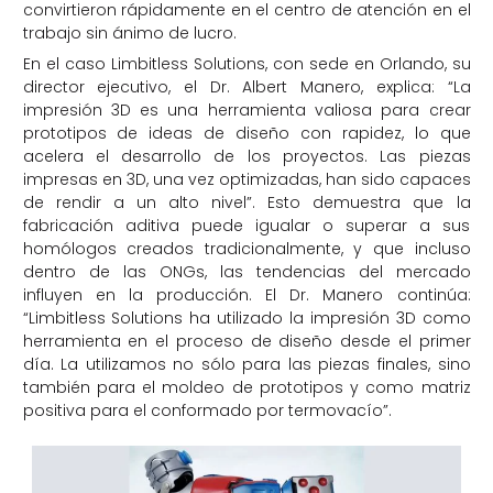
convirtieron rápidamente en el centro de atención en el
trabajo sin ánimo de lucro.
En el caso Limbitless Solutions, con sede en Orlando, su
director ejecutivo, el Dr. Albert Manero, explica: “La
impresión 3D es una herramienta valiosa para crear
prototipos de ideas de diseño con rapidez, lo que
acelera el desarrollo de los proyectos. Las piezas
impresas en 3D, una vez optimizadas, han sido capaces
de rendir a un alto nivel”. Esto demuestra que la
fabricación aditiva puede igualar o superar a sus
homólogos creados tradicionalmente, y que incluso
dentro de las ONGs, las tendencias del mercado
influyen en la producción. El Dr. Manero continúa:
“Limbitless Solutions ha utilizado la impresión 3D como
herramienta en el proceso de diseño desde el primer
día. La utilizamos no sólo para las piezas finales, sino
también para el moldeo de prototipos y como matriz
positiva para el conformado por termovacío”.