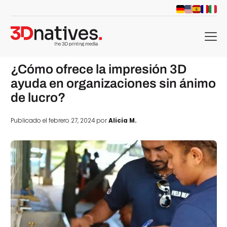
menu
¿Cómo ofrece la impresión 3D
ayuda en organizaciones sin ánimo
de lucro?
Publicado el febrero 27, 2024 por
Alicia M.