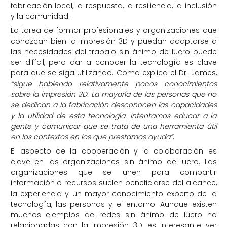
fabricación local, la respuesta, la resiliencia, la inclusión
y la comunidad.
La tarea de formar profesionales y organizaciones que
conozcan bien la impresión 3D y puedan adaptarse a
las necesidades del trabajo sin ánimo de lucro puede
ser difícil, pero dar a conocer la tecnología es clave
para que se siga utilizando. Como explica el Dr. James,
“sigue habiendo relativamente pocos conocimientos
sobre la impresión 3D. La mayoría de las personas que no
se dedican a la fabricación desconocen las capacidades
y la utilidad de esta tecnología. Intentamos educar a la
gente y comunicar que se trata de una herramienta útil
en los contextos en los que prestamos ayuda”
.
El aspecto de la cooperación y la colaboración es
clave en las organizaciones sin ánimo de lucro. Las
organizaciones que se unen para compartir
información o recursos suelen beneficiarse del alcance,
la experiencia y un mayor conocimiento experto de la
tecnología, las personas y el entorno. Aunque existen
muchos ejemplos de redes sin ánimo de lucro no
relacionadas con la impresión 3D, es interesante ver