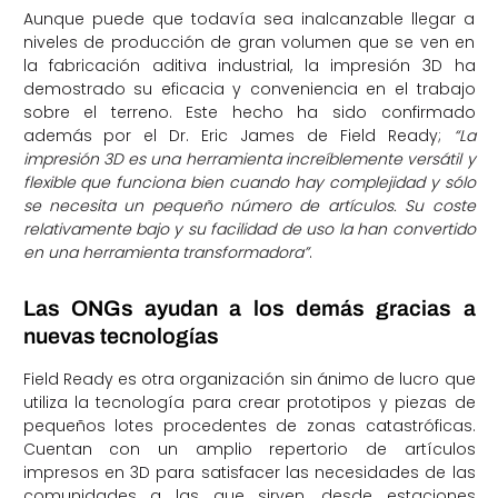
Aunque puede que todavía sea inalcanzable llegar a
niveles de producción de gran volumen que se ven en
la fabricación aditiva industrial, la impresión 3D ha
demostrado su eficacia y conveniencia en el trabajo
sobre el terreno. Este hecho ha sido confirmado
además por el Dr. Eric James de Field Ready;
“La
impresión 3D es una herramienta increíblemente versátil y
flexible que funciona bien cuando hay complejidad y sólo
se necesita un pequeño número de artículos. Su coste
relativamente bajo y su facilidad de uso la han convertido
en una herramienta transformadora”
.
Las ONGs ayudan a los demás gracias a
nuevas tecnologías
Field Ready es otra organización sin ánimo de lucro que
utiliza la tecnología para crear prototipos y piezas de
pequeños lotes procedentes de zonas catastróficas.
Cuentan con un amplio repertorio de artículos
impresos en 3D para satisfacer las necesidades de las
comunidades a las que sirven, desde estaciones