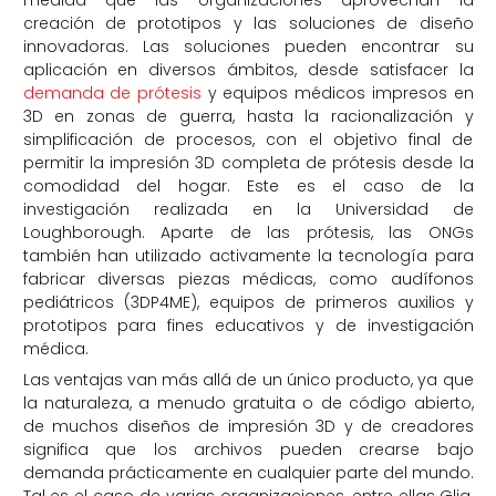
medida que las organizaciones aprovechan la
creación de prototipos y las soluciones de diseño
innovadoras. Las soluciones pueden encontrar su
aplicación en diversos ámbitos, desde satisfacer la
demanda de prótesis
y equipos médicos impresos en
3D en zonas de guerra, hasta la racionalización y
simplificación de procesos, con el objetivo final de
permitir la impresión 3D completa de prótesis desde la
comodidad del hogar. Este es el caso de la
investigación realizada en la Universidad de
Loughborough. Aparte de las prótesis, las ONGs
también han utilizado activamente la tecnología para
fabricar diversas piezas médicas, como audífonos
pediátricos (3DP4ME), equipos de primeros auxilios y
prototipos para fines educativos y de investigación
médica.
Las ventajas van más allá de un único producto, ya que
la naturaleza, a menudo gratuita o de código abierto,
de muchos diseños de impresión 3D y de creadores
significa que los archivos pueden crearse bajo
demanda prácticamente en cualquier parte del mundo.