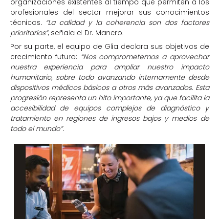
organizaciones existentes al tiempo que permiten a los
profesionales del sector mejorar sus conocimientos
técnicos.
“La calidad y la coherencia son dos factores
prioritarios”
, señala el Dr. Manero.
Por su parte, el equipo de Glia declara sus objetivos de
crecimiento futuro:
“Nos comprometemos a aprovechar
nuestra experiencia para ampliar nuestro impacto
humanitario, sobre todo avanzando internamente desde
dispositivos médicos básicos a otros más avanzados. Esta
progresión representa un hito importante, ya que facilita la
accesibilidad de equipos complejos de diagnóstico y
tratamiento en regiones de ingresos bajos y medios de
todo el mundo”
.