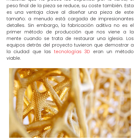
peso final de la pieza se reduce, su coste también. Esta
es una ventaja clave al diseñar una pieza de este
tamaño: a menudo está cargada de impresionantes
detalles. Sin embargo, la fabricación aditiva no es el
primer método de producción que nos viene a la
mente cuando se trata de restaurar una iglesia. Los
equipos detrás del proyecto tuvieron que demostrar a
la ciudad que las
tecnologías 3D
eran un método
viable.