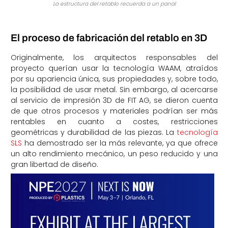
La estructura del retablo recuerda a un panal
El proceso de fabricación del retablo en 3D
Originalmente, los arquitectos responsables del
proyecto querían usar la tecnología WAAM, atraídos
por su apariencia única, sus propiedades y, sobre todo,
la posibilidad de usar metal. Sin embargo, al acercarse
al servicio de impresión 3D de FIT AG, se dieron cuenta
de que otros procesos y materiales podrían ser más
rentables en cuanto a costes, restricciones
geométricas y durabilidad de las piezas. La
tecnología
SLS
ha demostrado ser la más relevante, ya que ofrece
un alto rendimiento mecánico, un peso reducido y una
gran libertad de diseño.