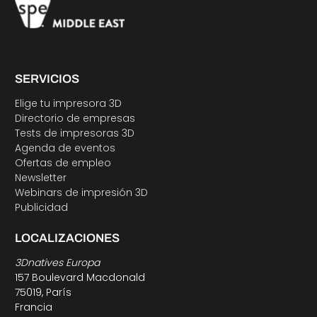
SERVICIOS
Elige tu impresora 3D
Directorio de empresas
Tests de impresoras 3D
Agenda de eventos
Ofertas de empleo
Newsletter
Webinars de impresión 3D
Publicidad
LOCALIZACIONES
3Dnatives Europa
157 Boulevard Macdonald
75019, París
Francia