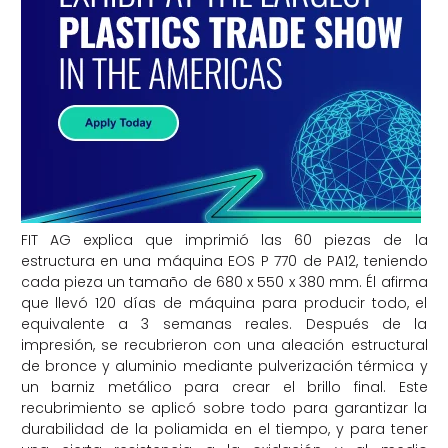
FIT AG explica que imprimió las 60 piezas de la
estructura en una máquina EOS P 770 de PA12, teniendo
cada pieza un tamaño de 680 x 550 x 380 mm. Él afirma
que llevó 120 días de máquina para producir todo, el
equivalente a 3 semanas reales. Después de la
impresión, se recubrieron con una aleación estructural
de bronce y aluminio mediante pulverización térmica y
un barniz metálico para crear el brillo final. Este
recubrimiento se aplicó sobre todo para garantizar la
durabilidad de la poliamida en el tiempo, y para tener