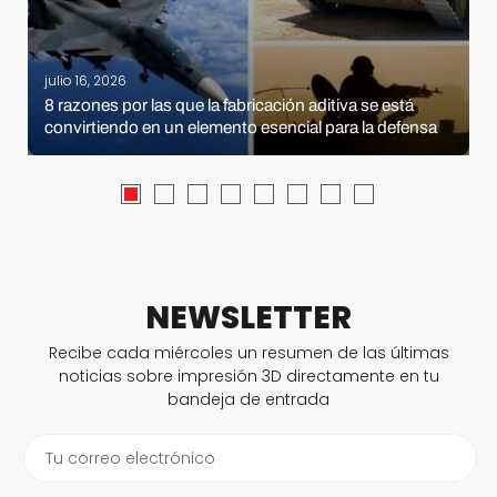
julio 16, 2026
8 razones por las que la fabricación aditiva se está
convirtiendo en un elemento esencial para la defensa
NEWSLETTER
Recibe cada miércoles un resumen de las últimas
noticias sobre impresión 3D directamente en tu
bandeja de entrada
Tu correo electrónico