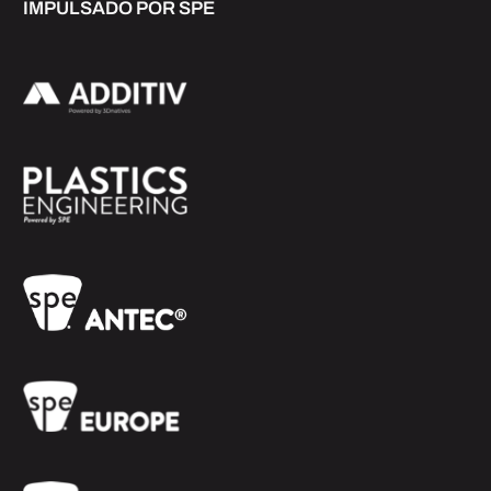
IMPULSADO POR SPE