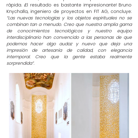
rápida. ¡El resultado es bastante impresionante! Bruno
Knychalla, ingeniero de proyectos en FIT AG, concluye:
“Las nuevas tecnologías y los objetos espirituales no se
combinan tan a menudo. Creo que nuestra amplia gama
de conocimientos tecnológicos y nuestro equipo
interdisciplinario han convencido a las personas de que
podemos hacer algo audaz y nuevo que deja una
impresión de artesanía de calidad, con elegancia
intemporal. Creo que la gente estaba realmente
sorprendida”
.