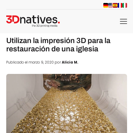
menu
Utilizan la impresión 3D para la
restauración de una iglesia
Publicado el marzo 9, 2020 por
Alicia M.