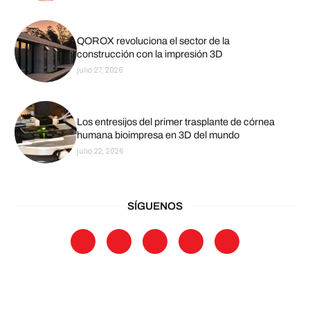
QOROX revoluciona el sector de la
construcción con la impresión 3D
julio 27, 2026
Los entresijos del primer trasplante de córnea
humana bioimpresa en 3D del mundo
julio 22, 2026
SÍGUENOS