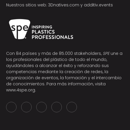
Nuestros sitios web:
3Dnatives.com
y
additiv.events
Con 84 países y más de 85.000 stakeholders,
SPE
une a
los profesionales del plástico de todo el mundo,
ayudándoles a alcanzar el éxito y reforzando sus
competencias mediante la creación de redes, la
organización de eventos, la formación y el intercambio
de conocimientos. Para más información, visita
www.4spe.org
.