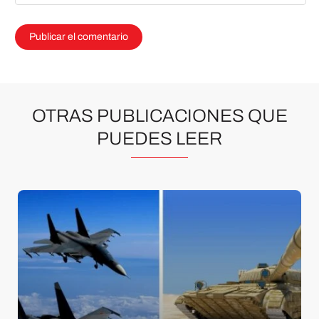
OTRAS PUBLICACIONES QUE
PUEDES LEER