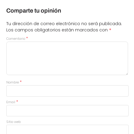
Comparte tu opinión
Tu dirección de correo electrónico no será publicada.
*
Los campos obligatorios están marcados con
*
Comentario
*
Nombre
*
Email
Sitio web