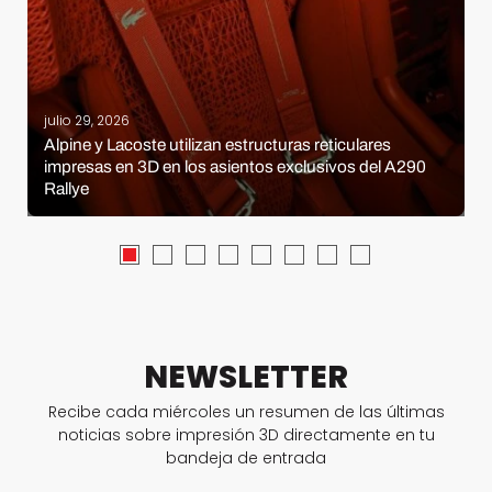
julio 29, 2026
Alpine y Lacoste utilizan estructuras reticulares
impresas en 3D en los asientos exclusivos del A290
Rallye
NEWSLETTER
Recibe cada miércoles un resumen de las últimas
noticias sobre impresión 3D directamente en tu
bandeja de entrada