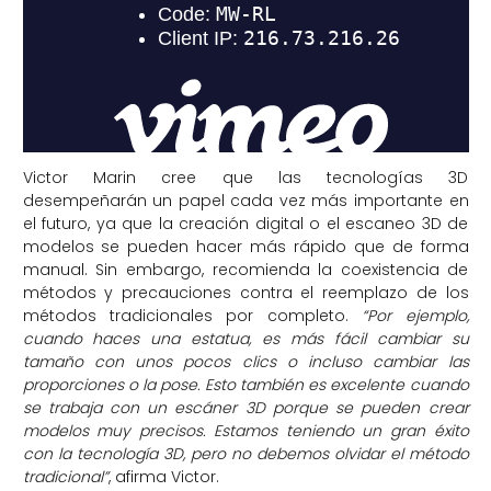
Victor Marin cree que las tecnologías 3D
desempeñarán un papel cada vez más importante en
el futuro, ya que la creación digital o el escaneo 3D de
modelos se pueden hacer más rápido que de forma
manual. Sin embargo, recomienda la coexistencia de
métodos y precauciones contra el reemplazo de los
métodos tradicionales por completo.
“Por ejemplo,
cuando haces una estatua, es más fácil cambiar su
tamaño con unos pocos clics o incluso cambiar las
proporciones o la pose. Esto también es excelente cuando
se trabaja con un escáner 3D porque se pueden crear
modelos muy precisos. Estamos teniendo un gran éxito
con la tecnología 3D, pero no debemos olvidar el método
tradicional”
, afirma Victor.