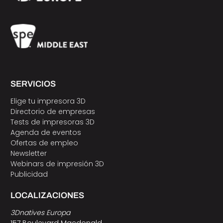
SERVICIOS
Elige tu impresora 3D
Directorio de empresas
Tests de impresoras 3D
Agenda de eventos
Ofertas de empleo
Newsletter
Webinars de impresión 3D
Publicidad
LOCALIZACIONES
3Dnatives Europa