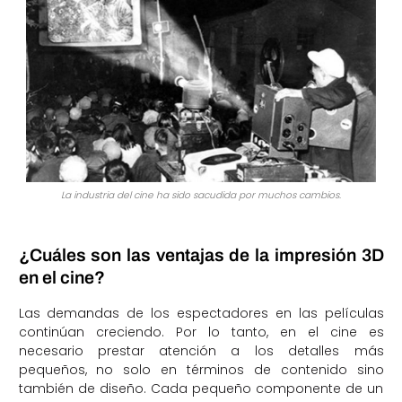
La industria del cine ha sido sacudida por muchos cambios.
¿Cuáles son las ventajas de la impresión 3D
en el cine?
Las demandas de los espectadores en las películas
continúan creciendo. Por lo tanto, en el cine es
necesario prestar atención a los detalles más
pequeños, no solo en términos de contenido sino
también de diseño. Cada pequeño componente de un