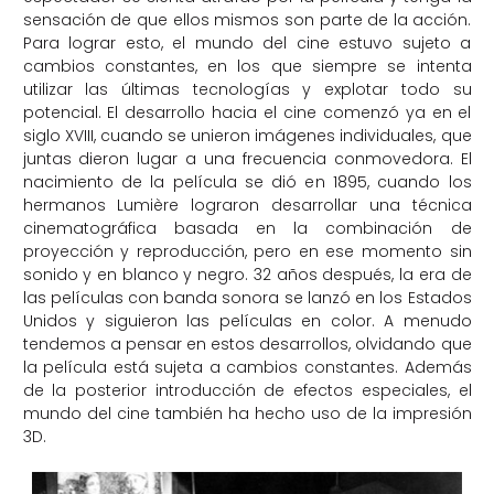
sensación de que ellos mismos son parte de la acción.
Para lograr esto, el mundo del cine estuvo sujeto a
cambios constantes, en los que siempre se intenta
utilizar las últimas tecnologías y explotar todo su
potencial. El desarrollo hacia el cine comenzó ya en el
siglo XVIII, cuando se unieron imágenes individuales, que
juntas dieron lugar a una frecuencia conmovedora. El
nacimiento de la película se dió en 1895, cuando los
hermanos Lumière lograron desarrollar una técnica
cinematográfica basada en la combinación de
proyección y reproducción, pero en ese momento sin
sonido y en blanco y negro. 32 años después, la era de
las películas con banda sonora se lanzó en los Estados
Unidos y siguieron las películas en color. A menudo
tendemos a pensar en estos desarrollos, olvidando que
la película está sujeta a cambios constantes. Además
de la posterior introducción de efectos especiales, el
mundo del cine también ha hecho uso de la impresión
3D.