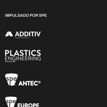
IMPULSADO POR SPE