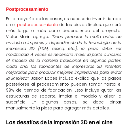
Postprocesamiento
En la mayoría de los casos, es necesario invertir tiempo
en el
postprocesamiento
de las piezas finales, que será
más largo o más corto dependiendo del proyecto.
Victor Marin agrega:
“Debe preparar la malla antes de
enviarla a imprimir, y dependiendo de la tecnología de la
impresora 3D (FDM, resina, etc.), la pieza debe ser
modificada. A veces es necesario moler la parte o incluso
el modelo de la manera tradicional en algunas partes.
Cada año, los fabricantes de impresoras 3D intentan
mejorarlas para producir mejores impresiones para evitar
la limpieza”
. Jason Lopes incluso explica que los pasos
posteriores al procesamiento pueden tomar hasta el
99% del tiempo de fabricación. Esto incluye quitar las
estructuras de soporte, limpiar el modelo y alisar la
superficie. En algunos casos, se debe pintar
manualmente la pieza para agregar más detalles.
Los desafíos de la impresión 3D en el cine