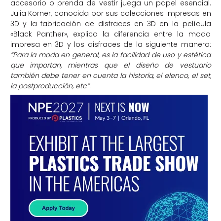
accesorio o prenda de vestir juega un papel esencial.
Julia Körner, conocida por sus colecciones impresas en
3D y la fabricación de disfraces en 3D en la película
«Black Panther», explica la diferencia entre la moda
impresa en 3D y los disfraces de la siguiente manera:
“Para la moda en general, es la facilidad de uso y estética
que importan, mientras que el diseño de vestuario
también debe tener en cuenta la historia, el elenco, el set,
la postproducción, etc”
.