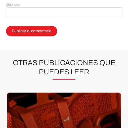
Sitio web
OTRAS PUBLICACIONES QUE
PUEDES LEER