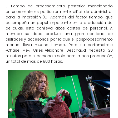
El tiempo de procesamiento posterior mencionado
anteriormente es particularmente difícil de administrar
para la impresión 3D. Además del factor tiempo, que
desempeña un papel importante en la producción de
películas, esto conlleva altos costes de personal. A
menudo se debe producir una gran cantidad de
disfraces y accesorios, por lo que el posprocesamiento
manual lleva mucho tiempo. Para su cortometraje
«Chase Me», Gilles-Alexandre Deschaud necesitó 20
minutos para el personaje solo para la postproducción,
un total de más de 800 horas.