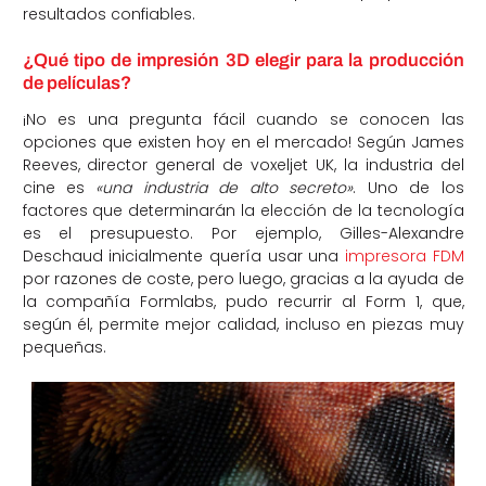
resultados confiables.
¿Qué tipo de impresión 3D elegir para la producción
de películas?
¡No es una pregunta fácil cuando se conocen las
opciones que existen hoy en el mercado! Según James
Reeves, director general de voxeljet UK, la industria del
cine es
«una industria de alto secreto»
. Uno de los
factores que determinarán la elección de la tecnología
es el presupuesto. Por ejemplo, Gilles-Alexandre
Deschaud inicialmente quería usar una
impresora FDM
por razones de coste, pero luego, gracias a la ayuda de
la compañía Formlabs, pudo recurrir al Form 1, que,
según él, permite mejor calidad, incluso en piezas muy
pequeñas.