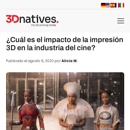
menu
¿Cuál es el impacto de la impresión
3D en la industria del cine?
Publicado el agosto 6, 2020 por
Alicia M.