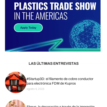
LAS ÚLTIMAS ENTREVISTAS
#Startup3D: el filamento de cobre conductor
para electrónica FDM de Kupros
agosto 6, 2026
Sheyn, la decoración a través de la impresión