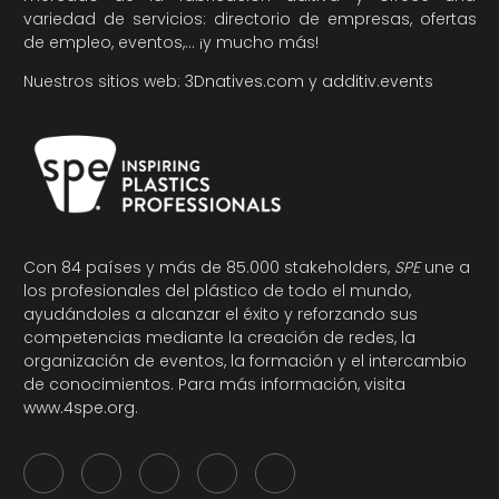
variedad de servicios: directorio de empresas, ofertas
de empleo, eventos,… ¡y mucho más!
Nuestros sitios web:
3Dnatives.com
y
additiv.events
Con 84 países y más de 85.000 stakeholders,
SPE
une a
los profesionales del plástico de todo el mundo,
ayudándoles a alcanzar el éxito y reforzando sus
competencias mediante la creación de redes, la
organización de eventos, la formación y el intercambio
de conocimientos. Para más información, visita
www.4spe.org
.