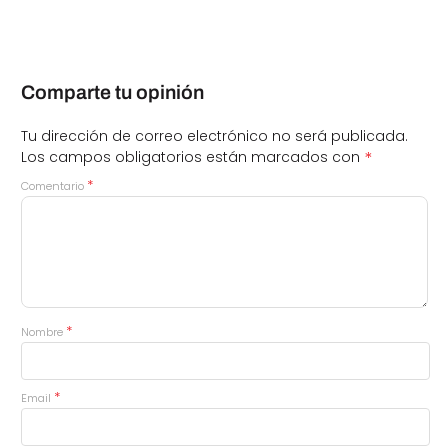
Comparte tu opinión
Tu dirección de correo electrónico no será publicada.
*
Los campos obligatorios están marcados con
*
Comentario
*
Nombre
*
Email