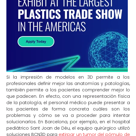
Si la impresión de modelos en 3D permite a los
profesionales definir mejor las anatomías y patologías,
también permite a los pacientes comprender mejor lo
que padecen. En efecto, con una representación física
de la patología, el personal médico puede presentar a
los pacientes de forma concreta cuáles son los
problemas y cómo se va a proceder para intentar
solucionarlos. En Barcelona, por ejemplo, en el hospital
pediátrico Sant Joan de Déu, el equipo quirúrgico utilizó
soluciones BCN3D para
extirpar un tumor del pómulo de