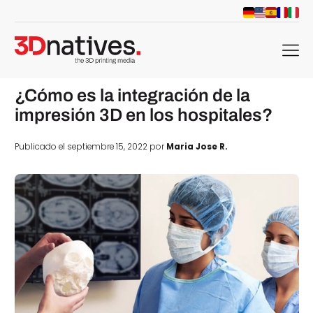
menu
¿Cómo es la integración de la
impresión 3D en los hospitales?
Publicado el septiembre 15, 2022 por
Maria Jose R.