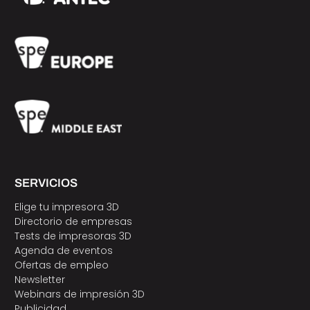
SERVICIOS
Elige tu impresora 3D
Directorio de empresas
Tests de impresoras 3D
Agenda de eventos
Ofertas de empleo
Newsletter
Webinars de impresión 3D
Publicidad