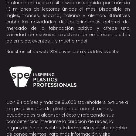
profundidad, nuestro sitio web es seguido por más de
1,3 millones de lectores únicos al mes. Disponible en
inglés, francés, español, italiano y alemán, 3Dnatives
cubre las novedades de los principales actores del
mercado de la fabricación aditiva y ofrece una
variedad de servicios: directorio de empresas, ofertas
de empleo, eventos,… ¡y mucho más!
Nuestros sitios web:
3Dnatives.com
y
additiv.events
Con 84 países y más de 85.000 stakeholders,
SPE
une a
los profesionales del plástico de todo el mundo,
ayudándoles a alcanzar el éxito y reforzando sus
competencias mediante la creación de redes, la
organización de eventos, la formación y el intercambio
de conocimientos. Para más información, visita