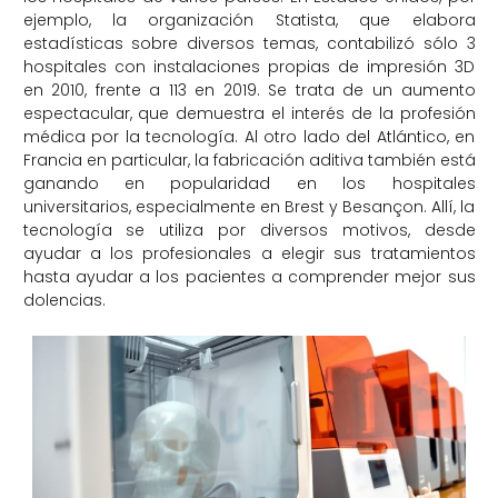
ejemplo, la organización Statista, que elabora
estadísticas sobre diversos temas, contabilizó sólo 3
hospitales con instalaciones propias de impresión 3D
en 2010, frente a 113 en 2019. Se trata de un aumento
espectacular, que demuestra el interés de la profesión
médica por la tecnología. Al otro lado del Atlántico, en
Francia en particular, la fabricación aditiva también está
ganando en popularidad en los hospitales
universitarios, especialmente en Brest y Besançon. Allí, la
tecnología se utiliza por diversos motivos, desde
ayudar a los profesionales a elegir sus tratamientos
hasta ayudar a los pacientes a comprender mejor sus
dolencias.