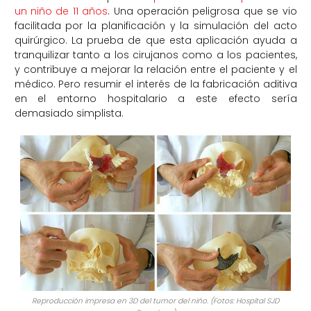
un niño de 11 años
. Una operación peligrosa que se vio
facilitada por la planificación y la simulación del acto
quirúrgico. La prueba de que esta aplicación ayuda a
tranquilizar tanto a los cirujanos como a los pacientes,
y contribuye a mejorar la relación entre el paciente y el
médico. Pero resumir el interés de la fabricación aditiva
en el entorno hospitalario a este efecto sería
demasiado simplista.
Reproducción impresa en 3D del tumor del niño. (Fotos: Hospital SJD