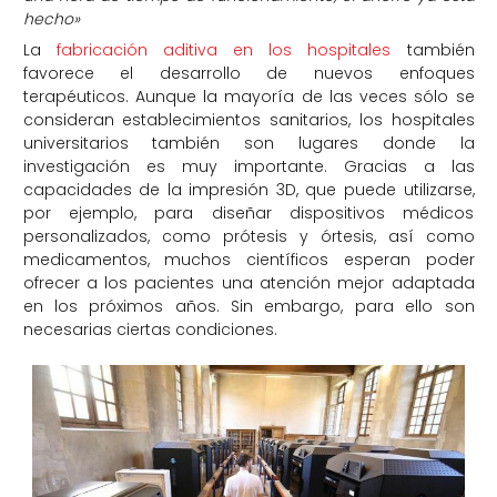
hecho»
La
fabricación aditiva en los hospitales
también
favorece el desarrollo de nuevos enfoques
terapéuticos. Aunque la mayoría de las veces sólo se
consideran establecimientos sanitarios, los hospitales
universitarios también son lugares donde la
investigación es muy importante. Gracias a las
capacidades de la impresión 3D, que puede utilizarse,
por ejemplo, para diseñar dispositivos médicos
personalizados, como prótesis y órtesis, así como
medicamentos, muchos científicos esperan poder
ofrecer a los pacientes una atención mejor adaptada
en los próximos años. Sin embargo, para ello son
necesarias ciertas condiciones.