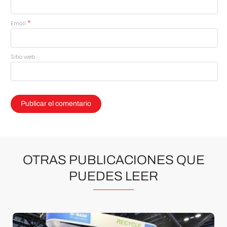
*
Email
Sitio web
OTRAS PUBLICACIONES QUE
PUEDES LEER