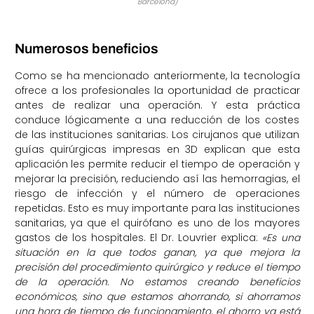
Barcelona)
Numerosos beneficios
Como se ha mencionado anteriormente, la tecnología
ofrece a los profesionales la oportunidad de practicar
antes de realizar una operación. Y esta práctica
conduce lógicamente a una reducción de los costes
de las instituciones sanitarias. Los cirujanos que utilizan
guías quirúrgicas impresas en 3D explican que esta
aplicación les permite reducir el tiempo de operación y
mejorar la precisión, reduciendo así las hemorragias, el
riesgo de infección y el número de operaciones
repetidas. Esto es muy importante para las instituciones
sanitarias, ya que el quirófano es uno de los mayores
gastos de los hospitales. El Dr. Louvrier explica:
«Es una
situación en la que todos ganan, ya que mejora la
precisión del procedimiento quirúrgico y reduce el tiempo
de la operación. No estamos creando beneficios
económicos, sino que estamos ahorrando, si ahorramos
una hora de tiempo de funcionamiento, el ahorro ya está