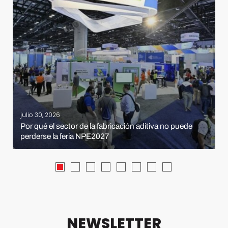
julio 30, 2026
Por qué el sector de la fabricación aditiva no puede
perderse la feria NPE2027
NEWSLETTER