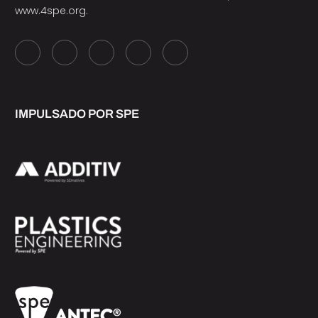
www.4spe.org
.
IMPULSADO POR SPE