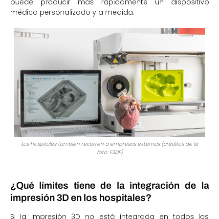
puede producir más rápidamente un dispositivo
médico personalizado y a medida.
Los hospitales también recurren a empresas externas (créditos de la
foto: F3DF)
¿Qué límites tiene de la integración de la
impresión 3D en los hospitales?
Si la impresión 3D no está integrada en todos los