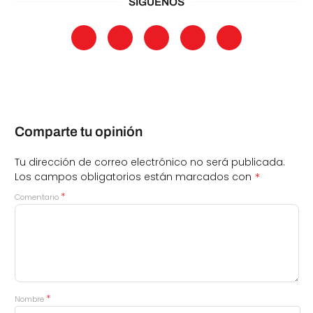
SÍGUENOS
Comparte tu opinión
Tu dirección de correo electrónico no será publicada.
*
Los campos obligatorios están marcados con
*
Comentario
*
Nombre