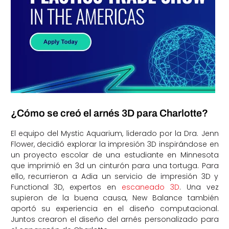
¿Cómo se creó el arnés 3D para Charlotte?
El equipo del Mystic Aquarium, liderado por la Dra. Jenn
Flower, decidió explorar la impresión 3D inspirándose en
un proyecto escolar de una estudiante en Minnesota
que imprimió en 3d un cinturón para una tortuga. Para
ello, recurrieron a Adia un servicio de impresión 3D y
Functional 3D, expertos en
escaneado 3D
. Una vez
supieron de la buena causa, New Balance también
aportó su experiencia en el diseño computacional.
Juntos crearon el diseño del arnés personalizado para