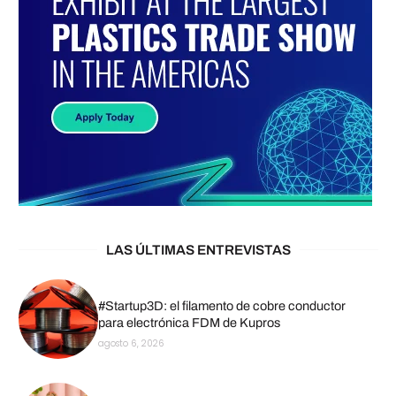
LAS ÚLTIMAS ENTREVISTAS
#Startup3D: el filamento de cobre conductor
para electrónica FDM de Kupros
agosto 6, 2026