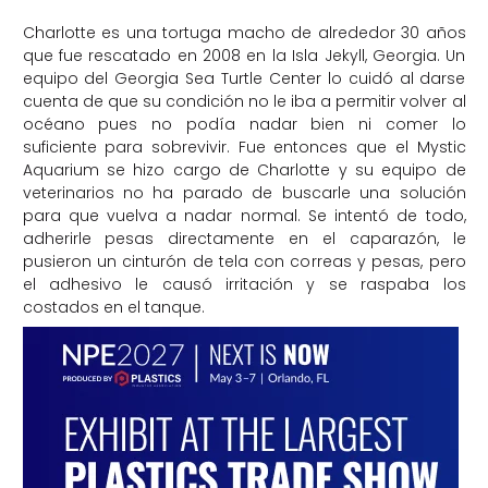
Charlotte es una tortuga macho de alrededor 30 años
que fue rescatado en 2008 en la Isla Jekyll, Georgia. Un
equipo del Georgia Sea Turtle Center lo cuidó al darse
cuenta de que su condición no le iba a permitir volver al
océano pues no podía nadar bien ni comer lo
suficiente para sobrevivir. Fue entonces que el Mystic
Aquarium se hizo cargo de Charlotte y su equipo de
veterinarios no ha parado de buscarle una solución
para que vuelva a nadar normal. Se intentó de todo,
adherirle pesas directamente en el caparazón, le
pusieron un cinturón de tela con correas y pesas, pero
el adhesivo le causó irritación y se raspaba los
costados en el tanque.