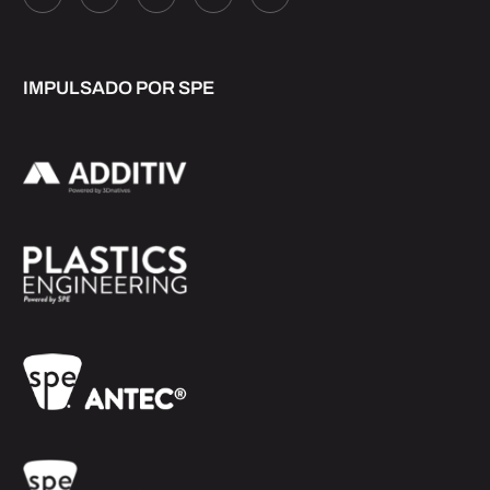
IMPULSADO POR SPE