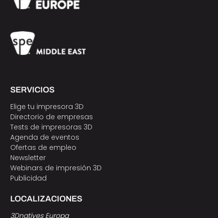
SERVICIOS
Elige tu impresora 3D
Directorio de empresas
Tests de impresoras 3D
Agenda de eventos
Ofertas de empleo
Newsletter
Webinars de impresión 3D
Publicidad
LOCALIZACIONES
3Dnatives Europa