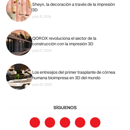
Sheyn, la decoración a través de la impresión
3D
julio 31, 2026
QOROX revoluciona el sector de la
construcción con la impresión 3D
julio 27, 2026
Los entresijos del primer trasplante de córnea
humana bioimpresa en 3D del mundo
julio 22, 2026
SÍGUENOS