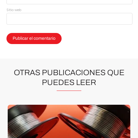
Sitio web
OTRAS PUBLICACIONES QUE
PUEDES LEER