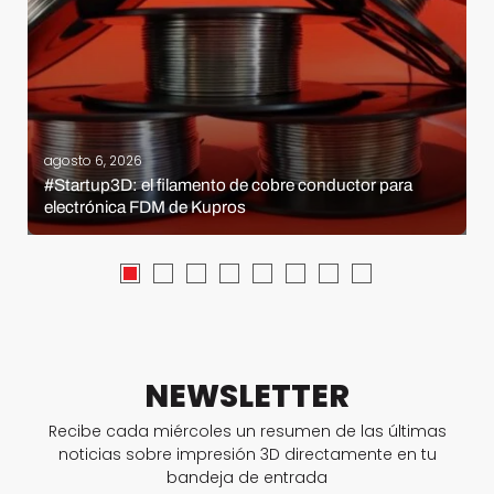
agosto 6, 2026
#Startup3D: el filamento de cobre conductor para
electrónica FDM de Kupros
NEWSLETTER
Recibe cada miércoles un resumen de las últimas
noticias sobre impresión 3D directamente en tu
bandeja de entrada