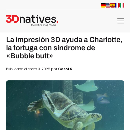
menu
La impresión 3D ayuda a Charlotte,
la tortuga con síndrome de
«Bubble butt»
Publicado el enero 3, 2025 por
Carol S.