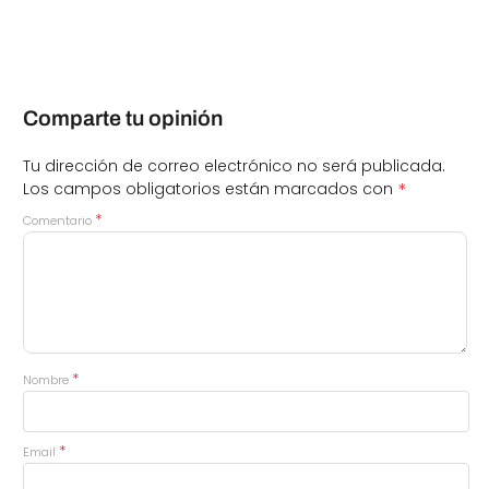
Comparte tu opinión
Tu dirección de correo electrónico no será publicada.
*
Los campos obligatorios están marcados con
*
Comentario
*
Nombre
*
Email