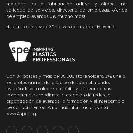
mercado de la fabricación aditiva y ofrece una
variedad de servicios: directorio de empresas, ofertas
de empleo, eventos,… ¡y mucho más!
Nuestros sitios web:
3Dnatives.com
y
additiv.events
Con 84 países y más de 85.000 stakeholders,
SPE
une a
los profesionales del plástico de todo el mundo,
ayudándoles a alcanzar el éxito y reforzando sus
competencias mediante la creación de redes, la
organización de eventos, la formación y el intercambio
de conocimientos. Para más información, visita
www.4spe.org
.