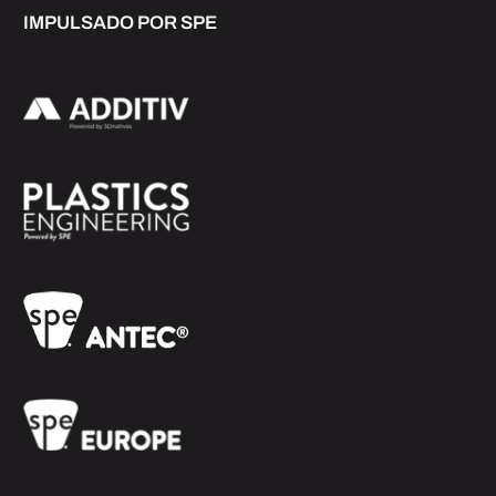
IMPULSADO POR SPE