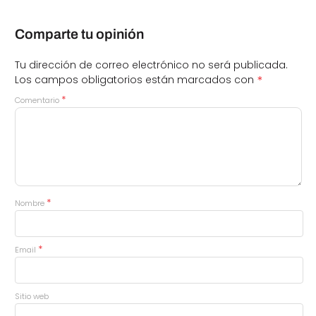
Comparte tu opinión
Tu dirección de correo electrónico no será publicada.
*
Los campos obligatorios están marcados con
*
Comentario
*
Nombre
*
Email
Sitio web