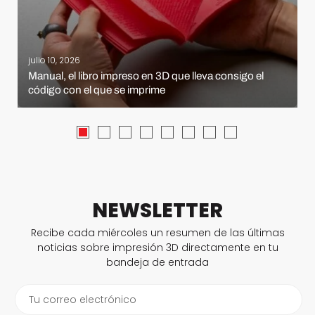
julio 10, 2026
Manual, el libro impreso en 3D que lleva consigo el
código con el que se imprime
NEWSLETTER
Recibe cada miércoles un resumen de las últimas
noticias sobre impresión 3D directamente en tu
bandeja de entrada
Tu correo electrónico