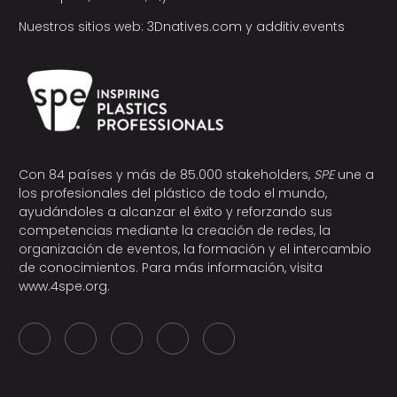
Nuestros sitios web:
3Dnatives.com
y
additiv.events
Con 84 países y más de 85.000 stakeholders,
SPE
une a
los profesionales del plástico de todo el mundo,
ayudándoles a alcanzar el éxito y reforzando sus
competencias mediante la creación de redes, la
organización de eventos, la formación y el intercambio
de conocimientos. Para más información, visita
www.4spe.org
.