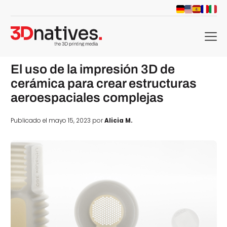
menu
El uso de la impresión 3D de
cerámica para crear estructuras
aeroespaciales complejas
Publicado el mayo 15, 2023 por
Alicia M.