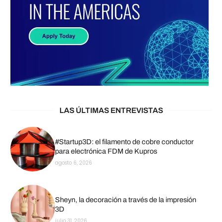
LAS ÚLTIMAS ENTREVISTAS
#Startup3D: el filamento de cobre conductor
para electrónica FDM de Kupros
agosto 6, 2026
Sheyn, la decoración a través de la impresión
3D
julio 31, 2026