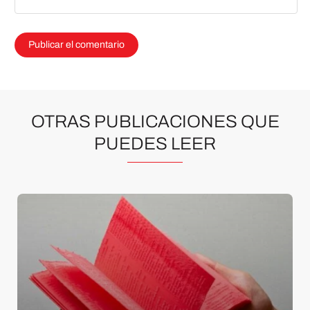
OTRAS PUBLICACIONES QUE
PUEDES LEER