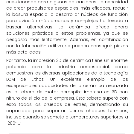
cuestionando para algunas aplicaciones. La necesidad
de crear propulsores espaciales más eficaces, reducir
la basura espacial o desarrollar núcleos de fundición
para aviación más precisos y complejos ha llevado a
buscar alternativas. La cerámica ofrece ahora
soluciones prácticas a estos problemas, ya que se
desgasta más lentamente. Además, en combinación
con la fabricación aditiva, se pueden conseguir piezas
más detalladas.
Por tanto, la impresión 3D de cerámica tiene un enorme
potencial para la industria aeroespacial, como
demuestran las diversas aplicaciones de la tecnología
LCM de Lithoz. Un excelente ejemplo de las
excepcionales capacidades de la cerámica avanzada
es la tobera de motor aerospike impresa en 3D con
nitruro de silicio de la empresa. Esta tobera superó con
éxito todas las pruebas de estrés, demostrando su
capacidad para soportar fuertes choques térmicos,
incluso cuando se somete a temperaturas superiores a
1200°C.