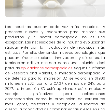
Las industrias buscan cada vez más materiales y
procesos nuevos y avanzados para mejorar sus
productos, y el sector aeroespacial no es una
excepción. Las necesidades de la industria evolucionan
rápidamente con la introducción de requisitos más
estrictos. Por ello, demandan nuevas tecnologías que
puedan ofrecer soluciones innovadoras y eficientes. La
fabricación aditiva destaca como una solución ideal
para las
aplicaciones aeroespaciales
. Según un informe
de Research and Markets, el mercado aeroespacial y
de defensa para la impresión 3D se valoró en $1.900
millones en 2021, con una CAGR de más del 24% para
2027. La impresión 3D está aportando así cambios y
ventajas significativas para aplicaciones
aeroespaciales, como la producción de estructuras
más ligeras, resistentes y complejas, la libertad de
diseño, la capacidad de combinar varias piezas en una