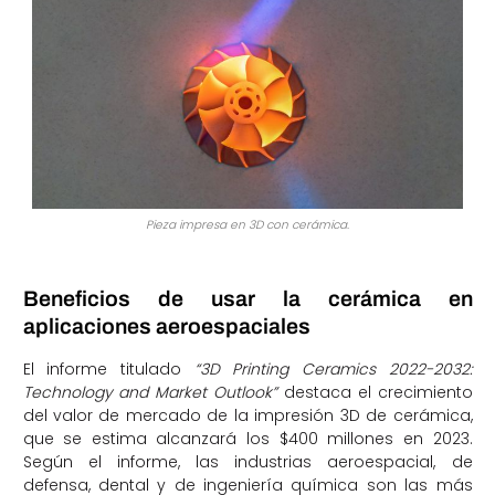
Pieza impresa en 3D con cerámica.
Beneficios de usar la cerámica en
aplicaciones aeroespaciales
El informe titulado
“3D Printing Ceramics 2022-2032:
Technology and Market Outlook”
destaca el crecimiento
del valor de mercado de la impresión 3D de cerámica,
que se estima alcanzará los $400 millones en 2023.
Según el informe, las industrias aeroespacial, de
defensa, dental y de ingeniería química son las más