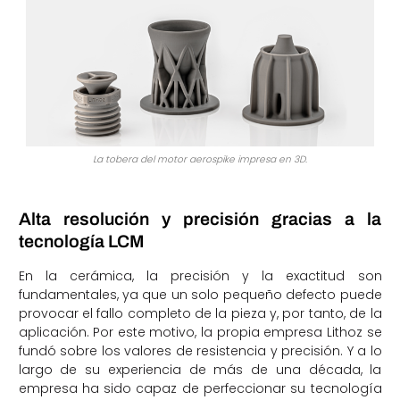
La tobera del motor aerospike impresa en 3D.
Alta resolución y precisión gracias a la
tecnología LCM
En la cerámica, la precisión y la exactitud son
fundamentales, ya que un solo pequeño defecto puede
provocar el fallo completo de la pieza y, por tanto, de la
aplicación. Por este motivo, la propia empresa Lithoz se
fundó sobre los valores de resistencia y precisión. Y a lo
largo de su experiencia de más de una década, la
empresa ha sido capaz de perfeccionar su tecnología