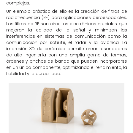
complejas.
Un ejemplo práctico de ello es la creación de filtros de
radiofrecuencia (RF) para aplicaciones aeroespaciales.
Los filtros de RF son circuitos electrónicos cruciales que
mejoran la calidad de la señal y minimizan las
interferencias en sistemas de comunicación como la
comunicación por satélite, el radar y la aviónica. La
impresión 3D de cerámica permite crear resonadores
de alta ingeniería con una amplia gama de formas,
órdenes y anchos de banda que pueden incorporarse
en un único componente, optimizando el rendimiento, la
fiabilidad y la durabilidad.