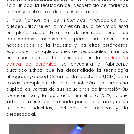
sola unidad, la reducción del desperdicio de materias
primas y la eficiencia de costes y recursos.
Si nos fijamos en los materiales innovadores que
pueden utilizarse en la impresión 3D, la cerámica está
en pleno auge. Ésta ha demostrado tener las
propiedades necesarias para satisfacer las
necesidades de la industria y los altos estándares
exigidos en las aplicaciones aeroespaciales. Entre las
empresas que se han centrado en la
fabricación
aditiva de cerámica
se encuentra el fabricante
austriaco Lithoz, que ha desarrollado la tecnología
Lithography-based Ceramic Manufacturing (LCM) para
piezas complejas de alta resolución. La empresa
duplicó las ventas de sus soluciones de impresión 3D
de cerámica y la facturación en el año 2022, lo que
indica el interés del mercado por esta tecnología en
múltiples industrias, incluidas la médica y la
aeroespacial.