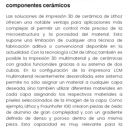
componentes cerámicos
Las soluciones de impresión 3D de cerámica de Lithoz
ofrecen una notable ventaja para aplicaciones más
complejas al permitir un control más preciso de la
microestructura y la porosidad del material. Esto
supone una limitación de cualquier otra técnica de
fabricación aditiva o convencional disponible en la
actualidad. Con la tecnología LCM de Lithoz, también es
posible la impresión 3D multimaterial y de cerámicas
con grados funcionales gracias a su sistema de dos
cubas. En la configuración de la impresora LCM
multimaterial recientemente desarrollada, este sistema
permite no sólo asignar un material a cualquier capa
deseada, sino también utilizar diferentes materiales en
cada capa asignando los respectivos materiales a
píxeles seleccionados de la imagen de la capa. Como
ejemplo, Lithoz y Fraunhofer IGD crearon piezas de óxido
de aluminio de gran complejidad y con un gradiente
definido de denso y poroso dentro de una misma
pieza. Esta capacidad es muy relevante para la