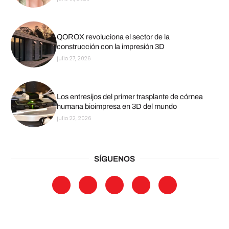
QOROX revoluciona el sector de la
construcción con la impresión 3D
julio 27, 2026
Los entresijos del primer trasplante de córnea
humana bioimpresa en 3D del mundo
julio 22, 2026
SÍGUENOS