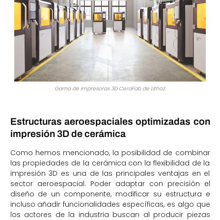
Gama de impresoras 3D CeraFab de Lithoz.
Estructuras aeroespaciales optimizadas con
impresión 3D de cerámica
Como hemos mencionado, la posibilidad de combinar
las propiedades de la cerámica con la flexibilidad de la
impresión 3D es una de las principales ventajas en el
sector aeroespacial. Poder adaptar con precisión el
diseño de un componente, modificar su estructura e
incluso añadir funcionalidades específicas, es algo que
los actores de la industria buscan al producir piezas