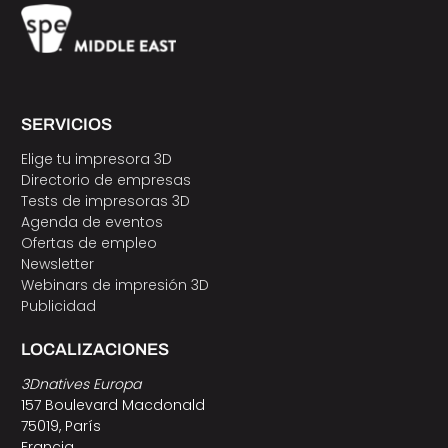
SERVICIOS
Elige tu impresora 3D
Directorio de empresas
Tests de impresoras 3D
Agenda de eventos
Ofertas de empleo
Newsletter
Webinars de impresión 3D
Publicidad
LOCALIZACIONES
3Dnatives Europa
157 Boulevard Macdonald
75019, París
Francia