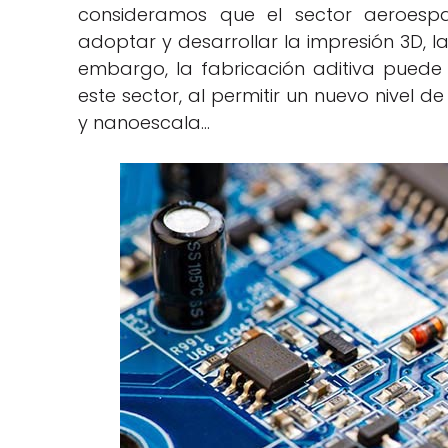
consideramos que el sector aeroespa
adoptar y desarrollar la impresión 3D, la
embargo, la fabricación aditiva puede
este sector, al permitir un nuevo nivel
y nanoescala…