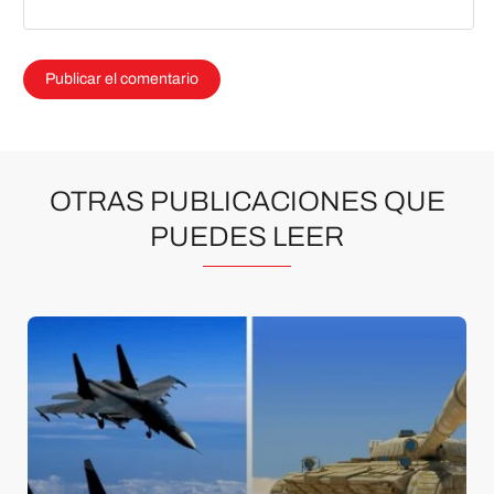
OTRAS PUBLICACIONES QUE
PUEDES LEER