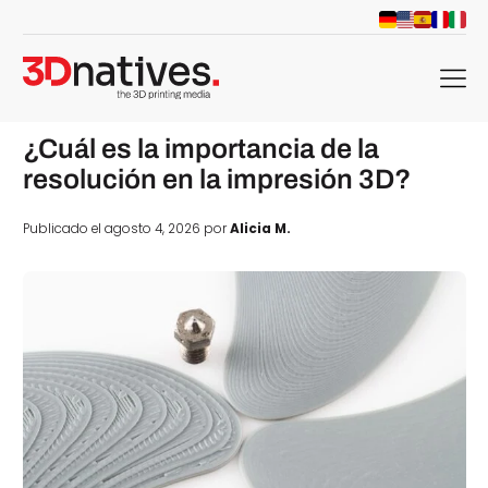
menu
¿Cuál es la importancia de la
resolución en la impresión 3D?
Publicado el agosto 4, 2026 por
Alicia M.