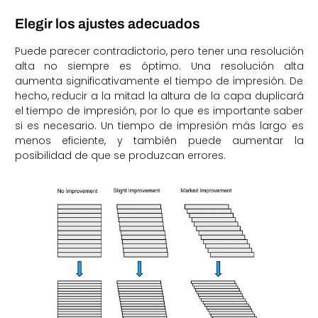
Elegir los ajustes adecuados
Puede parecer contradictorio, pero tener una resolución
alta no siempre es óptimo. Una resolución alta
aumenta significativamente el tiempo de impresión. De
hecho, reducir a la mitad la altura de la capa duplicará
el tiempo de impresión, por lo que es importante saber
si es necesario. Un tiempo de impresión más largo es
menos eficiente, y también puede aumentar la
posibilidad de que se produzcan errores.