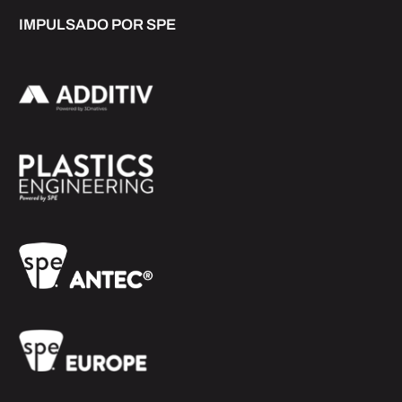
IMPULSADO POR SPE