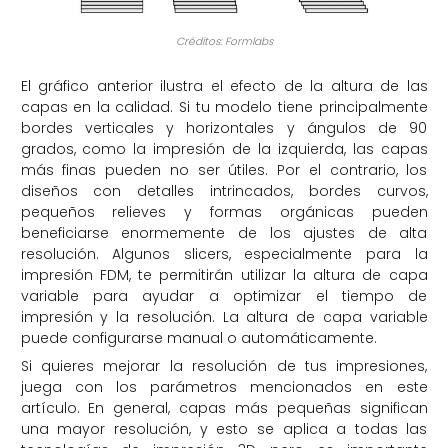
Créditos: Formlabs
El gráfico anterior ilustra el efecto de la altura de las
capas en la calidad. Si tu modelo tiene principalmente
bordes verticales y horizontales y ángulos de 90
grados, como la impresión de la izquierda, las capas
más finas pueden no ser útiles. Por el contrario, los
diseños con detalles intrincados, bordes curvos,
pequeños relieves y formas orgánicas pueden
beneficiarse enormemente de los ajustes de alta
resolución. Algunos slicers, especialmente para la
impresión FDM, te permitirán utilizar la altura de capa
variable para ayudar a optimizar el tiempo de
impresión y la resolución. La altura de capa variable
puede configurarse manual o automáticamente.
Si quieres mejorar la resolución de tus impresiones,
juega con los parámetros mencionados en este
artículo. En general, capas más pequeñas significan
una mayor resolución, y esto se aplica a todas las