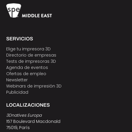
SERVICIOS
Elige tu impresora 3D
Directorio de empresas
Tests de impresoras 3D
Agenda de eventos
Ofertas de empleo
Newsletter
Webinars de impresión 3D
Publicidad
LOCALIZACIONES
3Dnatives Europa
157 Boulevard Macdonald
75019, París