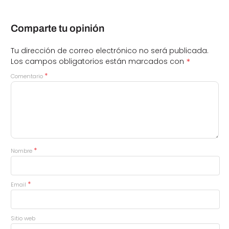
Comparte tu opinión
Tu dirección de correo electrónico no será publicada.
*
Los campos obligatorios están marcados con
*
Comentario
*
Nombre
*
Email
Sitio web