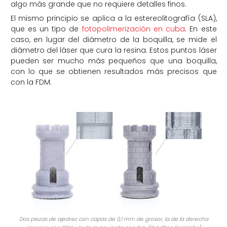
algo más grande que no requiere detalles finos.
El mismo principio se aplica a la estereolitografía (SLA),
que es un tipo de
fotopolimerización en cuba
. En este
caso, en lugar del diámetro de la boquilla, se mide el
diámetro del láser que cura la resina. Estos puntos láser
pueden ser mucho más pequeños que una boquilla,
con lo que se obtienen resultados más precisos que
con la FDM.
Dos piezas de ajedrez con capas de 0,1 mm de grosor, la de la derecha