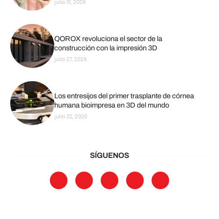
julio 31, 2026
QOROX revoluciona el sector de la
construcción con la impresión 3D
julio 27, 2026
Los entresijos del primer trasplante de córnea
humana bioimpresa en 3D del mundo
julio 22, 2026
SÍGUENOS