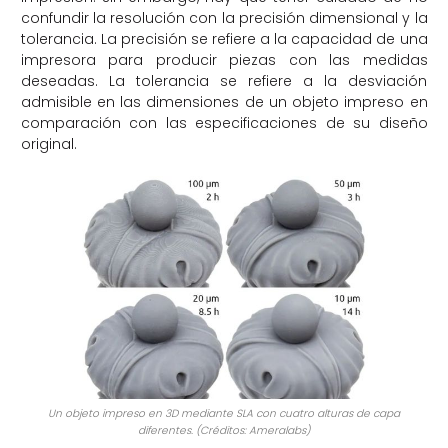
confundir la resolución con la precisión dimensional y la
tolerancia. La precisión se refiere a la capacidad de una
impresora para producir piezas con las medidas
deseadas. La tolerancia se refiere a la desviación
admisible en las dimensiones de un objeto impreso en
comparación con las especificaciones de su diseño
original.
Un objeto impreso en 3D mediante SLA con cuatro alturas de capa
diferentes. (Créditos: Ameralabs)