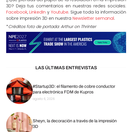
3D? Deja tus comentarios en nuestras redes sociales:
Facebook
,
LinkedIn
y
Youtube
. Sigue toda la información
sobre impresión 3D en nuestra
Newsletter semanal
.
*
Créditos foto de portada: Arthur on Thrinter
LAS ÚLTIMAS ENTREVISTAS
#Startup3D: el filamento de cobre conductor
para electrónica FDM de Kupros
agosto 6, 2026
Sheyn, la decoración a través de la impresión
3D