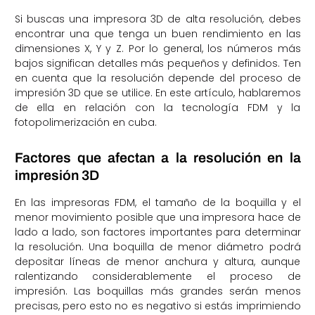
Si buscas una impresora 3D de alta resolución, debes
encontrar una que tenga un buen rendimiento en las
dimensiones X, Y y Z. Por lo general, los números más
bajos significan detalles más pequeños y definidos. Ten
en cuenta que la resolución depende del proceso de
impresión 3D que se utilice. En este artículo, hablaremos
de ella en relación con la tecnología FDM y la
fotopolimerización en cuba.
Factores que afectan a la resolución en la
impresión 3D
En las impresoras FDM, el tamaño de la boquilla y el
menor movimiento posible que una impresora hace de
lado a lado, son factores importantes para determinar
la resolución. Una boquilla de menor diámetro podrá
depositar líneas de menor anchura y altura, aunque
ralentizando considerablemente el proceso de
impresión. Las boquillas más grandes serán menos
precisas, pero esto no es negativo si estás imprimiendo