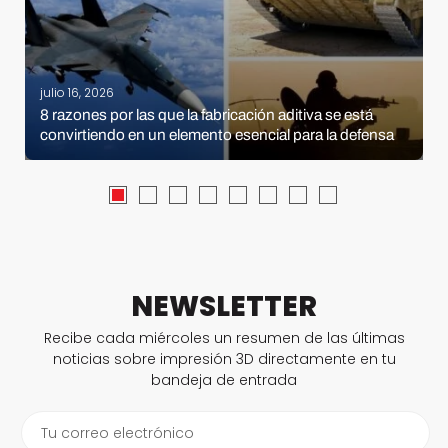
julio 16, 2026
8 razones por las que la fabricación aditiva se está
convirtiendo en un elemento esencial para la defensa
NEWSLETTER
Recibe cada miércoles un resumen de las últimas
noticias sobre impresión 3D directamente en tu
bandeja de entrada
Tu correo electrónico