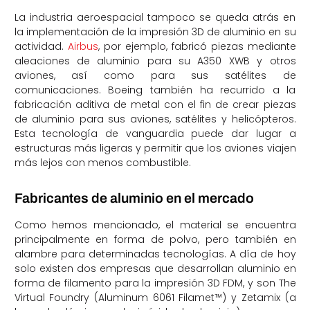
La industria aeroespacial tampoco se queda atrás en
la implementación de la impresión 3D de aluminio en su
actividad.
Airbus
, por ejemplo, fabricó piezas mediante
aleaciones de aluminio para su A350 XWB y otros
aviones, así como para sus satélites de
comunicaciones. Boeing también ha recurrido a la
fabricación aditiva de metal con el fin de crear piezas
de aluminio para sus aviones, satélites y helicópteros.
Esta tecnología de vanguardia puede dar lugar a
estructuras más ligeras y permitir que los aviones viajen
más lejos con menos combustible.
Fabricantes de aluminio en el mercado
Como hemos mencionado, el material se encuentra
principalmente en forma de polvo, pero también en
alambre para determinadas tecnologías. A día de hoy
solo existen dos empresas que desarrollan aluminio en
forma de filamento para la impresión 3D FDM, y son The
Virtual Foundry (Aluminum 6061 Filamet™) y Zetamix (a