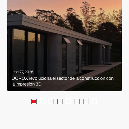
julio 27, 2026
QOROX revoluciona el sector de la construcción con
la impresión 3D