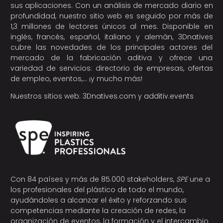
sus aplicaciones. Con un análisis de mercado diario en
profundidad, nuestro sitio web es seguido por más de
1,3 millones de lectores únicos al mes. Disponible en
inglés, francés, español, italiano y alemán, 3Dnatives
cubre las novedades de los principales actores del
mercado de la fabricación aditiva y ofrece una
variedad de servicios: directorio de empresas, ofertas
de empleo, eventos,… ¡y mucho más!
Nuestros sitios web:
3Dnatives.com
y
additiv.events
Con 84 países y más de 85.000 stakeholders,
SPE
une a
los profesionales del plástico de todo el mundo,
ayudándoles a alcanzar el éxito y reforzando sus
competencias mediante la creación de redes, la
organización de eventos, la formación y el intercambio