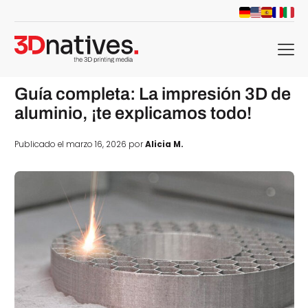
menu
Guía completa: La impresión 3D de
aluminio, ¡te explicamos todo!
Publicado el marzo 16, 2026 por
Alicia M.