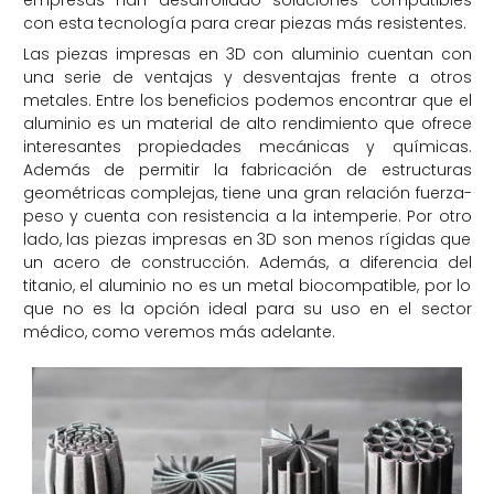
empresas han desarrollado soluciones compatibles
con esta tecnología para crear piezas más resistentes.
Las piezas impresas en 3D con aluminio cuentan con
una serie de ventajas y desventajas frente a otros
metales. Entre los beneficios podemos encontrar que el
aluminio es un material de alto rendimiento que ofrece
interesantes propiedades mecánicas
y químicas
.
Además de permitir la fabricación de estructuras
geométricas complejas, tiene una gran relación fuerza-
peso y cuenta con resistencia a la intemperie. Por otro
lado, las piezas impresas en 3D son menos rígidas que
un acero de construcción. Además, a diferencia del
titanio, el aluminio no es un metal biocompatible, por lo
que no es la opción ideal para su uso en el sector
médico, como veremos más adelante.