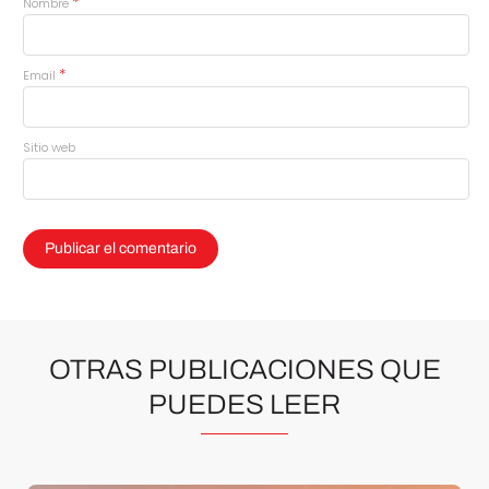
*
Nombre
*
Email
Sitio web
OTRAS PUBLICACIONES QUE
PUEDES LEER