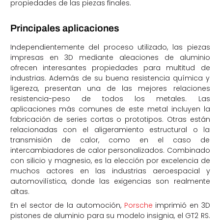
propiedades de las piezas
finales
.
Principales aplicaciones
Independientemente del proceso utilizado, las piezas
impresas en 3D mediante aleaciones de aluminio
ofrecen interesantes propiedades para multitud de
industrias. Además de su buena resistencia química y
ligereza, presentan una de las mejores relaciones
resistencia-peso de todos los metales. Las
aplicaciones más comunes de este metal incluyen la
fabricación de series cortas o prototipos. Otras están
relacionadas con el aligeramiento estructural o la
transmisión de calor, como en el caso de
intercambiadores de calor personalizados. Combinado
con silicio y magnesio, es la elección por excelencia de
muchos actores en las industrias aeroespacial y
automovilística, donde las exigencias son realmente
altas.
En el sector de la automoción,
Porsche
imprimió en 3D
pistones de aluminio para su modelo insignia, el GT2 RS.