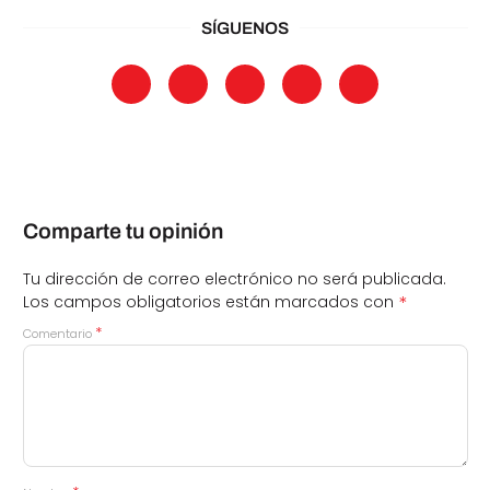
SÍGUENOS
Comparte tu opinión
Tu dirección de correo electrónico no será publicada.
*
Los campos obligatorios están marcados con
*
Comentario