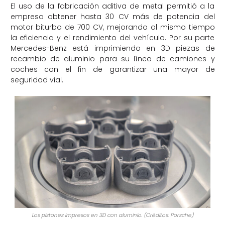
El uso de la fabricación aditiva de metal permitió a la
empresa obtener hasta 30 CV más de potencia del
motor biturbo de 700 CV, mejorando al mismo tiempo
la eficiencia y el rendimiento del vehículo. Por su parte
Mercedes-Benz está imprimiendo en 3D piezas de
recambio de aluminio para su línea de camiones y
coches con el fin de garantizar una mayor de
seguridad vial.
Los pistones impresos en 3D con aluminio. (Créditos: Porsche)