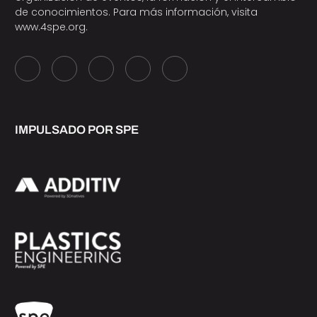
de conocimientos. Para más información, visita
www.4spe.org
.
IMPULSADO POR SPE