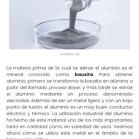
Créditos: GE
La materia prima de la cual se extrae el aluminio es el
mineral conocido como
bauxita
. Para obtener
aluminio, primero se transforma la bauxita en alúmina a
partir del llamado
proceso Bayer
, y más tarde se extrae
el aluminio mediante un proceso denominado
electrólisis
. Además de ser un metal ligero y con un bajo
punto de fusión, el aluminio es un muy buen conductor
eléctrico y térmico. La utilización industrial del aluminio
ha hecho de este material uno de los más importantes,
tanto en cantidad como en variedad de usos. Veamos
ahora cómo se utiliza este metal en el ámbito de la