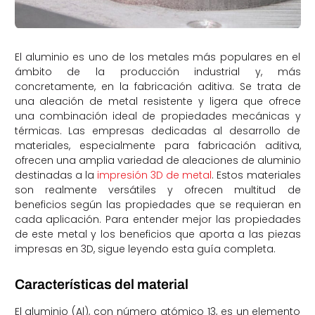
El aluminio es uno de los metales más populares en el
ámbito de la producción industrial y, más
concretamente, en la fabricación aditiva. Se trata de
una aleación de metal resistente y ligera que ofrece
una combinación ideal de propiedades mecánicas y
térmicas. Las empresas dedicadas al desarrollo de
materiales, especialmente para fabricación aditiva,
ofrecen una amplia variedad de aleaciones de aluminio
destinadas a la
impresión 3D de metal
. Estos materiales
son realmente versátiles y ofrecen multitud de
beneficios según las propiedades que se requieran en
cada aplicación. Para entender mejor las propiedades
de este metal y los beneficios que aporta a las piezas
impresas en 3D, sigue leyendo esta guía completa.
Características del material
El aluminio (Al), con número atómico 13, es un elemento