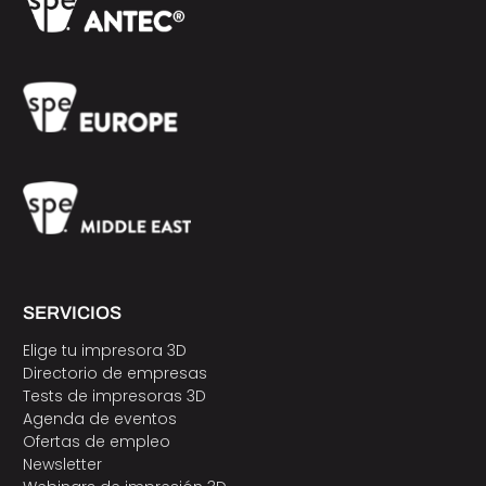
SERVICIOS
Elige tu impresora 3D
Directorio de empresas
Tests de impresoras 3D
Agenda de eventos
Ofertas de empleo
Newsletter