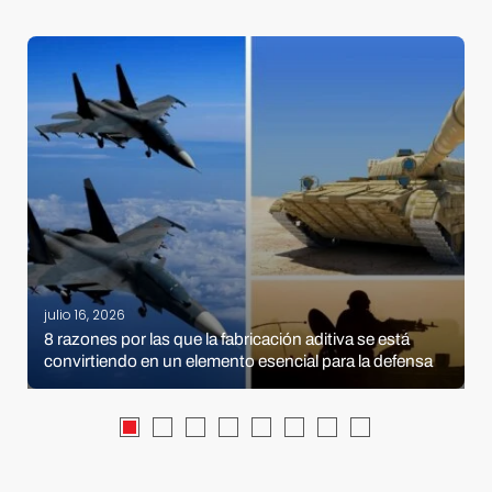
julio 16, 2026
8 razones por las que la fabricación aditiva se está
convirtiendo en un elemento esencial para la defensa