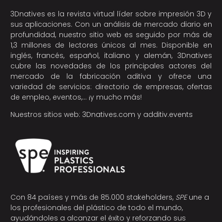
3Dnatives es la revista virtual líder sobre impresión 3D y
sus aplicaciones. Con un análisis de mercado diario en
profundidad, nuestro sitio web es seguido por más de
1,3 millones de lectores únicos al mes. Disponible en
inglés, francés, español, italiano y alemán, 3Dnatives
cubre las novedades de los principales actores del
mercado de la fabricación aditiva y ofrece una
variedad de servicios: directorio de empresas, ofertas
de empleo, eventos,… ¡y mucho más!
Nuestros sitios web:
3Dnatives.com
y
additiv.events
Con 84 países y más de 85.000 stakeholders,
SPE
une a
los profesionales del plástico de todo el mundo,
ayudándoles a alcanzar el éxito y reforzando sus