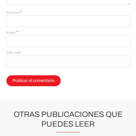
*
Nombre
*
Email
Sitio web
OTRAS PUBLICACIONES QUE
PUEDES LEER