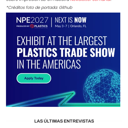
*Créditos foto de portada: Github
LAS ÚLTIMAS ENTREVISTAS