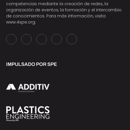
competencias mediante la creación de redes, la
organización de eventos, la formación y el intercambio
de conocimientos. Para más información, visita
www.4spe.org
.
IMPULSADO POR SPE