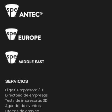
SERVICIOS
Elige tu impresora 3D
Directorio de empresas
Tests de impresoras 3D
Agenda de eventos
Ofertas de empleo