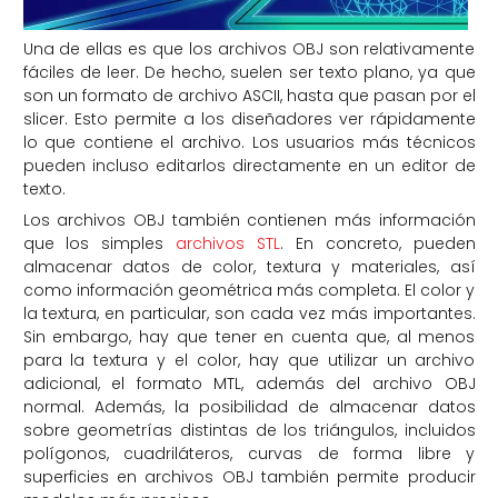
Una de ellas es que los archivos OBJ son relativamente
fáciles de leer. De hecho, suelen ser texto plano, ya que
son un formato de archivo ASCII, hasta que pasan por el
slicer. Esto permite a los diseñadores ver rápidamente
lo que contiene el archivo. Los usuarios más técnicos
pueden incluso editarlos directamente en un editor de
texto.
Los archivos OBJ también contienen más información
que los simples
archivos STL
. En concreto, pueden
almacenar datos de color, textura y materiales, así
como información geométrica más completa. El color y
la textura, en particular, son cada vez más importantes.
Sin embargo, hay que tener en cuenta que, al menos
para la textura y el color, hay que utilizar un archivo
adicional, el formato MTL, además del archivo OBJ
normal. Además, la posibilidad de almacenar datos
sobre geometrías distintas de los triángulos, incluidos
polígonos, cuadriláteros, curvas de forma libre y
superficies en archivos OBJ también permite producir