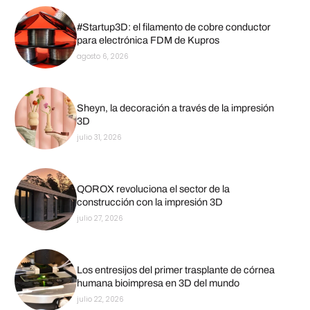
#Startup3D: el filamento de cobre conductor
para electrónica FDM de Kupros
agosto 6, 2026
Sheyn, la decoración a través de la impresión
3D
julio 31, 2026
QOROX revoluciona el sector de la
construcción con la impresión 3D
julio 27, 2026
Los entresijos del primer trasplante de córnea
humana bioimpresa en 3D del mundo
julio 22, 2026