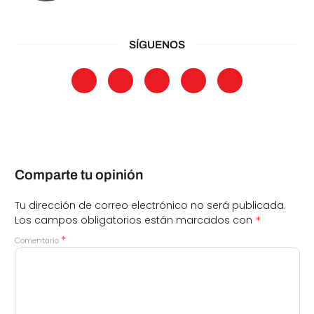
SÍGUENOS
Comparte tu opinión
Tu dirección de correo electrónico no será publicada.
*
Los campos obligatorios están marcados con
*
Comentario