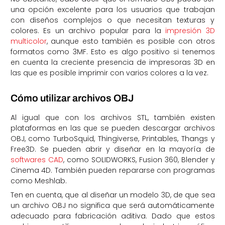
una opción excelente para los usuarios que trabajan
con diseños complejos o que necesitan texturas y
colores. Es un archivo popular para la
impresión 3D
multicolor
, aunque esto también es posible con otros
formatos como 3MF. Esto es algo positivo si tenemos
en cuenta la creciente presencia de impresoras 3D en
las que es posible imprimir con varios colores a la vez.
Cómo utilizar archivos OBJ
Al igual que con los archivos STL, también existen
plataformas en las que se pueden descargar archivos
OBJ, como TurboSquid, Thingiverse, Printables, Thangs y
Free3D. Se pueden abrir y diseñar en la mayoría de
softwares CAD
, como SOLIDWORKS, Fusion 360, Blender y
Cinema 4D. También pueden repararse con programas
como Meshlab.
Ten en cuenta, que al diseñar un modelo 3D, de que sea
un archivo OBJ no significa que será automáticamente
adecuado para fabricación aditiva. Dado que estos