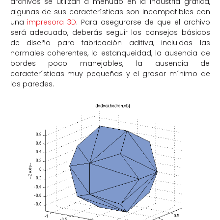
archivos se utilizan a menudo en la industria gráfica,
algunas de sus características son incompatibles con
una
impresora 3D
. Para asegurarse de que el archivo
será adecuado, deberás seguir los consejos básicos
de diseño para fabricación aditiva, incluidas las
normales coherentes, la estanqueidad, la ausencia de
bordes poco manejables, la ausencia de
características muy pequeñas y el grosor mínimo de
las paredes.