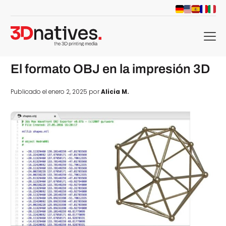
menu
El formato OBJ en la impresión 3D
Publicado el enero 2, 2025 por
Alicia M.