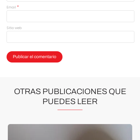
*
Email
Sitio web
OTRAS PUBLICACIONES QUE
PUEDES LEER