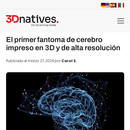
menu
El primer fantoma de cerebro
impreso en 3D y de alta resolución
Publicado el marzo 27, 2024 por
Carol S.