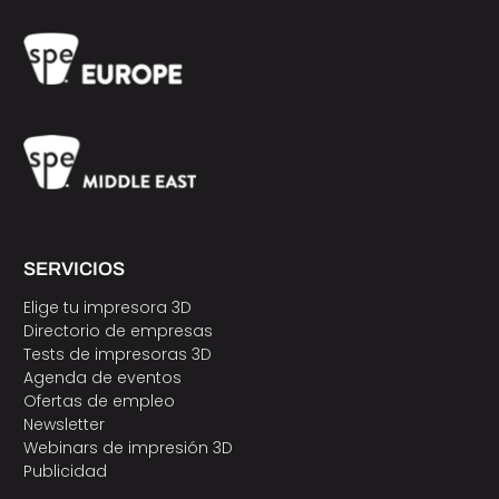
SERVICIOS
Elige tu impresora 3D
Directorio de empresas
Tests de impresoras 3D
Agenda de eventos
Ofertas de empleo
Newsletter
Webinars de impresión 3D
Publicidad