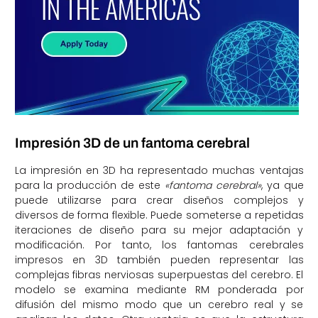
Impresión 3D de un fantoma cerebral
La impresión en 3D ha representado muchas ventajas
para la producción de este
«fantoma cerebral»
, ya que
puede utilizarse para crear diseños complejos y
diversos de forma flexible. Puede someterse a repetidas
iteraciones de diseño para su mejor adaptación y
modificación. Por tanto, los fantomas cerebrales
impresos en 3D también pueden representar las
complejas fibras nerviosas superpuestas del cerebro. El
modelo se examina mediante RM ponderada por
difusión del mismo modo que un cerebro real y se