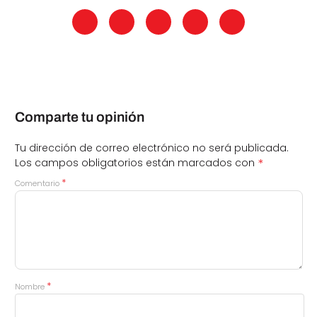
Comparte tu opinión
Tu dirección de correo electrónico no será publicada.
*
Los campos obligatorios están marcados con
*
Comentario
*
Nombre