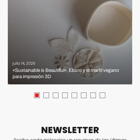
julio 14, 2026
«Sustainable is Beautiful», Eburo y el marfil vegano
para impresión 3D
NEWSLETTER