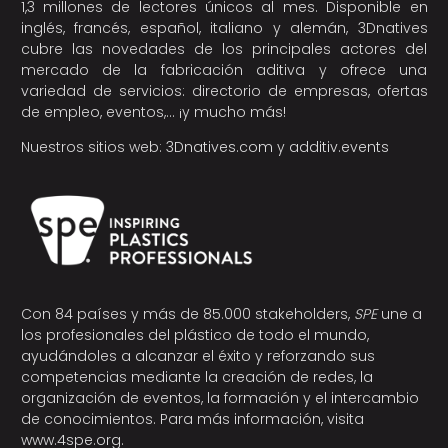
1,3 millones de lectores únicos al mes. Disponible en
inglés, francés, español, italiano y alemán, 3Dnatives
cubre las novedades de los principales actores del
mercado de la fabricación aditiva y ofrece una
variedad de servicios: directorio de empresas, ofertas
de empleo, eventos,… ¡y mucho más!
Nuestros sitios web:
3Dnatives.com
y
additiv.events
Con 84 países y más de 85.000 stakeholders,
SPE
une a
los profesionales del plástico de todo el mundo,
ayudándoles a alcanzar el éxito y reforzando sus
competencias mediante la creación de redes, la
organización de eventos, la formación y el intercambio
de conocimientos. Para más información, visita
www.4spe.org
.