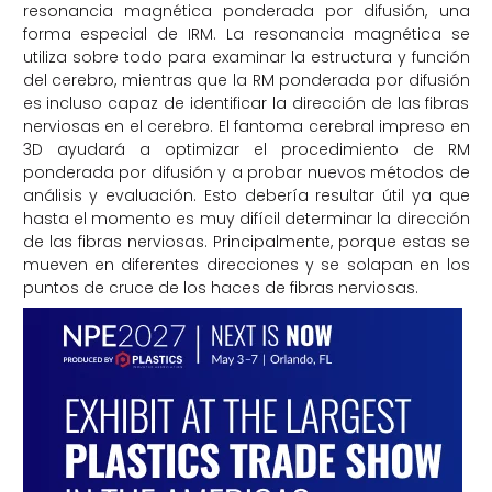
resonancia magnética ponderada por difusión, una
forma especial de IRM. La resonancia magnética se
utiliza sobre todo para examinar la estructura y función
del cerebro, mientras que la RM ponderada por difusión
es incluso capaz de identificar la dirección de las fibras
nerviosas en el cerebro. El fantoma cerebral impreso en
3D ayudará a optimizar el procedimiento de RM
ponderada por difusión y a probar nuevos métodos de
análisis y evaluación. Esto debería resultar útil ya que
hasta el momento es muy difícil determinar la dirección
de las fibras nerviosas. Principalmente, porque estas se
mueven en diferentes direcciones y se solapan en los
puntos de cruce de los haces de fibras nerviosas.