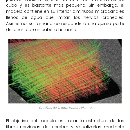
cubo y es bastante más pequeño. Sin embargo, el
modelo contiene en su interior diminutos microcanales
llenos de agua que imitan los nervios craneales.
Asimismo, su tamaño corresponde a una quinta parte
del ancho de un cabello humano.
Créditos de la foto: MedUni Vienna
El objetivo del modelo es imitar la estructura de las
fibras nerviosas del cerebro y visualizarlas mediante