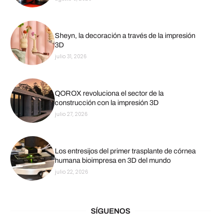
Sheyn, la decoración a través de la impresión
3D
julio 31, 2026
QOROX revoluciona el sector de la
construcción con la impresión 3D
julio 27, 2026
Los entresijos del primer trasplante de córnea
humana bioimpresa en 3D del mundo
julio 22, 2026
SÍGUENOS