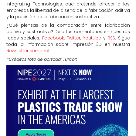
Integrating Technologies, que pretende ofrecer a las
empresas la libertad de diseño de la fabricación aditiva
y la precisión de la fabricación sustractiva.
¿Qué piensas de la comparación entre fabricación
aditiva y sustractiva? Deja tus comentarios en nuestras
redes sociales:
Facebook
,
Twitter
,
Youtube
y
RSS
. Sigue
toda la información sobre impresión 3D en nuestra
Newsletter semanal
.
*Créditos foto de portada: Turcon