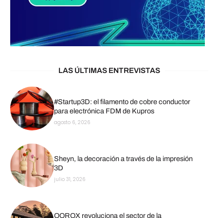
LAS ÚLTIMAS ENTREVISTAS
#Startup3D: el filamento de cobre conductor
para electrónica FDM de Kupros
agosto 6, 2026
Sheyn, la decoración a través de la impresión
3D
julio 31, 2026
QOROX revoluciona el sector de la