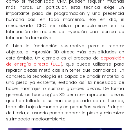
como el mecanizado CNC, pueden requerir muchas
más horas. En particular, esta técnica exige un
importante paso de programación y una presencia
humana casi en todo momento. Hoy en día, el
mecanizado CNC se utiliza principalmente en la
fabricación de moldes de inyección, una técnica de
fabricación formativa.
Si bien la fabricación sustractiva permite reparar
objetos, la impresión 3D ofrece más posibilidades en
este ámbito. Un ejemplo es el proceso de
deposición
de energía directa (DED)
, que puede utilizarse para
reparar piezas metálicas sin tener que cambiarlas. En
concreto, la tecnología es capaz de añadir material a
una pieza ya existente, evitando así la necesidad de
hacer montajes o sustituir grandes piezas. De forma
general, las tecnologías 3D permiten reproducir piezas
que han fallado o se han desgastado con el tiempo,
todo ello bajo demanda y en pequeñas series. En lugar
de tirarla, el usuario puede reparar la pieza y minimizar
su impacto medioambiental.