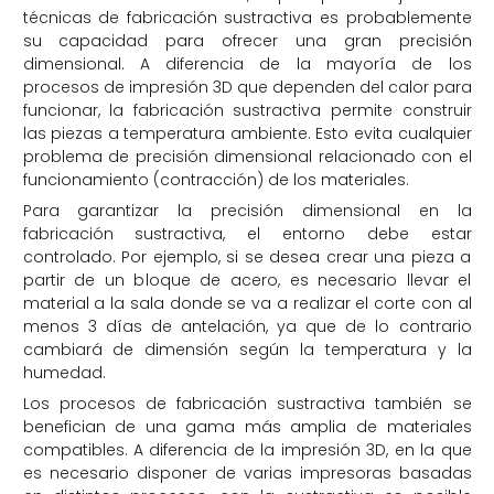
técnicas de fabricación sustractiva es probablemente
su capacidad para ofrecer una gran precisión
dimensional. A diferencia de la mayoría de los
procesos de impresión 3D que dependen del calor para
funcionar, la fabricación sustractiva permite construir
las piezas a temperatura ambiente. Esto evita cualquier
problema de precisión dimensional relacionado con el
funcionamiento (contracción) de los materiales.
Para garantizar la precisión dimensional en la
fabricación sustractiva, el entorno debe estar
controlado. Por ejemplo, si se desea crear una pieza a
partir de un bloque de acero, es necesario llevar el
material a la sala donde se va a realizar el corte con al
menos 3 días de antelación, ya que de lo contrario
cambiará de dimensión según la temperatura y la
humedad.
Los procesos de fabricación sustractiva también se
benefician de una gama más amplia de materiales
compatibles. A diferencia de la impresión 3D, en la que
es necesario disponer de varias impresoras basadas