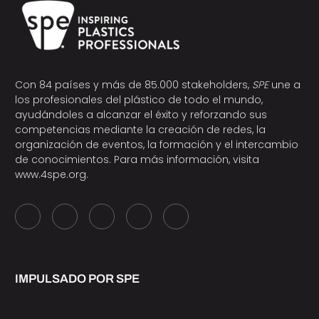
Con 84 países y más de 85.000 stakeholders,
SPE
une a
los profesionales del plástico de todo el mundo,
ayudándoles a alcanzar el éxito y reforzando sus
competencias mediante la creación de redes, la
organización de eventos, la formación y el intercambio
de conocimientos. Para más información, visita
www.4spe.org
.
IMPULSADO POR SPE