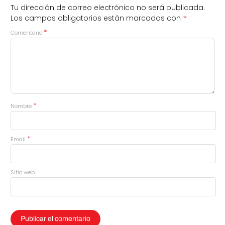
Tu dirección de correo electrónico no será publicada.
*
Los campos obligatorios están marcados con
*
Comentario
*
Nombre
*
Email
Sitio web