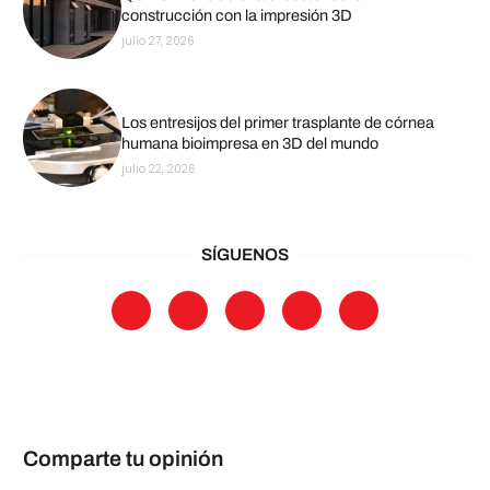
construcción con la impresión 3D
julio 27, 2026
Los entresijos del primer trasplante de córnea
humana bioimpresa en 3D del mundo
julio 22, 2026
SÍGUENOS
Comparte tu opinión