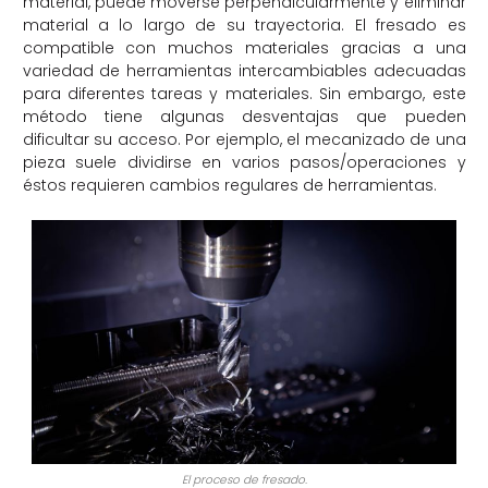
material, puede moverse perpendicularmente y eliminar
material a lo largo de su trayectoria. El fresado es
compatible con muchos materiales gracias a una
variedad de herramientas intercambiables adecuadas
para diferentes tareas y materiales. Sin embargo, este
método tiene algunas desventajas que pueden
dificultar su acceso. Por ejemplo, el mecanizado de una
pieza suele dividirse en varios pasos/operaciones y
éstos requieren cambios regulares de herramientas.
El proceso de fresado.