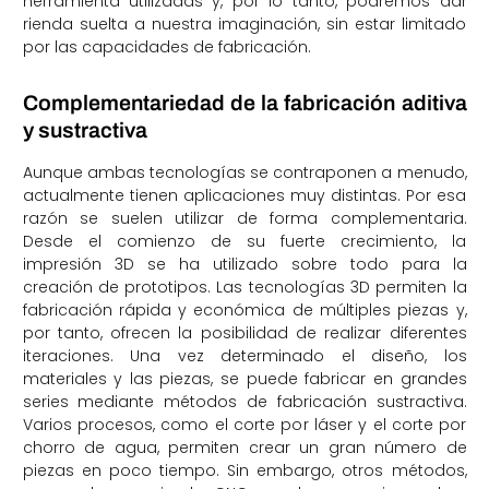
herramienta utilizadas y, por lo tanto, podremos dar
rienda suelta a nuestra imaginación, sin estar limitado
por las capacidades de fabricación.
Complementariedad de la fabricación aditiva
y sustractiva
Aunque ambas tecnologías se contraponen a menudo,
actualmente tienen aplicaciones muy distintas. Por esa
razón se suelen utilizar de forma complementaria.
Desde el comienzo de su fuerte crecimiento, la
impresión 3D se ha utilizado sobre todo para la
creación de prototipos. Las tecnologías 3D permiten la
fabricación rápida y económica de múltiples piezas y,
por tanto, ofrecen la posibilidad de realizar diferentes
iteraciones. Una vez determinado el diseño, los
materiales y las piezas, se puede fabricar en grandes
series mediante métodos de fabricación sustractiva.
Varios procesos, como el corte por láser y el corte por
chorro de agua, permiten crear un gran número de
piezas en poco tiempo. Sin embargo, otros métodos,