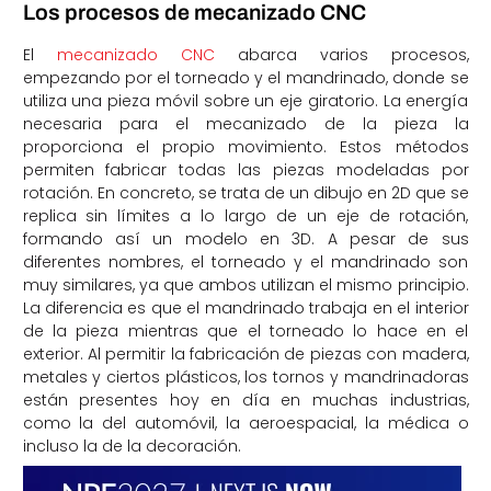
Los procesos de mecanizado CNC
El
mecanizado CNC
abarca varios procesos,
empezando por el torneado y el mandrinado, donde se
utiliza una pieza móvil sobre un eje giratorio. La energía
necesaria para el mecanizado de la pieza la
proporciona el propio movimiento. Estos métodos
permiten fabricar todas las piezas modeladas por
rotación. En concreto, se trata de un dibujo en 2D que se
replica sin límites a lo largo de un eje de rotación,
formando así un modelo en 3D. A pesar de sus
diferentes nombres, el torneado y el mandrinado son
muy similares, ya que ambos utilizan el mismo principio.
La diferencia es que el mandrinado trabaja en el interior
de la pieza mientras que el torneado lo hace en el
exterior. Al permitir la fabricación de piezas con madera,
metales y ciertos plásticos, los tornos y mandrinadoras
están presentes hoy en día en muchas industrias,
como la del automóvil, la aeroespacial, la médica o
incluso la de la decoración.