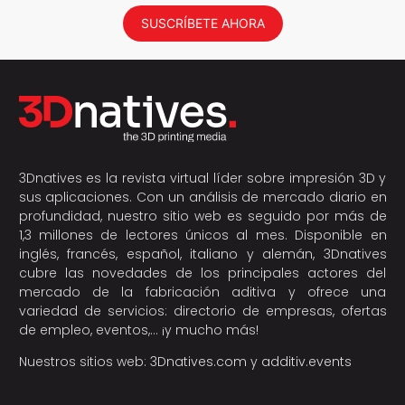
SUSCRÍBETE AHORA
3Dnatives es la revista virtual líder sobre impresión 3D y
sus aplicaciones. Con un análisis de mercado diario en
profundidad, nuestro sitio web es seguido por más de
1,3 millones de lectores únicos al mes. Disponible en
inglés, francés, español, italiano y alemán, 3Dnatives
cubre las novedades de los principales actores del
mercado de la fabricación aditiva y ofrece una
variedad de servicios: directorio de empresas, ofertas
de empleo, eventos,… ¡y mucho más!
Nuestros sitios web:
3Dnatives.com
y
additiv.events