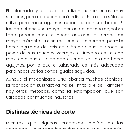
El taladrado y el fresado utilizan herramientas muy
similares, pero no deben confundirse. Un taladro sólo se
utiliza para hacer agujeros redondos con una broca. El
fresado ofrece una mayor libertad de fabricación, sobre
todo porque permite hacer agujeros o formas de
mayor diámetro, mientras que el taladrado permite
hacer agujeros del mismo diámetro que la broca. A
pesar de sus muchas ventajas, el fresado es mucho
más lento que el taladrado cuando se trata de hacer
agujeros, por lo que el taladrado es más adecuado
para hacer varios cortes iguales seguidos.
Aunque el mecanizado CNC abarca muchas técnicas,
la fabricación sustractiva no se limita a ellas. También
hay otros métodos, como la estampación, que son
utilizados por muchas industrias.
Distintas técnicas de corte
Mientras que algunas empresas confían en las