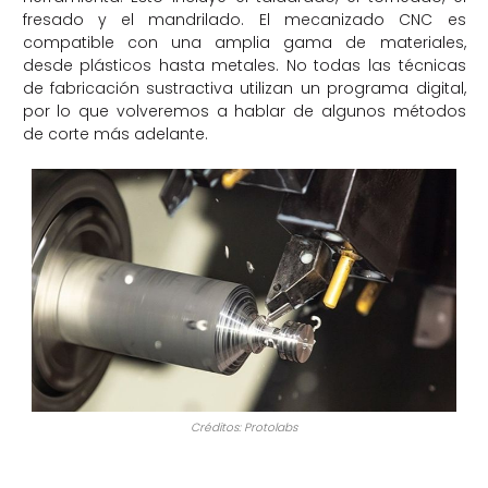
fresado y el mandrilado. El mecanizado CNC es
compatible con una amplia gama de materiales,
desde plásticos hasta metales. No todas las técnicas
de fabricación sustractiva utilizan un programa digital,
por lo que volveremos a hablar de algunos métodos
de corte más adelante.
Créditos: Protolabs