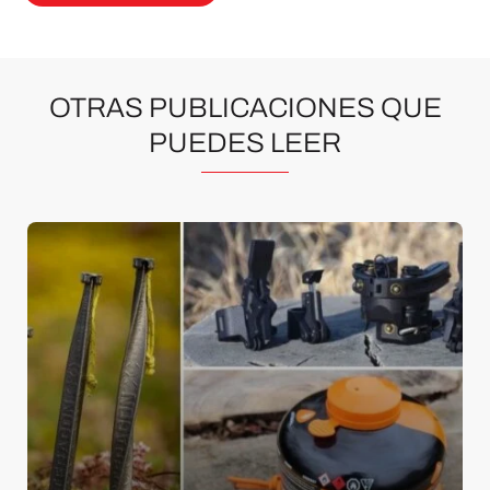
OTRAS PUBLICACIONES QUE
PUEDES LEER