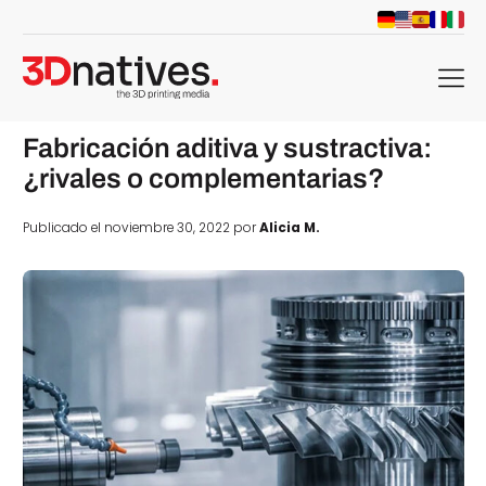
menu
Fabricación aditiva y sustractiva:
¿rivales o complementarias?
Publicado el noviembre 30, 2022 por
Alicia M.