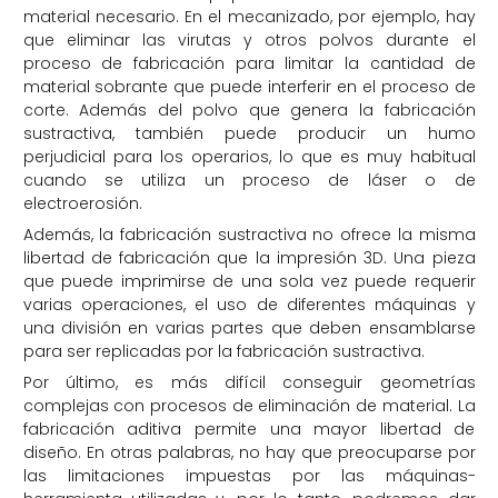
material necesario. En el mecanizado, por ejemplo, hay
que eliminar las virutas y otros polvos durante el
proceso de fabricación para limitar la cantidad de
material sobrante que puede interferir en el proceso de
corte. Además del polvo que genera la fabricación
sustractiva, también puede producir un humo
perjudicial para los operarios, lo que es muy habitual
cuando se utiliza un proceso de láser o de
electroerosión.
Además, la fabricación sustractiva no ofrece la misma
libertad de fabricación que la impresión 3D. Una pieza
que puede imprimirse de una sola vez puede requerir
varias operaciones, el uso de diferentes máquinas y
una división en varias partes que deben ensamblarse
para ser replicadas por la fabricación sustractiva.
Por último, es más difícil conseguir geometrías
complejas con procesos de eliminación de material. La
fabricación aditiva permite una mayor libertad de
diseño. En otras palabras, no hay que preocuparse por
las limitaciones impuestas por las máquinas-