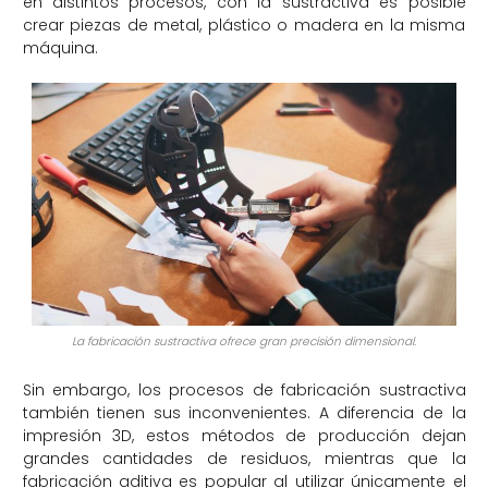
en distintos procesos, con la sustractiva es posible
crear piezas de metal, plástico o madera en la misma
máquina.
La fabricación sustractiva ofrece gran precisión dimensional.
Sin embargo, los procesos de fabricación sustractiva
también tienen sus inconvenientes. A diferencia de la
impresión 3D, estos métodos de producción dejan
grandes cantidades de residuos, mientras que la
fabricación aditiva es popular al utilizar únicamente el