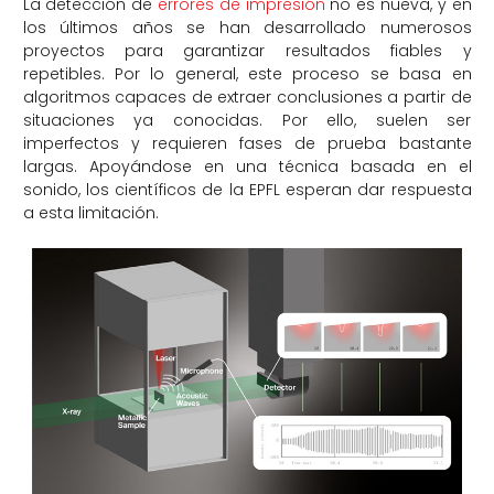
La detección de
errores de impresión
no es nueva, y en
los últimos años se han desarrollado numerosos
proyectos para garantizar resultados fiables y
repetibles. Por lo general, este proceso se basa en
algoritmos capaces de extraer conclusiones a partir de
situaciones ya conocidas. Por ello, suelen ser
imperfectos y requieren fases de prueba bastante
largas. Apoyándose en una técnica basada en el
sonido, los científicos de la EPFL esperan dar respuesta
a esta limitación.