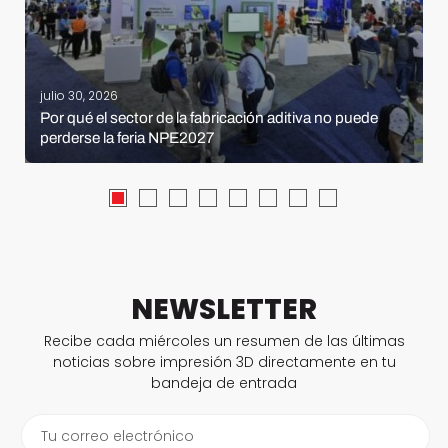
julio 30, 2026
Por qué el sector de la fabricación aditiva no puede
perderse la feria NPE2027
NEWSLETTER
Recibe cada miércoles un resumen de las últimas
noticias sobre impresión 3D directamente en tu
bandeja de entrada
Tu correo electrónico