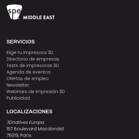
SERVICIOS
Elige tu impresora 3D
Directorio de empresas
Tests de impresoras 3D
Agenda de eventos
Ofertas de empleo
Newsletter
Webinars de impresión 3D
Publicidad
LOCALIZACIONES
3Dnatives Europa
157 Boulevard Macdonald
75019, París