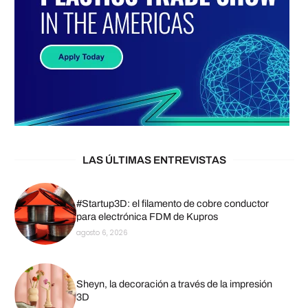
LAS ÚLTIMAS ENTREVISTAS
#Startup3D: el filamento de cobre conductor
para electrónica FDM de Kupros
agosto 6, 2026
Sheyn, la decoración a través de la impresión
3D