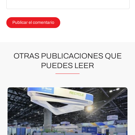
OTRAS PUBLICACIONES QUE
PUEDES LEER