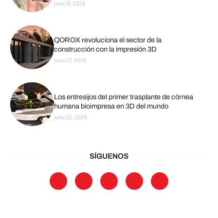
julio 31, 2026
QOROX revoluciona el sector de la
construcción con la impresión 3D
julio 27, 2026
Los entresijos del primer trasplante de córnea
humana bioimpresa en 3D del mundo
julio 22, 2026
SÍGUENOS