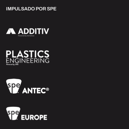
IMPULSADO POR SPE