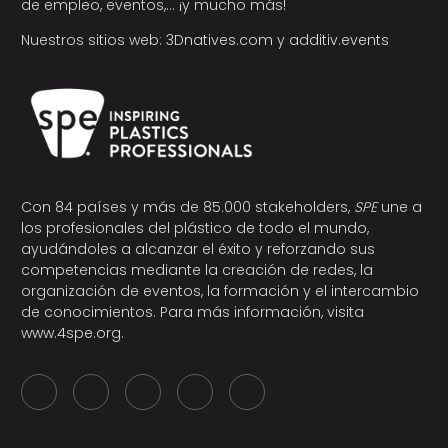
de empleo, eventos,… ¡y mucho más!
Nuestros sitios web:
3Dnatives.com
y
additiv.events
Con 84 países y más de 85.000 stakeholders,
SPE
une a
los profesionales del plástico de todo el mundo,
ayudándoles a alcanzar el éxito y reforzando sus
competencias mediante la creación de redes, la
organización de eventos, la formación y el intercambio
de conocimientos. Para más información, visita
www.4spe.org
.