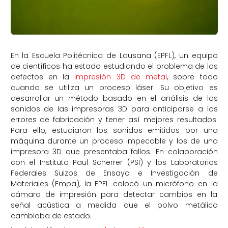
En la Escuela Politécnica de Lausana (EPFL), un equipo
de científicos ha estado estudiando el problema de los
defectos en la
impresión 3D de metal
, sobre todo
cuando se utiliza un proceso láser. Su objetivo es
desarrollar un método basado en el análisis de los
sonidos de las impresoras 3D para anticiparse a los
errores de fabricación y tener así mejores resultados.
Para ello, estudiaron los sonidos emitidos por una
máquina durante un proceso impecable y los de una
impresora 3D que presentaba fallos. En colaboración
con el Instituto Paul Scherrer (PSI) y los Laboratorios
Federales Suizos de Ensayo e Investigación de
Materiales (Empa), la EPFL colocó un micrófono en la
cámara de impresión para detectar cambios en la
señal acústica a medida que el polvo metálico
cambiaba de estado.