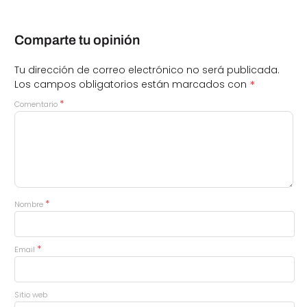
Comparte tu opinión
Tu dirección de correo electrónico no será publicada.
*
Los campos obligatorios están marcados con
*
Comentario
*
Nombre
*
Email
Sitio web