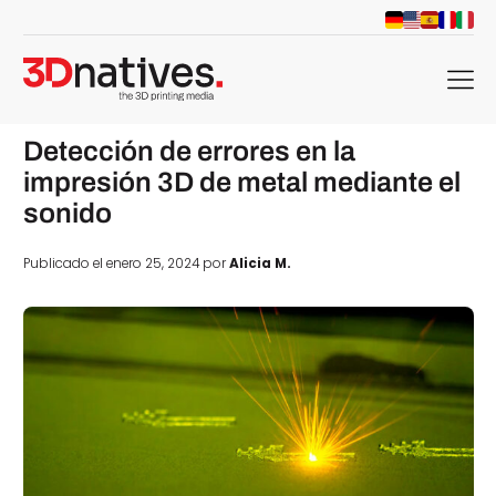
menu
Detección de errores en la
impresión 3D de metal mediante el
sonido
Publicado el enero 25, 2024 por
Alicia M.