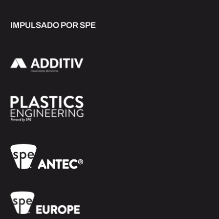
IMPULSADO POR SPE