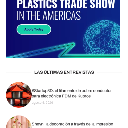
LAS ÚLTIMAS ENTREVISTAS
#Startup3D: el filamento de cobre conductor
para electrónica FDM de Kupros
agosto 6, 2026
Sheyn, la decoración a través de la impresión