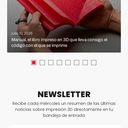
julio 10, 2026
Manual, el libro impreso en 3D que lleva consigo el
código con el que se imprime
NEWSLETTER
Recibe cada miércoles un resumen de las últimas
noticias sobre impresión 3D directamente en tu
bandeja de entrada