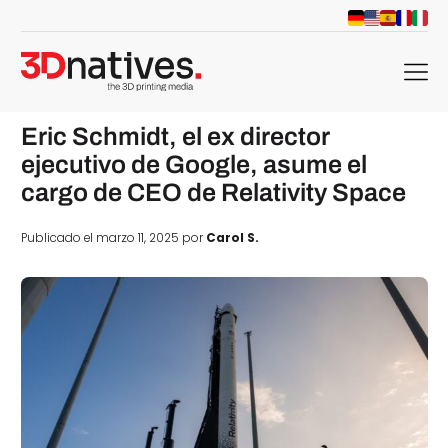
menu
Eric Schmidt, el ex director
ejecutivo de Google, asume el
cargo de CEO de Relativity Space
Publicado el marzo 11, 2025 por
Carol S.