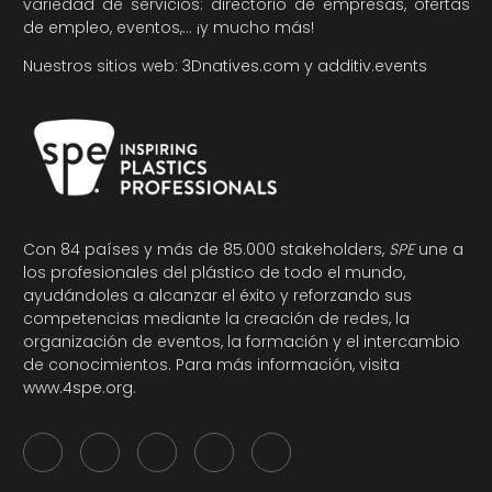
variedad de servicios: directorio de empresas, ofertas
de empleo, eventos,… ¡y mucho más!
Nuestros sitios web:
3Dnatives.com
y
additiv.events
Con 84 países y más de 85.000 stakeholders,
SPE
une a
los profesionales del plástico de todo el mundo,
ayudándoles a alcanzar el éxito y reforzando sus
competencias mediante la creación de redes, la
organización de eventos, la formación y el intercambio
de conocimientos. Para más información, visita
www.4spe.org
.