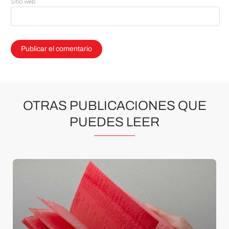
Sitio web
OTRAS PUBLICACIONES QUE
PUEDES LEER