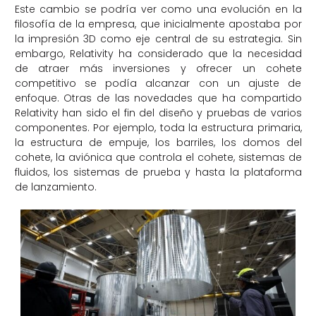
Este cambio se podría ver como una evolución en la
filosofía de la empresa, que inicialmente apostaba por
la impresión 3D como eje central de su estrategia. Sin
embargo, Relativity ha considerado que la necesidad
de atraer más inversiones y ofrecer un cohete
competitivo se podía alcanzar con un ajuste de
enfoque. Otras de las novedades que ha compartido
Relativity han sido el fin del diseño y pruebas de varios
componentes. Por ejemplo, toda la estructura primaria,
la estructura de empuje, los barriles, los domos del
cohete, la aviónica que controla el cohete, sistemas de
fluidos, los sistemas de prueba y hasta la plataforma
de lanzamiento.