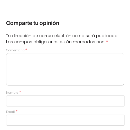
Comparte tu opinión
Tu dirección de correo electrónico no será publicada.
*
Los campos obligatorios están marcados con
*
Comentario
*
Nombre
*
Email