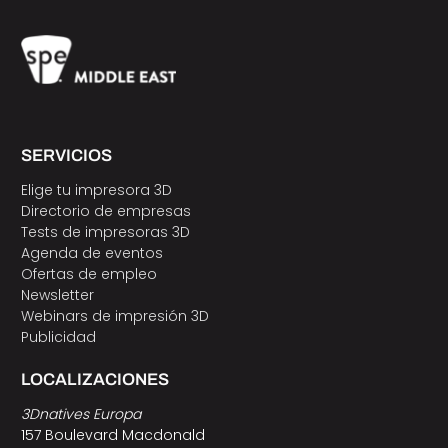
SERVICIOS
Elige tu impresora 3D
Directorio de empresas
Tests de impresoras 3D
Agenda de eventos
Ofertas de empleo
Newsletter
Webinars de impresión 3D
Publicidad
LOCALIZACIONES
3Dnatives Europa
157 Boulevard Macdonald