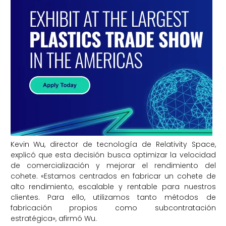
Kevin Wu, director de tecnología de Relativity Space,
explicó que esta decisión busca optimizar la velocidad
de comercialización y mejorar el rendimiento del
cohete. «Estamos centrados en fabricar un cohete de
alto rendimiento, escalable y rentable para nuestros
clientes. Para ello, utilizamos tanto métodos de
fabricación propios como subcontratación
estratégica», afirmó Wu.