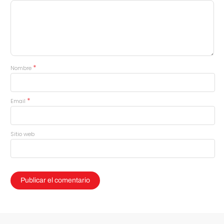
*
Nombre
*
Email
Sitio web