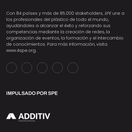
Con 84 países y más de 85.000 stakeholders,
SPE
une a
los profesionales del plástico de todo el mundo,
ayudándoles a alcanzar el éxito y reforzando sus
competencias mediante la creación de redes, la
organización de eventos, la formación y el intercambio
de conocimientos. Para más información, visita
www.4spe.org
.
IMPULSADO POR SPE