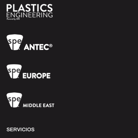
SERVICIOS