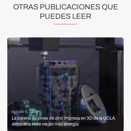
OTRAS PUBLICACIONES QUE
PUEDES LEER
agosto 5, 2026
La batería de iones de zinc impresa en 3D de la UCLA
almacena siete veces más energía