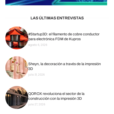
LAS ÚLTIMAS ENTREVISTAS
#Startup3D: el filamento de cobre conductor
para electrónica FDM de Kupros
agosto 6, 2026
Sheyn, la decoración a través de la impresión
3D
julio 31, 2026
QOROX revoluciona el sector de la
construcción con la impresión 3D
julio 27, 2026