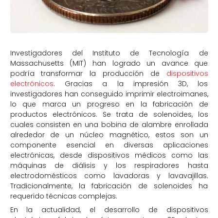
Investigadores del Instituto de Tecnología de
Massachusetts (MIT) han logrado un avance que
podría transformar la producción de
dispositivos
electrónicos
. Gracias a la impresión 3D, los
investigadores han conseguido imprimir electroimanes,
lo que marca un progreso en la fabricación de
productos electrónicos. Se trata de solenoides, los
cuales consisten en una bobina de alambre enrollada
alrededor de un núcleo magnético, estos son un
componente esencial en diversas aplicaciones
electrónicas, desde dispositivos médicos como las
máquinas de diálisis y los respiradores hasta
electrodomésticos como lavadoras y lavavajillas.
Tradicionalmente, la fabricación de solenoides ha
requerido técnicas complejas.
En la actualidad, el desarrollo de dispositivos