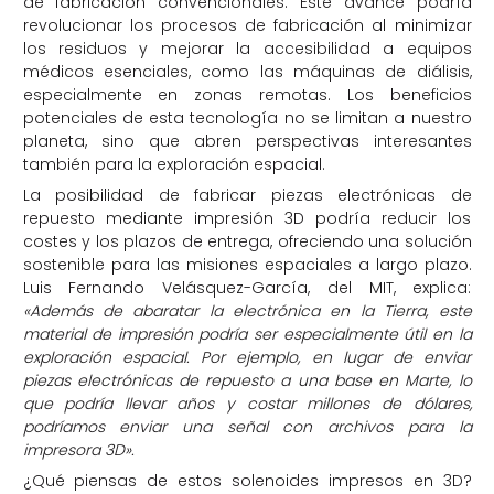
de fabricación convencionales. Este avance podría
revolucionar los procesos de fabricación al minimizar
los residuos y mejorar la accesibilidad a equipos
médicos esenciales, como las máquinas de diálisis,
especialmente en zonas remotas. Los beneficios
potenciales de esta tecnología no se limitan a nuestro
planeta, sino que abren perspectivas interesantes
también para la exploración espacial.
La posibilidad de fabricar piezas electrónicas de
repuesto mediante impresión 3D podría reducir los
costes y los plazos de entrega, ofreciendo una solución
sostenible para las misiones espaciales a largo plazo.
Luis Fernando Velásquez-García, del MIT, explica:
«Además de abaratar la electrónica en la Tierra, este
material de impresión podría ser especialmente útil en la
exploración espacial. Por ejemplo, en lugar de enviar
piezas electrónicas de repuesto a una base en Marte, lo
que podría llevar años y costar millones de dólares,
podríamos enviar una señal con archivos para la
impresora 3D».
¿Qué piensas de estos solenoides impresos en 3D?