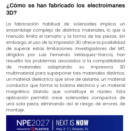
¿Cómo se han fabricado los electroimanes
3D?
La fabricación habitual de solenoides implica un
ensamblaje complejo de distintos materiales, lo que a
menudo limita el tamaño y la forma de las piezas. Sin
embargo, el uso de la impresión 3D ofrece la posibilidad
de superar estas limitaciones. Investigadores del MIT,
dirigidos por Luis Fernando Velásquez-García, han
resuelto los problemas asociados a la compatibilidad
de materiales adaptando su impresora 3D
multimaterial para superponer tres materiales distintos:
un material dieléctrico que sirve de aislante, un material
conductor que forma la bobina eléctrica y un material
magnético blando que constituye el núcleo. Esta
aplicación permitió crear solenoides compactos de
una sola pieza, eliminando así el riesgo de errores de
montaje.