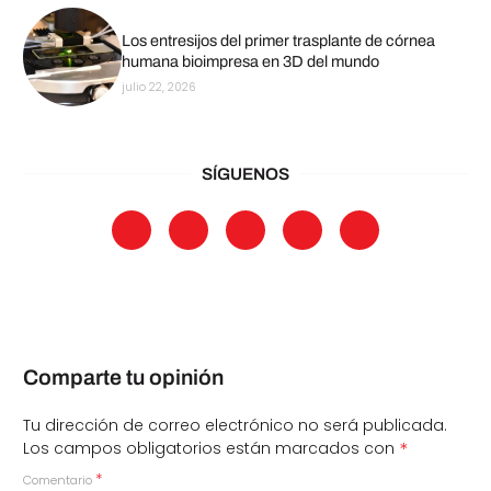
Los entresijos del primer trasplante de córnea
humana bioimpresa en 3D del mundo
julio 22, 2026
SÍGUENOS
Comparte tu opinión
Tu dirección de correo electrónico no será publicada.
*
Los campos obligatorios están marcados con
*
Comentario