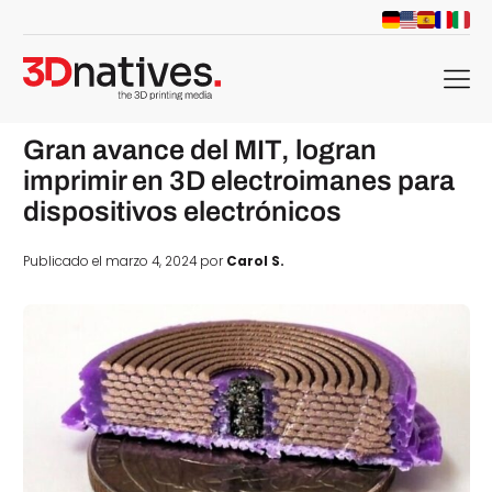
menu
Gran avance del MIT, logran
imprimir en 3D electroimanes para
dispositivos electrónicos
Publicado el marzo 4, 2024 por
Carol S.