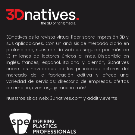
3Dnatives es la revista virtual líder sobre impresión 3D y
sus aplicaciones. Con un análisis de mercado diario en
profundidad, nuestro sitio web es seguido por más de
1,3 millones de lectores únicos al mes. Disponible en
inglés, francés, español, italiano y alemán, 3Dnatives
cubre las novedades de los principales actores del
mercado de la fabricación aditiva y ofrece una
variedad de servicios: directorio de empresas, ofertas
de empleo, eventos,… ¡y mucho más!
Nuestros sitios web:
3Dnatives.com
y
additiv.events