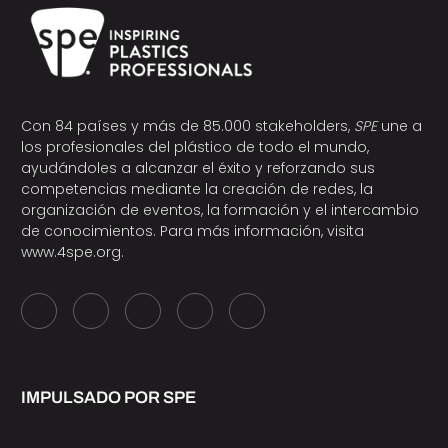
Con 84 países y más de 85.000 stakeholders,
SPE
une a
los profesionales del plástico de todo el mundo,
ayudándoles a alcanzar el éxito y reforzando sus
competencias mediante la creación de redes, la
organización de eventos, la formación y el intercambio
de conocimientos. Para más información, visita
www.4spe.org
.
IMPULSADO POR SPE