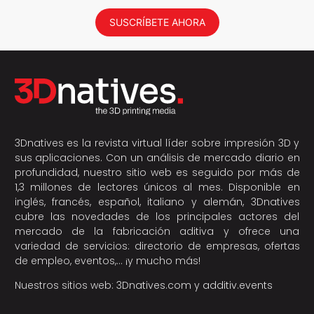
SUSCRÍBETE AHORA
3Dnatives es la revista virtual líder sobre impresión 3D y
sus aplicaciones. Con un análisis de mercado diario en
profundidad, nuestro sitio web es seguido por más de
1,3 millones de lectores únicos al mes. Disponible en
inglés, francés, español, italiano y alemán, 3Dnatives
cubre las novedades de los principales actores del
mercado de la fabricación aditiva y ofrece una
variedad de servicios: directorio de empresas, ofertas
de empleo, eventos,… ¡y mucho más!
Nuestros sitios web:
3Dnatives.com
y
additiv.events