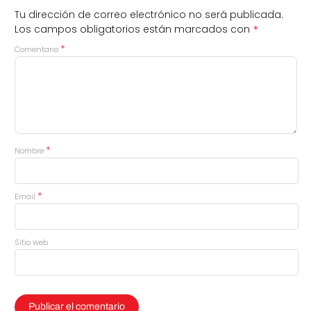
Tu dirección de correo electrónico no será publicada.
*
Los campos obligatorios están marcados con
*
Comentario
*
Nombre
*
Email
Sitio web