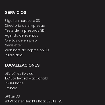
SERVICIOS
Elige tu impresora 3D
Directorio de empresas
Tests de impresoras 3D
Agenda de eventos
Ofertas de empleo
Newsletter
Webinars de impresión 3D
Publicidad
LOCALIZACIONES
3Dnatives Europa
157 Boulevard Macdonald
75019, París
Francia
SPE EE.UU.
83 Wooster Heights Road, Suite 125