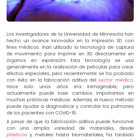
Los investigadores de la Universidad de Minnesota han
hecho un avance innovador en la impresión 3D con
fines médicos: ¡han utilizado la tecnología de captura
de movimiento para imprimir en 3D directamente en
órganos en expansión! Esta tecnología se usa
generalmente en la realización de películas para crear
efectos especiales, pero recientemente se ha probado
con éxito en la fabricación aditiva del
sector médico
.
Hace solo unos años era inimaginable, pero
actualmente puede traer cambios importantes en
muchas prácticas médicas. Además, el nuevo método
puede ayudar a diagnosticar y controlar los pulmones
de los pacientes con COVID-19.
A pesar de que la fabricación aditiva puede funcionar
con una amplia variedad de materiales, desde
plásticos
y metales hasta biomateriales, ha tardado