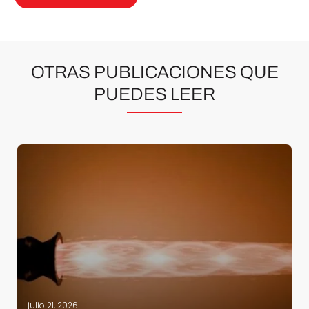
OTRAS PUBLICACIONES QUE
PUEDES LEER
julio 21, 2026