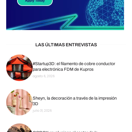
LAS ÚLTIMAS ENTREVISTAS
#Startup3D: el filamento de cobre conductor
para electrónica FDM de Kupros
agosto 6, 2026
Sheyn, la decoración a través de la impresión
3D
julio 31, 2026