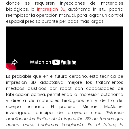
donde se requieren inyecciones de materiales
biológicos, la
impresión 3D
autónoma in situ podría
reemplazar la operación manual, para lograr un control
espacial preciso durante períodos más largos.
Es probable que en el futuro cercano, esta técnica de
impresión 3D adaptativa mejore los tratamientos
médicos asistidos por robot con capacidades de
fabricación aditiva, permitiendo la impresión autónoma
y directa de materiales biológicos en y dentro del
cuerpo humano. El profesor Michael McAlpine,
investigador principal del proyecto, cree:
“Estamos
ampliando los límites de la impresión 3D de formas que
nunca antes habíamos imaginado. En el futuro, la