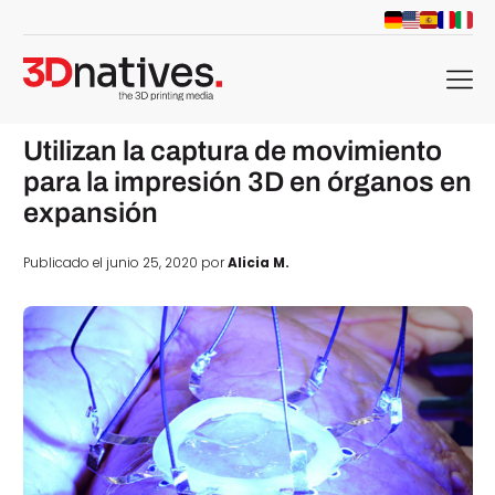
menu
Utilizan la captura de movimiento
para la impresión 3D en órganos en
expansión
Publicado el junio 25, 2020 por
Alicia M.