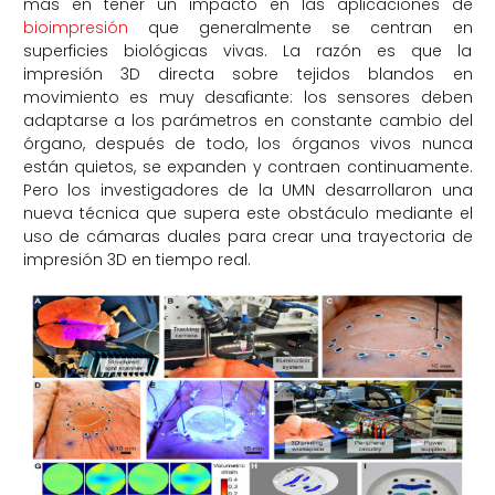
más en tener un impacto en las aplicaciones de
bioimpresión
que generalmente se centran en
superficies biológicas vivas. La razón es que la
impresión 3D directa sobre tejidos blandos en
movimiento es muy desafiante: los sensores deben
adaptarse a los parámetros en constante cambio del
órgano, después de todo, los órganos vivos nunca
están quietos, se expanden y contraen continuamente.
Pero los investigadores de la UMN desarrollaron una
nueva técnica que supera este obstáculo mediante el
uso de cámaras duales para crear una trayectoria de
impresión 3D en tiempo real.