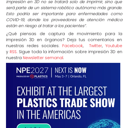
impresión en 3D no se tratará solo de imprimir, sino que
será parte de un sistema robótico autónomo más grande.
Esto podría ser importante para enfermedades como
COVID-19, donde los proveedores de atención médica
están en riesgo al tratar a los pacientes”
.
¿Qué piensas de captura de movimiento para la
impresión 3D en órganos? Deja tus comentarios en
nuestras redes sociales:
Facebook
,
Twitter
,
Youtube
y
RSS
. Sigue toda la información sobre impresión 3D en
nuestra
Newsletter semanal
.