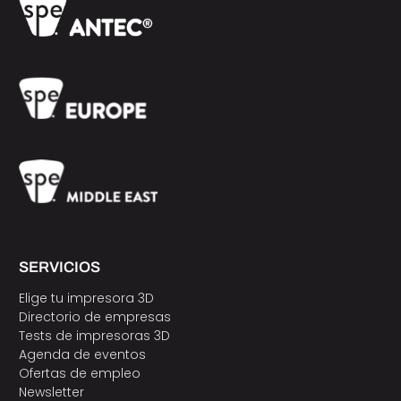
SERVICIOS
Elige tu impresora 3D
Directorio de empresas
Tests de impresoras 3D
Agenda de eventos
Ofertas de empleo
Newsletter