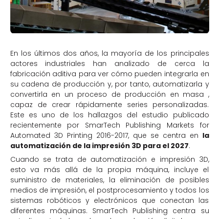
En los últimos dos años, la mayoría de los principales
actores industriales han analizado de cerca la
fabricación aditiva para ver cómo pueden integrarla en
su cadena de producción y, por tanto, automatizarla y
convertirla en un proceso de producción en masa ,
capaz de crear rápidamente series personalizadas.
Este es uno de los hallazgos del estudio publicado
recientemente por SmarTech Publishing Markets for
Automated 3D Printing 2016-2017, que se centra en
la
automatización de la impresión 3D para el 2027
.
Cuando se trata de automatización e impresión 3D,
esto va más allá de la propia máquina, incluye el
suministro de materiales, la eliminación de posibles
medios de impresión, el postprocesamiento y todos los
sistemas robóticos y electrónicos que conectan las
diferentes máquinas. SmarTech Publishing centra su