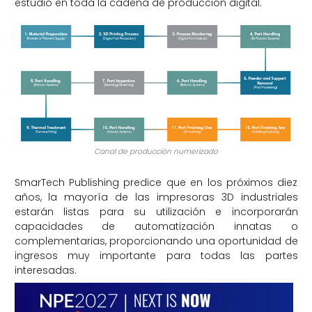
estudio en toda la cadena de producción digital.
Canal de producción numerizado
SmarTech Publishing predice que en los próximos diez
años, la mayoría de las impresoras 3D industriales
estarán listas para su utilización e incorporarán
capacidades de automatización innatas o
complementarias, proporcionando una oportunidad de
ingresos muy importante para todas las partes
interesadas.