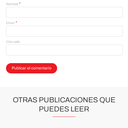
*
Nombre
*
Email
Sitio web
OTRAS PUBLICACIONES QUE
PUEDES LEER