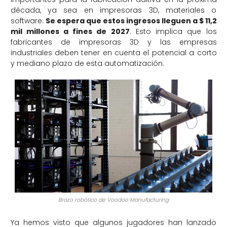
década, ya sea en impresoras 3D, materiales o
software.
Se espera que estos ingresos lleguen a $ 11,2
mil millones a fines de 2027
. Esto implica que los
fabricantes de impresoras 3D y las empresas
industriales deben tener en cuenta el potencial a corto
y mediano plazo de esta automatización.
Brazo robótico de Voodoo Manufacturing
Ya hemos visto que algunos jugadores han lanzado