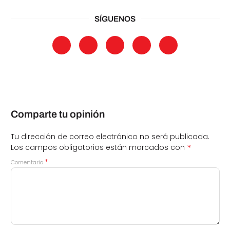
SÍGUENOS
Comparte tu opinión
Tu dirección de correo electrónico no será publicada.
*
Los campos obligatorios están marcados con
*
Comentario