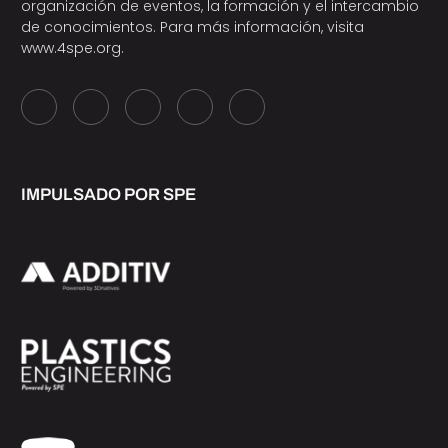
organización de eventos, la formación y el intercambio
de conocimientos. Para más información, visita
www.4spe.org
.
IMPULSADO POR SPE