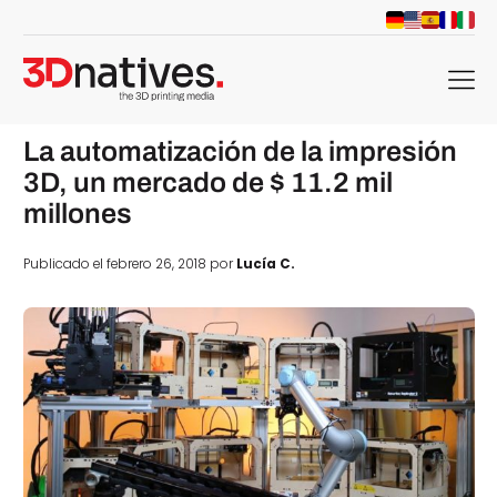
menu
La automatización de la impresión
3D, un mercado de $ 11.2 mil
millones
Publicado el febrero 26, 2018 por
Lucía C.