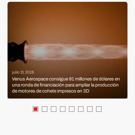
julio 21, 2026
Venus Aerospace consigue 91 millones de dólares en
una ronda de financiación para ampliar la producción
de motores de cohete impresos en 3D