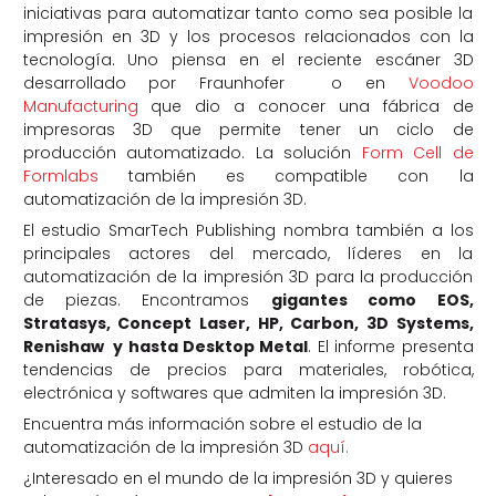
iniciativas para automatizar tanto como sea posible la
impresión en 3D y los procesos relacionados con la
tecnología. Uno piensa en el reciente escáner 3D
desarrollado por Fraunhofer o en
Voodoo
Manufacturing
que dio a conocer una fábrica de
impresoras 3D que permite tener un ciclo de
producción automatizado. La solución
Form Cell de
Formlabs
también es compatible con la
automatización de la impresión 3D.
El estudio SmarTech Publishing nombra también a los
principales actores del mercado, líderes en la
automatización de la impresión 3D para la producción
de piezas. Encontramos
gigantes como EOS,
Stratasys, Concept Laser, HP, Carbon, 3D Systems,
Renishaw y hasta Desktop Metal
. El informe presenta
tendencias de precios para materiales, robótica,
electrónica y softwares que admiten la impresión 3D.
Encuentra más información sobre el estudio de la
automatización de la impresión 3D
aquí.
¿Interesado en el mundo de la impresión 3D y quieres