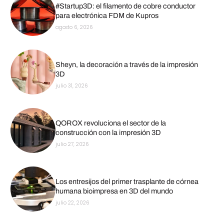
#Startup3D: el filamento de cobre conductor
para electrónica FDM de Kupros
agosto 6, 2026
Sheyn, la decoración a través de la impresión
3D
julio 31, 2026
QOROX revoluciona el sector de la
construcción con la impresión 3D
julio 27, 2026
Los entresijos del primer trasplante de córnea
humana bioimpresa en 3D del mundo
julio 22, 2026