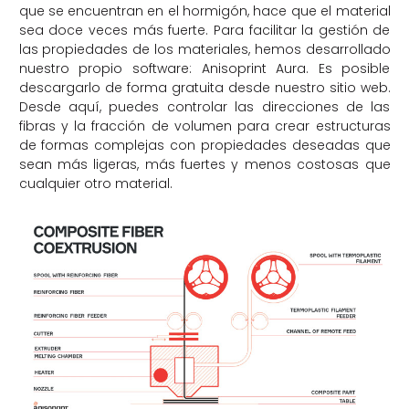
que se encuentran en el hormigón, hace que el material
sea doce veces más fuerte. Para facilitar la gestión de
las propiedades de los materiales, hemos desarrollado
nuestro propio software: Anisoprint Aura. Es posible
descargarlo de forma gratuita desde nuestro sitio web.
Desde aquí, puedes controlar las direcciones de las
fibras y la fracción de volumen para crear estructuras
de formas complejas con propiedades deseadas que
sean más ligeras, más fuertes y menos costosas que
cualquier otro material.