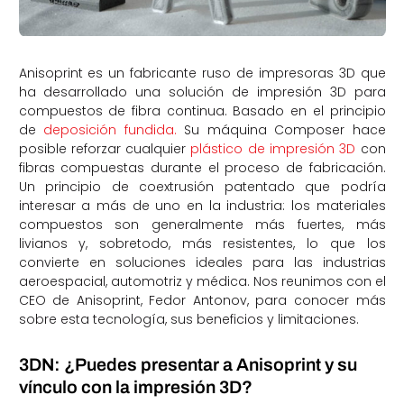
Anisoprint es un fabricante ruso de impresoras 3D que
ha desarrollado una solución de impresión 3D para
compuestos de fibra continua. Basado en el principio
de
deposición fundida.
Su máquina Composer hace
posible reforzar cualquier
plástico de impresión 3D
con
fibras compuestas durante el proceso de fabricación.
Un principio de coextrusión patentado que podría
interesar a más de uno en la industria: los materiales
compuestos son generalmente más fuertes, más
livianos y, sobretodo, más resistentes, lo que los
convierte en soluciones ideales para las industrias
aeroespacial, automotriz y médica. Nos reunimos con el
CEO de Anisoprint, Fedor Antonov, para conocer más
sobre esta tecnología, sus beneficios y limitaciones.
3DN: ¿Puedes presentar a Anisoprint y su
vínculo con la impresión 3D?