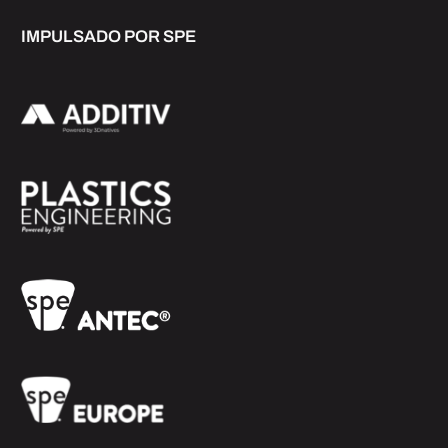
IMPULSADO POR SPE