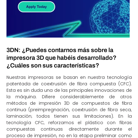
3DN: ¿Puedes contarnos más sobre la
impresora 3D que habéis desarrollado?
¿Cuáles son sus características?
Nuestras impresoras se basan en nuestra tecnología
patentada de coextrusión de fibra compuesta (CFC).
Esta es sin duda una de las principales innovaciones de
la máquina. Difiere considerablemente de otros
métodos de impresión 3D de compuestos de fibra
continua (preimpregnación, coextrusión de fibra seca,
laminación; todos tienen sus limitaciones). En la
tecnología CFC, reforzamos el plástico con fibras
compuestas continuas directamente durante el
proceso de impresión, no en la etapa preliminar como