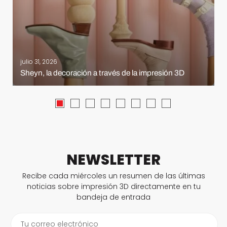
julio 31, 2026
Sheyn, la decoración a través de la impresión 3D
NEWSLETTER
Recibe cada miércoles un resumen de las últimas
noticias sobre impresión 3D directamente en tu
bandeja de entrada
Tu correo electrónico