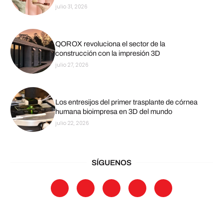
julio 31, 2026
QOROX revoluciona el sector de la
construcción con la impresión 3D
julio 27, 2026
Los entresijos del primer trasplante de córnea
humana bioimpresa en 3D del mundo
julio 22, 2026
SÍGUENOS