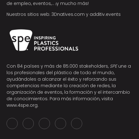
de empleo, eventos,… ¡y mucho más!
Nuestros sitios web:
3Dnatives.com
y
additiv.events
Con 84 países y más de 85.000 stakeholders,
SPE
une a
los profesionales del plástico de todo el mundo,
ayudándoles a alcanzar el éxito y reforzando sus
competencias mediante la creación de redes, la
organización de eventos, la formación y el intercambio
de conocimientos. Para más información, visita
www.4spe.org
.