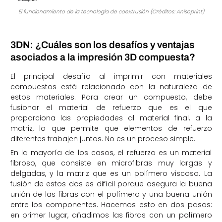
El funcionamiento de la tecnología de coextrusión (Créditos: Anisoprint)
3DN: ¿Cuáles son los desafíos y ventajas
asociados a la impresión 3D compuesta?
El principal desafío al imprimir con materiales
compuestos está relacionado con la naturaleza de
estos materiales. Para crear un compuesto, debe
fusionar el material de refuerzo que es el que
proporciona las propiedades al material final, a la
matriz, lo que permite que elementos de refuerzo
diferentes trabajen juntos. No es un proceso simple.
En la mayoría de los casos, el refuerzo es un material
fibroso, que consiste en microfibras muy largas y
delgadas, y la matriz que es un polímero viscoso. La
fusión de estos dos es difícil porque asegura la buena
unión de las fibras con el polímero y una buena unión
entre los componentes. Hacemos esto en dos pasos:
en primer lugar, añadimos las fibras con un polímero