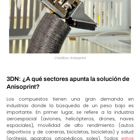
Créditos: Anisoprint
3DN: ¿A qué sectores apunta la solución de
Anisoprint?
Los compuestos tienen una gran demanda en
industrias donde la búsqueda de un peso bajo es
importante. En primer lugar, se refiere a la industria
aeroespacial (aviones, helicópteros, drones, naves
espaciales), movilidad de alto rendimiento (autos
deportivos y de carreras, bicicletas, bicicletas) y salud
(prótesis, aparatos ortopédicos, soles). Todos
estos