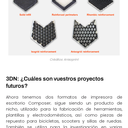
Créditos: Anisoprint
3DN: ¿Cuáles son vuestros proyectos
futuros?
Ahora tenemos dos formatos de impresora de
escritorio Composer; sigue siendo un producto de
nicho, utilizado para la fabricación de herramientas,
plantillas y electrodomésticos, así como piezas de
repuesto para bicicletas, scooters y sillas de ruedas.
También se utiliza para la investigación en varias