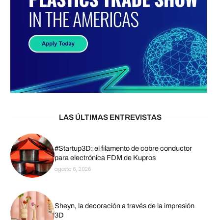
LAS ÚLTIMAS ENTREVISTAS
#Startup3D: el filamento de cobre conductor
para electrónica FDM de Kupros
agosto 6, 2026
Sheyn, la decoración a través de la impresión
3D