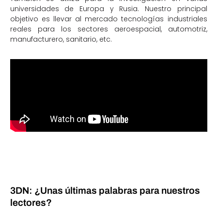
universidades de Europa y Rusia. Nuestro principal
objetivo es llevar al mercado tecnologías industriales
reales para los sectores aeroespacial, automotriz,
manufacturero, sanitario, etc.
3DN: ¿Unas últimas palabras para nuestros
lectores?