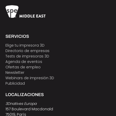
SERVICIOS
Elige tu impresora 3D
Directorio de empresas
Tests de impresoras 3D
Agenda de eventos
Ofertas de empleo
Newsletter
Webinars de impresión 3D
Publicidad
LOCALIZACIONES
3Dnatives Europa
157 Boulevard Macdonald
75019, París