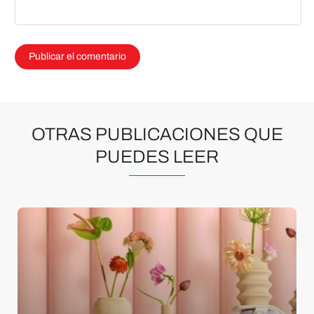
OTRAS PUBLICACIONES QUE
PUEDES LEER