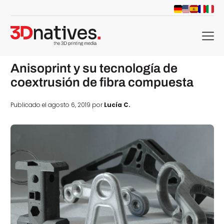
menu
Anisoprint y su tecnología de
coextrusión de fibra compuesta
Publicado el agosto 6, 2019 por
Lucía C.