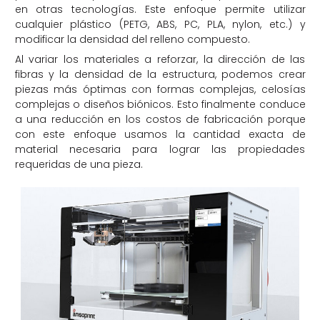
en otras tecnologías. Este enfoque permite utilizar
cualquier plástico (PETG, ABS, PC, PLA, nylon, etc.) y
modificar la densidad del relleno compuesto.
Al variar los materiales a reforzar, la dirección de las
fibras y la densidad de la estructura, podemos crear
piezas más óptimas con formas complejas, celosías
complejas o diseños biónicos. Esto finalmente conduce
a una reducción en los costos de fabricación porque
con este enfoque usamos la cantidad exacta de
material necesaria para lograr las propiedades
requeridas de una pieza.