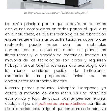
La impresora 3D Composer (Créditos: Anisoprint)
La razón principal por la que todavía no tenemos
estructuras compuestas en todas partes, al igual que
en la naturaleza, es que las tecnologías de fabricación
existentes tienen demasiadas limitaciones sobre lo que
realmente puede hacer con los materiales
compuestos. Las estructuras deben ser planas, las
fibras rectas y la elección de materiales limitada. La
mayoría de las tecnologías son caras y requieren
trabajo manual. Queríamos crear una tecnología con
la menor cantidad posible de limitaciones,
manteniendo las propiedades únicas de los
compuestos: resistencia y ligereza.
Nuestro primer producto, Anisoprint Composer, ya
aplica la mayoría de estas ideas. Es una máquina
económica y fácil de utilizar que te permite reforzar
cualquier tipo de
polímeros termoplásticos
con fibras
de alta resistencia, al igual que las barras de refuerzo