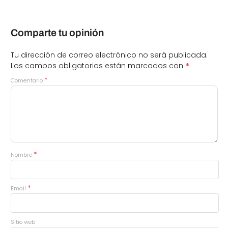
Comparte tu opinión
Tu dirección de correo electrónico no será publicada.
*
Los campos obligatorios están marcados con
*
Comentario
*
Nombre
*
Email
Sitio web