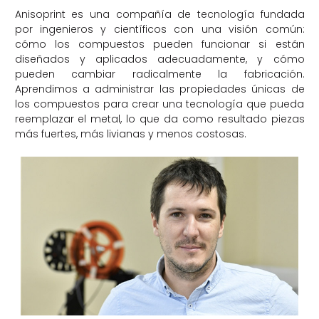
Anisoprint es una compañía de tecnología fundada
por ingenieros y científicos con una visión común:
cómo los compuestos pueden funcionar si están
diseñados y aplicados adecuadamente, y cómo
pueden cambiar radicalmente la fabricación.
Aprendimos a administrar las propiedades únicas de
los compuestos para crear una tecnología que pueda
reemplazar el metal, lo que da como resultado piezas
más fuertes, más livianas y menos costosas.