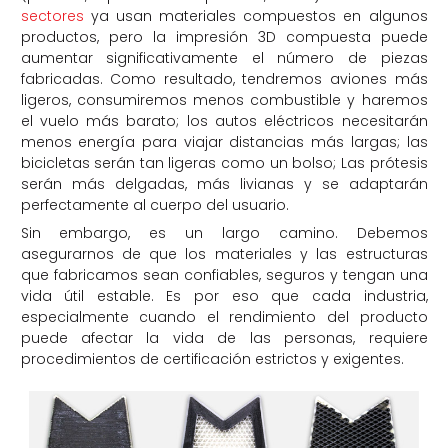
sectores
ya usan materiales compuestos en algunos
productos, pero la impresión 3D compuesta puede
aumentar significativamente el número de piezas
fabricadas. Como resultado, tendremos aviones más
ligeros, consumiremos menos combustible y haremos
el vuelo más barato; los autos eléctricos necesitarán
menos energía para viajar distancias más largas; las
bicicletas serán tan ligeras como un bolso; Las prótesis
serán más delgadas, más livianas y se adaptarán
perfectamente al cuerpo del usuario.
Sin embargo, es un largo camino. Debemos
asegurarnos de que los materiales y las estructuras
que fabricamos sean confiables, seguros y tengan una
vida útil estable. Es por eso que cada industria,
especialmente cuando el rendimiento del producto
puede afectar la vida de las personas, requiere
procedimientos de certificación estrictos y exigentes.