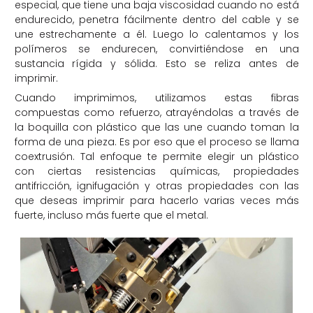
especial, que tiene una baja viscosidad cuando no está
endurecido, penetra fácilmente dentro del cable y se
une estrechamente a él. Luego lo calentamos y los
polímeros se endurecen, convirtiéndose en una
sustancia rígida y sólida. Esto se reliza antes de
imprimir.
Cuando imprimimos, utilizamos estas fibras
compuestas como refuerzo, atrayéndolas a través de
la boquilla con plástico que las une cuando toman la
forma de una pieza. Es por eso que el proceso se llama
coextrusión. Tal enfoque te permite elegir un plástico
con ciertas resistencias químicas, propiedades
antifricción, ignifugación y otras propiedades con las
que deseas imprimir para hacerlo varias veces más
fuerte, incluso más fuerte que el metal.