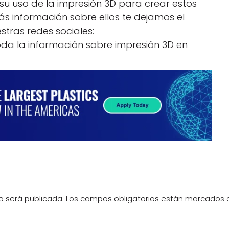
su uso de la impresión 3D para crear estos
más información sobre ellos te dejamos el
stras redes sociales:
toda la información sobre impresión 3D en
o será publicada.
Los campos obligatorios están marcados