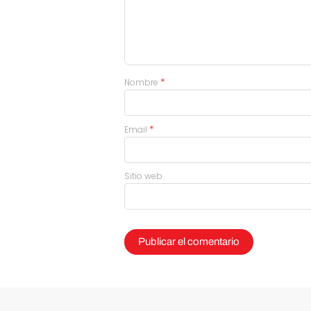
*
Nombre
*
Email
Sitio web