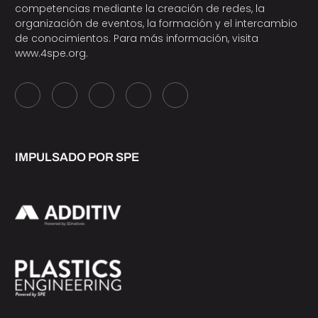
competencias mediante la creación de redes, la
organización de eventos, la formación y el intercambio
de conocimientos. Para más información, visita
www.4spe.org
.
IMPULSADO POR SPE