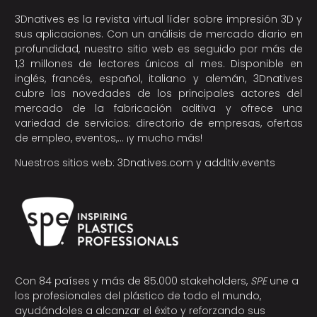
3Dnatives es la revista virtual líder sobre impresión 3D y
sus aplicaciones. Con un análisis de mercado diario en
profundidad, nuestro sitio web es seguido por más de
1,3 millones de lectores únicos al mes. Disponible en
inglés, francés, español, italiano y alemán, 3Dnatives
cubre las novedades de los principales actores del
mercado de la fabricación aditiva y ofrece una
variedad de servicios: directorio de empresas, ofertas
de empleo, eventos,… ¡y mucho más!
Nuestros sitios web:
3Dnatives.com
y
additiv.events
Con 84 países y más de 85.000 stakeholders,
SPE
une a
los profesionales del plástico de todo el mundo,
ayudándoles a alcanzar el éxito y reforzando sus