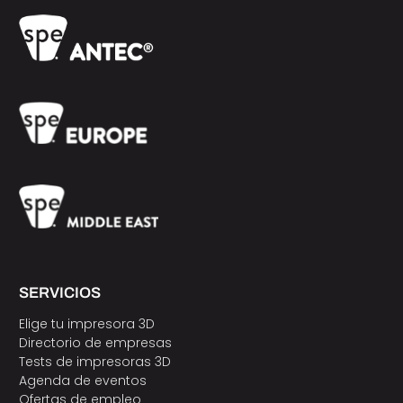
SERVICIOS
Elige tu impresora 3D
Directorio de empresas
Tests de impresoras 3D
Agenda de eventos
Ofertas de empleo