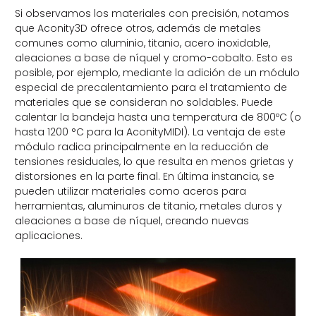
Si observamos los materiales con precisión, notamos
que Aconity3D ofrece otros, además de metales
comunes como aluminio, titanio, acero inoxidable,
aleaciones a base de níquel y cromo-cobalto. Esto es
posible, por ejemplo, mediante la adición de un módulo
especial de precalentamiento para el tratamiento de
materiales que se consideran no soldables. Puede
calentar la bandeja hasta una temperatura de 800ºC (o
hasta 1200 °C para la AconityMIDI). La ventaja de este
módulo radica principalmente en la reducción de
tensiones residuales, lo que resulta en menos grietas y
distorsiones en la parte final. En última instancia, se
pueden utilizar materiales como aceros para
herramientas, aluminuros de titanio, metales duros y
aleaciones a base de níquel, creando nuevas
aplicaciones.