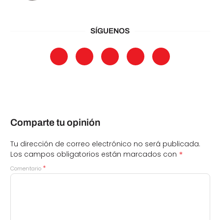
SÍGUENOS
Comparte tu opinión
Tu dirección de correo electrónico no será publicada.
*
Los campos obligatorios están marcados con
*
Comentario