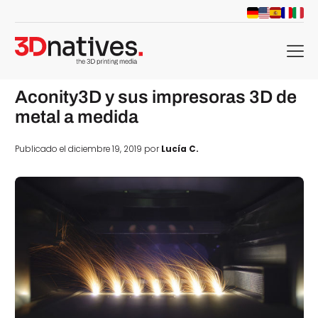
menu
Aconity3D y sus impresoras 3D de
metal a medida
Publicado el diciembre 19, 2019 por
Lucía C.