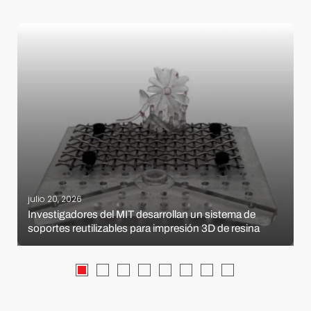
julio 20, 2026
Investigadores del MIT desarrollan un sistema de
soportes reutilizables para impresión 3D de resina