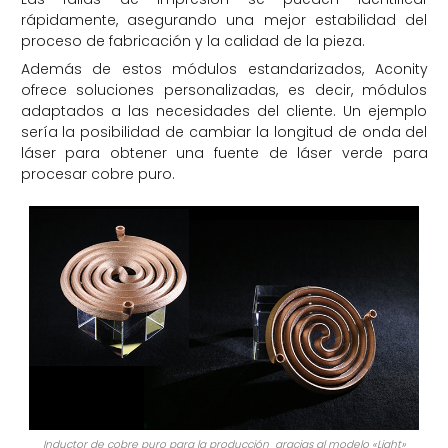
rápidamente, asegurando una mejor estabilidad del
proceso de fabricación y la calidad de la pieza.
Además de estos módulos estandarizados, Aconity
ofrece soluciones personalizadas, es decir, módulos
adaptados a las necesidades del cliente. Un ejemplo
sería la posibilidad de cambiar la longitud de onda del
láser para obtener una fuente de láser verde para
procesar cobre puro.
Inductor de cobre puro para la producción gracias al modelo «Light»