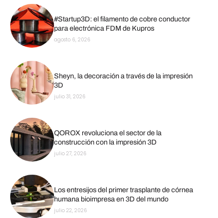
#Startup3D: el filamento de cobre conductor
para electrónica FDM de Kupros
agosto 6, 2026
Sheyn, la decoración a través de la impresión
3D
julio 31, 2026
QOROX revoluciona el sector de la
construcción con la impresión 3D
julio 27, 2026
Los entresijos del primer trasplante de córnea
humana bioimpresa en 3D del mundo
julio 22, 2026