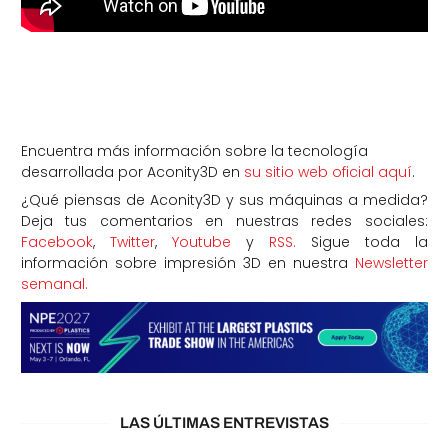
Encuentra más información sobre la tecnología
desarrollada por Aconity3D en
su sitio web oficial aquí
.
¿Qué piensas de Aconity3D y sus máquinas a medida?
Deja tus comentarios en nuestras redes sociales:
Facebook
,
Twitter
,
Youtube
y
RSS.
Sigue toda la
información sobre impresión 3D en nuestra
Newsletter
semanal.
LAS ÚLTIMAS ENTREVISTAS