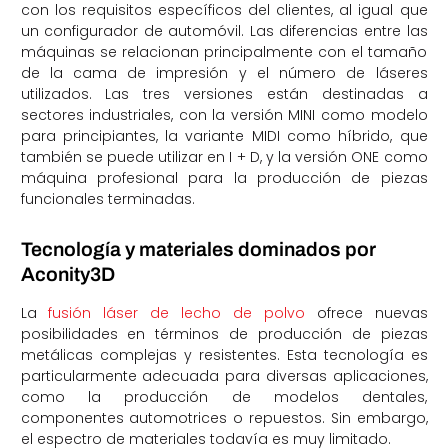
con los requisitos específicos del clientes, al igual que
un configurador de automóvil. Las diferencias entre las
máquinas se relacionan principalmente con el tamaño
de la cama de impresión y el número de láseres
utilizados. Las tres versiones están destinadas a
sectores industriales, con la versión MINI como modelo
para principiantes, la variante MIDI como híbrido, que
también se puede utilizar en I + D, y la versión ONE como
máquina profesional para la producción de piezas
funcionales terminadas.
Tecnología y materiales dominados por
Aconity3D
La
fusión láser de lecho de polvo
ofrece nuevas
posibilidades en términos de producción de piezas
metálicas complejas y resistentes. Esta tecnología es
particularmente adecuada para diversas aplicaciones,
como la producción de modelos dentales,
componentes automotrices o repuestos. Sin embargo,
el espectro de materiales todavía es muy limitado.