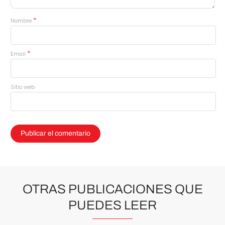
*
Nombre
*
Email
Sitio web
OTRAS PUBLICACIONES QUE
PUEDES LEER