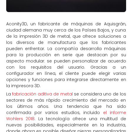
Aconity3D, un fabricante de máquinas de Aquisgrán,
ciudad alemana muy cerca de los Países Bajos, y cuna
de la impresión 3D de metal, que ofrece soluciones a
los diversos de manufactura que los fabricantes
pueden enfrentar. La compañía desarrolla máquinas
para la producción en serie que destacan por su
aspecto modular: se pueden personalizar de acuerdo
con los requisitos del usuario. Gracias a un
configurador en línea, el cliente puede elegir varias
opciones y funciones para integrarse directamente en
la impresora 3D.
La
fabricación aditiva de metal
se considera uno de los
sectores de más rápido crecimiento del mercado en
los últimos años. Una tendencia que ha sido
confirmada por varios estudios, incluido
el informe
Wohlers 2018
. La tecnología ofrece una multitud de
nuevas posibilidades, especialmente en la industria,
donde ahora es posible diseñar piezas personalizadas