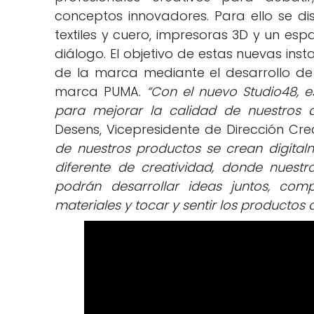
conceptos innovadores. Para ello se 
textiles y cuero, impresoras 3D y un es
diálogo. El objetivo de estas nuevas inst
de la marca mediante el desarrollo de 
marca PUMA.
“Con el nuevo Studio48, 
para mejorar la calidad de nuestros 
Desens, Vicepresidente de Dirección Cr
de nuestros productos se crean digital
diferente de creatividad, donde nuest
podrán desarrollar ideas juntos, comp
materiales y tocar y sentir los productos 