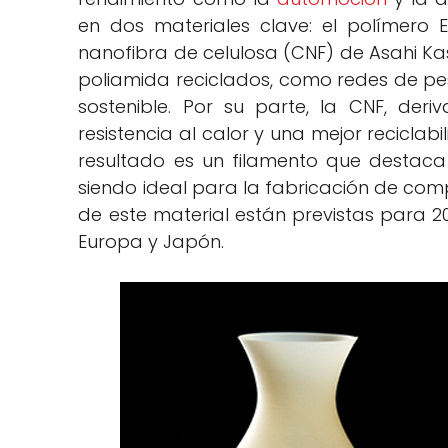
en dos materiales clave: el polímero 
nanofibra de celulosa (CNF) de Asahi Kas
poliamida reciclados, como redes de pe
sostenible. Por su parte, la CNF, der
resistencia al calor y una mejor reciclab
resultado es un filamento que destaca 
siendo ideal para la fabricación de com
de este material están previstas para 
Europa y Japón.