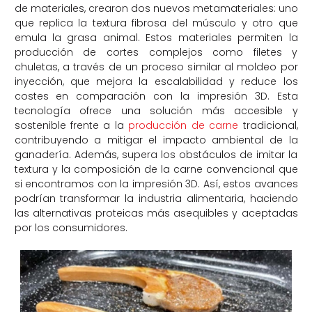
de materiales, crearon dos nuevos metamateriales: uno
que replica la textura fibrosa del músculo y otro que
emula la grasa animal. Estos materiales permiten la
producción de cortes complejos como filetes y
chuletas, a través de un proceso similar al moldeo por
inyección, que mejora la escalabilidad y reduce los
costes en comparación con la impresión 3D. Esta
tecnología ofrece una solución más accesible y
sostenible frente a la
producción de carne
tradicional,
contribuyendo a mitigar el impacto ambiental de la
ganadería. Además, supera los obstáculos de imitar la
textura y la composición de la carne convencional que
si encontramos con la impresión 3D. Así, estos avances
podrían transformar la industria alimentaria, haciendo
las alternativas proteicas más asequibles y aceptadas
por los consumidores.