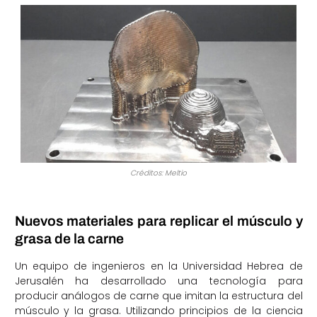
Créditos: Meltio
Nuevos materiales para replicar el músculo y
grasa de la carne
Un equipo de ingenieros en la Universidad Hebrea de
Jerusalén ha desarrollado una tecnología para
producir análogos de carne que imitan la estructura del
músculo y la grasa. Utilizando principios de la ciencia