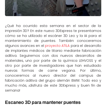
¿Qué ha ocurrido esta semana en el sector de la
impresión 3D? En este nuevo 3DExpress te presentamos
cómo se ha utilizado el escáner 3D Leo y la IA para el
mantenimiento de puentes. También conoceremos
algunos avances en el
proyecto ATILA
para el desarrollo
de implantes médicos de titanio mediante fabricación
aditiva. Seguiremos con dos nuevos desarrollos de
materiales, uno por parte de la química LEHVOSS y el
otro por parte de investigadores que han estudiado
nuevas formas de carne vegana. Por último,
conoceremos al nuevo director del campus de
fabricación aditiva del grupo alemán BMW. Todo eso y
mucho más, ¡disfruta de este 3DExpress y buen fin de
semana!
Escaneo 3D para mantener puentes