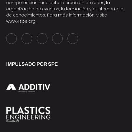
competencias mediante la creación de redes, la
organización de eventos, la formación y el intercambio
de conocimientos. Para más información, visita
www.4spe.org
.
IMPULSADO POR SPE