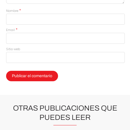
*
Nombre
*
Email
Sitio web
OTRAS PUBLICACIONES QUE
PUEDES LEER