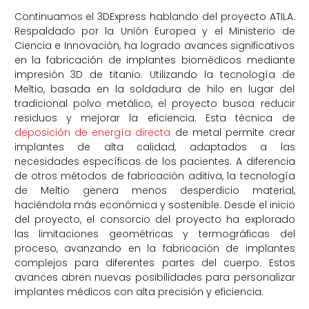
Continuamos el 3DExpress hablando del proyecto ATILA.
Respaldado por la Unión Europea y el Ministerio de
Ciencia e Innovación, ha logrado avances significativos
en la fabricación de implantes biomédicos mediante
impresión 3D de titanio. Utilizando la tecnología de
Meltio, basada en la soldadura de hilo en lugar del
tradicional polvo metálico, el proyecto busca reducir
residuos y mejorar la eficiencia. Esta técnica de
deposición de energía directa
de metal permite crear
implantes de alta calidad, adaptados a las
necesidades específicas de los pacientes. A diferencia
de otros métodos de fabricación aditiva, la tecnología
de Meltio genera menos desperdicio material,
haciéndola más económica y sostenible. Desde el inicio
del proyecto, el consorcio del proyecto ha explorado
las limitaciones geométricas y termográficas del
proceso, avanzando en la fabricación de implantes
complejos para diferentes partes del cuerpo. Estos
avances abren nuevas posibilidades para personalizar
implantes médicos con alta precisión y eficiencia.