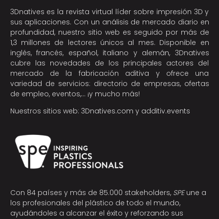
3Dnatives es la revista virtual líder sobre impresión 3D y
sus aplicaciones. Con un análisis de mercado diario en
profundidad, nuestro sitio web es seguido por más de
1,3 millones de lectores únicos al mes. Disponible en
inglés, francés, español, italiano y alemán, 3Dnatives
cubre las novedades de los principales actores del
mercado de la fabricación aditiva y ofrece una
variedad de servicios: directorio de empresas, ofertas
de empleo, eventos,… ¡y mucho más!
Nuestros sitios web:
3Dnatives.com
y
additiv.events
Con 84 países y más de 85.000 stakeholders,
SPE
une a
los profesionales del plástico de todo el mundo,
ayudándoles a alcanzar el éxito y reforzando sus