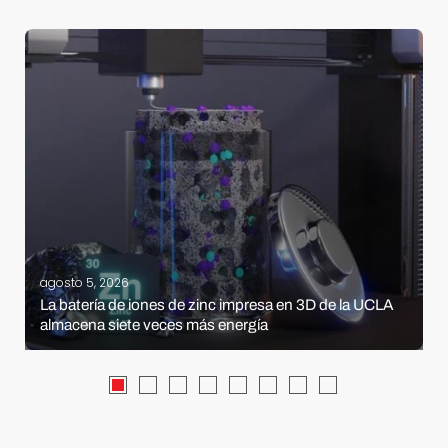
agosto 5, 2026
La batería de iones de zinc impresa en 3D de la UCLA
almacena siete veces más energía