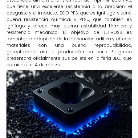
que tiene una excelente resistencia a la abrasión, el
desgaste y el impacto; ECO PPS, que es ignífugo y tiene
buena resistencia química; y PESU, que también es
ignífugo y ofrece muy buena estabilidad térmica y
resistencia mecánica. El objetivo de LEHVOSS es
fomentar la adopción de la fabricación aditiva y ofrecer
materiales con una buena reproducibilidad,
garantizando así la producción en serie. El grupo
presentará oficialmente sus pellets en la feria JEC, que
comienza el 4 de marzo.