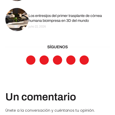
Los entresijos del primer trasplante de córnea
humana bioimpresa en 3D del mundo
julio 22, 2026
SÍGUENOS
Un comentario
Únete a la conversación y cuéntanos tu opinión.