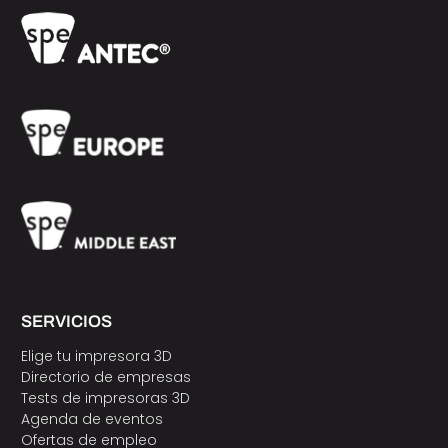
SERVICIOS
Elige tu impresora 3D
Directorio de empresas
Tests de impresoras 3D
Agenda de eventos
Ofertas de empleo