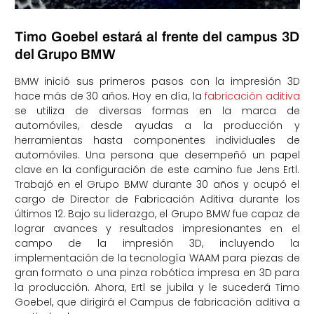
Timo Goebel estará al frente del campus 3D
del Grupo BMW
BMW inició sus primeros pasos con la impresión 3D
hace más de 30 años. Hoy en día, la
fabricación aditiva
se utiliza de diversas formas en la marca de
automóviles, desde ayudas a la producción y
herramientas hasta componentes individuales de
automóviles. Una persona que desempeñó un papel
clave en la configuración de este camino fue Jens Ertl.
Trabajó en el Grupo BMW durante 30 años y ocupó el
cargo de Director de Fabricación Aditiva durante los
últimos 12. Bajo su liderazgo, el Grupo BMW fue capaz de
lograr avances y resultados impresionantes en el
campo de la impresión 3D, incluyendo la
implementación de la tecnología WAAM para piezas de
gran formato o una pinza robótica impresa en 3D para
la producción. Ahora, Ertl se jubila y le sucederá Timo
Goebel, que dirigirá el Campus de fabricación aditiva a