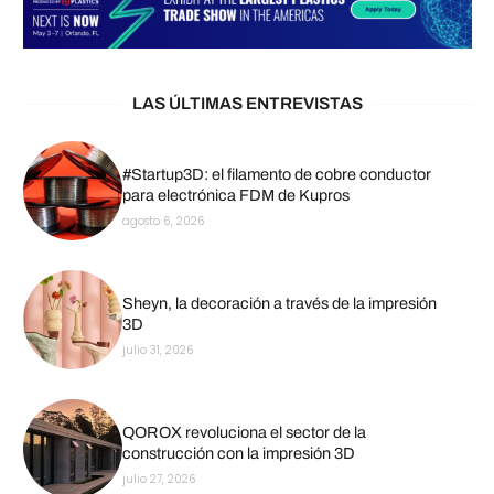
LAS ÚLTIMAS ENTREVISTAS
#Startup3D: el filamento de cobre conductor
para electrónica FDM de Kupros
agosto 6, 2026
Sheyn, la decoración a través de la impresión
3D
julio 31, 2026
QOROX revoluciona el sector de la
construcción con la impresión 3D
julio 27, 2026