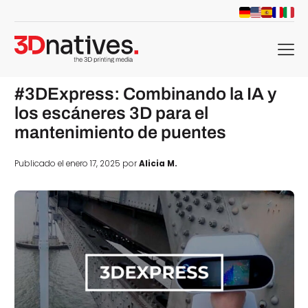
menu
#3DExpress: Combinando la IA y
los escáneres 3D para el
mantenimiento de puentes
Publicado el enero 17, 2025 por
Alicia M.