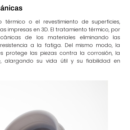
cánicas
 térmico o el revestimiento de superficies,
as impresas en 3D. El tratamiento térmico, por
cánicas de los materiales eliminando las
resistencia a la fatiga. Del mismo modo, la
s protege las piezas contra la corrosión, la
 alargando su vida útil y su fiabilidad en