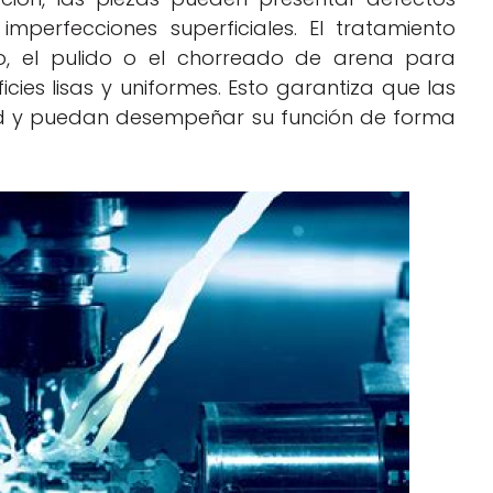
imperfecciones superficiales. El tratamiento
o, el pulido o el chorreado de arena para
cies lisas y uniformes. Esto garantiza que las
dad y puedan desempeñar su función de forma