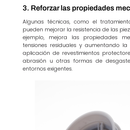
3. Reforzar las propiedades me
Algunas técnicas, como el tratamiento
pueden mejorar la resistencia de las piez
ejemplo, mejora las propiedades me
tensiones residuales y aumentando la 
aplicación de revestimientos protectore
abrasión u otras formas de desgaste,
entornos exigentes.