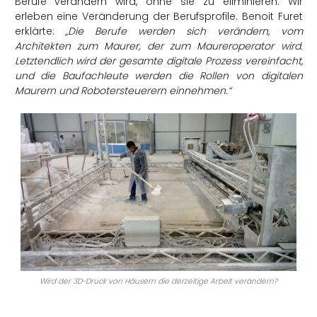
Berufe verändern wird, ohne sie zu eliminieren. Wir
erleben eine Veränderung der Berufsprofile. Benoit Furet
erklärte:
„Die Berufe werden sich verändern, vom
Architekten zum Maurer, der zum Maureroperator wird.
Letztendlich wird der gesamte digitale Prozess vereinfacht,
und die Baufachleute werden die Rollen von digitalen
Maurern und Robotersteuerern einnehmen.“
Wird der 3D-Druck von Häusern die derzeitige Arbeit verändern?