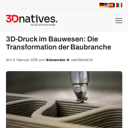
menu
3D-Druck im Bauwesen: Die
Transformation der Baubranche
Am 5. Februar 2018 von
Alexander H.
veröffentlicht