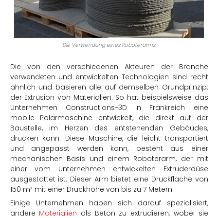
Die Verwendung eines Roboterarms.
Die von den verschiedenen Akteuren der Branche
verwendeten und entwickelten Technologien sind recht
ähnlich und basieren alle auf demselben Grundprinzip:
der Extrusion von Materialien. So hat beispielsweise das
Unternehmen Constructions-3D in Frankreich eine
mobile Polarmaschine entwickelt, die direkt auf der
Baustelle, im Herzen des entstehenden Gebäudes,
drucken kann. Diese Maschine, die leicht transportiert
und angepasst werden kann, besteht aus einer
mechanischen Basis und einem Roboterarm, der mit
einer vom Unternehmen entwickelten Extruderdüse
ausgestattet ist. Dieser Arm bietet eine Druckfläche von
150 m² mit einer Druckhöhe von bis zu 7 Metern.
Einige Unternehmen haben sich darauf spezialisiert,
andere
Materialien
als Beton zu extrudieren, wobei sie