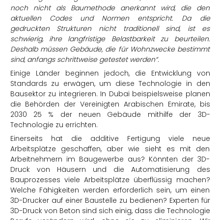
noch nicht als Baumethode anerkannt wird, die den
aktuellen Codes und Normen entspricht. Da die
gedruckten Strukturen nicht traditionell sind, ist es
schwierig, ihre langfristige Belastbarkeit zu beurteilen.
Deshalb müssen Gebäude, die für Wohnzwecke bestimmt
sind, anfangs schrittweise getestet werden“.
Einige Länder beginnen jedoch, die Entwicklung von
Standards zu erwägen, um diese Technologie in den
Bausektor zu integrieren. In Dubai beispielsweise planen
die Behörden der Vereinigten Arabischen Emirate, bis
2030 25 % der neuen Gebäude mithilfe der 3D-
Technologie zu errichten.
Einerseits hat die additive Fertigung viele neue
Arbeitsplätze geschaffen, aber wie sieht es mit den
Arbeitnehmern im Baugewerbe aus? Könnten der 3D-
Druck von Häusern und die Automatisierung des
Bauprozesses viele Arbeitsplätze überflüssig machen?
Welche Fähigkeiten werden erforderlich sein, um einen
3D-Drucker auf einer Baustelle zu bedienen? Experten für
3D-Druck von Beton sind sich einig, dass die Technologie