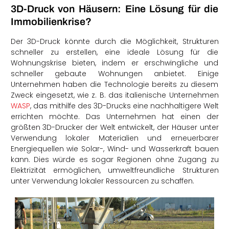
3D-Druck von Häusern: Eine Lösung für die
Immobilienkrise?
Der 3D-Druck könnte durch die Möglichkeit, Strukturen
schneller zu erstellen, eine ideale Lösung für die
Wohnungskrise bieten, indem er erschwingliche und
schneller gebaute Wohnungen anbietet. Einige
Unternehmen haben die Technologie bereits zu diesem
Zweck eingesetzt, wie z. B. das italienische Unternehmen
WASP
, das mithilfe des 3D-Drucks eine nachhaltigere Welt
errichten möchte. Das Unternehmen hat einen der
größten 3D-Drucker der Welt entwickelt, der Häuser unter
Verwendung lokaler Materialien und erneuerbarer
Energiequellen wie Solar-, Wind- und Wasserkraft bauen
kann. Dies würde es sogar Regionen ohne Zugang zu
Elektrizität ermöglichen, umweltfreundliche Strukturen
unter Verwendung lokaler Ressourcen zu schaffen.