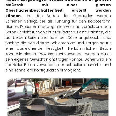
Maßstab mit einer glatten
Oberflächenbeschaffenheit erstellt werden
können.
Um den Boden des Gebäudes werden
Schienen verlegt, die als Führung für den Roboterarm
dienen. Dieser Arm bewegt sich vor und zurück, um den
Beton Schicht für Schicht aufzutragen. Feste Paletten, die
auf beiden Seiten und über der Düse angebracht sind,
flachen die extrudierten Schichten ab und sorgen so für
eine ausreichende Festigkeit. Herkömmlicher Beton
könnte in diesem Prozess nicht verwendet werden, da er
sein eigenes Gewicht nicht tragen könnte. Daher wird ein
spezieller Beton verwendet, der schneller aushärtet und
eine schnellere Konfiguration ermöglicht.