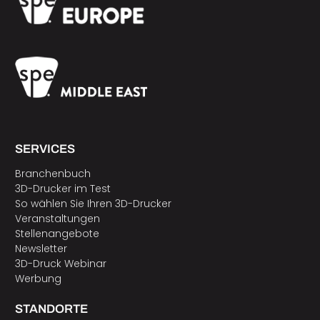
SERVICES
Branchenbuch
3D-Drucker im Test
So wählen Sie Ihren 3D-Drucker
Veranstaltungen
Stellenangebote
Newsletter
3D-Druck Webinar
Werbung
STANDORTE