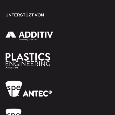
UNTERSTÜZT VON