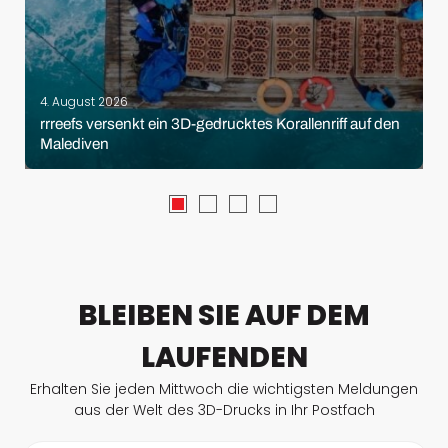
4. August 2026
rrreefs versenkt ein 3D-gedrucktes Korallenriff auf den
Malediven
BLEIBEN SIE AUF DEM
LAUFENDEN
Erhalten Sie jeden Mittwoch die wichtigsten Meldungen
aus der Welt des 3D-Drucks in Ihr Postfach