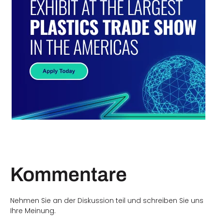
Kommentare
Nehmen Sie an der Diskussion teil und schreiben Sie uns
Ihre Meinung.