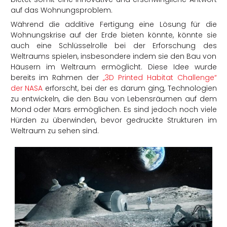
auf das Wohnungsproblem.
Während die additive Fertigung eine Lösung für die
Wohnungskrise auf der Erde bieten könnte, könnte sie
auch eine Schlüsselrolle bei der Erforschung des
Weltraums spielen, insbesondere indem sie den Bau von
Häusern im Weltraum ermöglicht. Diese Idee wurde
bereits im Rahmen der
„3D Printed Habitat Challenge“
der NASA
erforscht, bei der es darum ging, Technologien
zu entwickeln, die den Bau von Lebensräumen auf dem
Mond oder Mars ermöglichen. Es sind jedoch noch viele
Hürden zu überwinden, bevor gedruckte Strukturen im
Weltraum zu sehen sind.