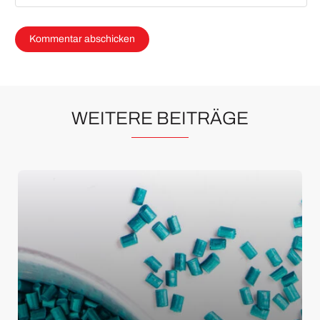
WEITERE BEITRÄGE