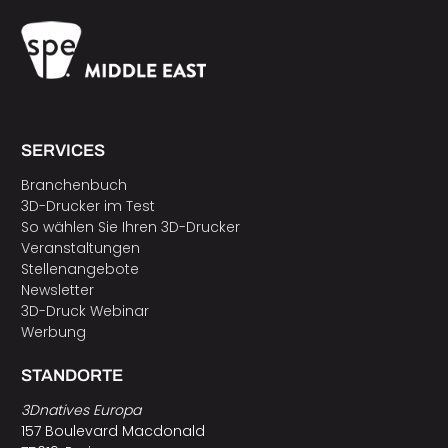
SERVICES
Branchenbuch
3D-Drucker im Test
So wählen Sie Ihren 3D-Drucker
Veranstaltungen
Stellenangebote
Newsletter
3D-Druck Webinar
Werbung
STANDORTE
3Dnatives Europa
157 Boulevard Macdonald