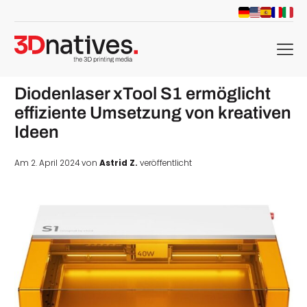
menu
Diodenlaser xTool S1 ermöglicht
effiziente Umsetzung von kreativen
Ideen
Am 2. April 2024 von
Astrid Z.
veröffentlicht