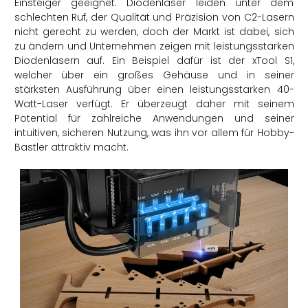
Einsteiger geeignet. Diodenlaser leiden unter dem
schlechten Ruf, der Qualität und Präzision von C2-Lasern
nicht gerecht zu werden, doch der Markt ist dabei, sich
zu ändern und Unternehmen zeigen mit leistungsstarken
Diodenlasern auf. Ein Beispiel dafür ist der
xTool
S1,
welcher über ein großes Gehäuse und in seiner
stärksten Ausführung über einen leistungsstarken 40-
Watt-Laser verfügt. Er überzeugt daher mit seinem
Potential für zahlreiche Anwendungen und
seiner
intuitiven, sicheren Nutzung, was ihn vor allem für Hobby-
Bastler attraktiv macht.