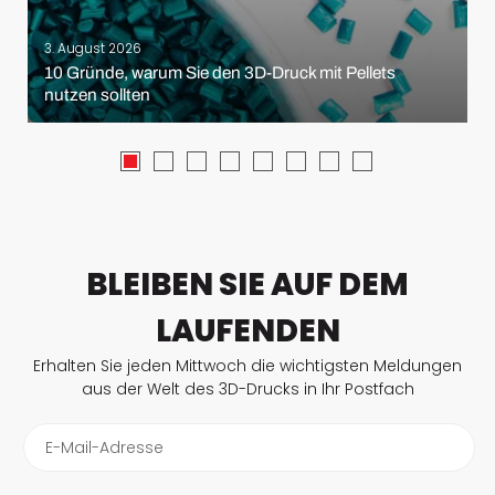
3. August 2026
10 Gründe, warum Sie den 3D-Druck mit Pellets
nutzen sollten
BLEIBEN SIE AUF DEM
LAUFENDEN
Erhalten Sie jeden Mittwoch die wichtigsten Meldungen
aus der Welt des 3D-Drucks in Ihr Postfach
E-Mail-Adresse