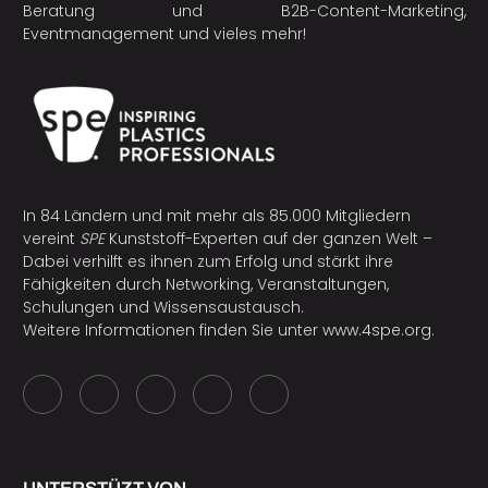
Beratung und B2B-Content-Marketing,
Eventmanagement und vieles mehr!
In 84 Ländern und mit mehr als 85.000 Mitgliedern
vereint
SPE
Kunststoff-Experten auf der ganzen Welt –
Dabei verhilft es ihnen zum Erfolg und stärkt ihre
Fähigkeiten durch Networking, Veranstaltungen,
Schulungen und Wissensaustausch.
Weitere Informationen finden Sie unter
www.4spe.org
.