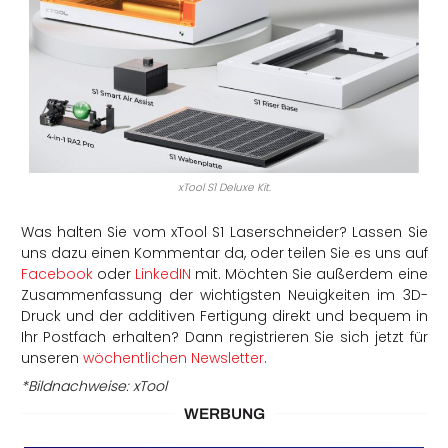
xTool S1 Deluxe Kit.
Was halten Sie vom xTool S1 Laserschneider? Lassen Sie
uns dazu einen Kommentar da, oder teilen Sie es uns auf
Facebook
oder
LinkedIN
mit. Möchten Sie außerdem eine
Zusammenfassung der wichtigsten Neuigkeiten im 3D-
Druck und der additiven Fertigung direkt und bequem in
Ihr Postfach erhalten? Dann registrieren Sie sich jetzt für
unseren
wöchentlichen Newsletter
.
*Bildnachweise: xTool
WERBUNG