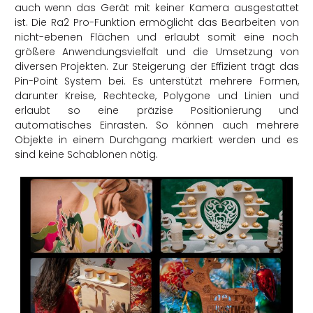
auch wenn das Gerät mit keiner Kamera ausgestattet
ist. Die Ra2 Pro-Funktion ermöglicht das Bearbeiten von
nicht-ebenen Flächen und erlaubt somit eine noch
größere Anwendungsvielfalt und die Umsetzung von
diversen Projekten. Zur Steigerung der Effizient trägt das
Pin-Point System bei. Es unterstützt mehrere Formen,
darunter Kreise, Rechtecke, Polygone und Linien und
erlaubt so eine präzise Positionierung und
automatisches Einrasten. So können auch mehrere
Objekte in einem Durchgang markiert werden und es
sind keine Schablonen nötig.