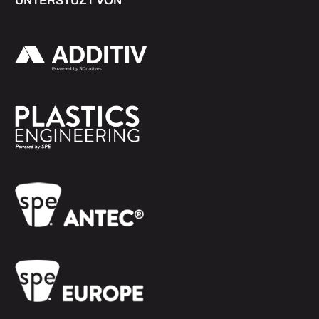
UNTERSTÜZT VON