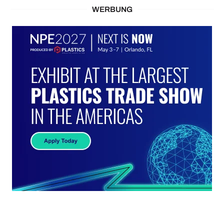
WERBUNG