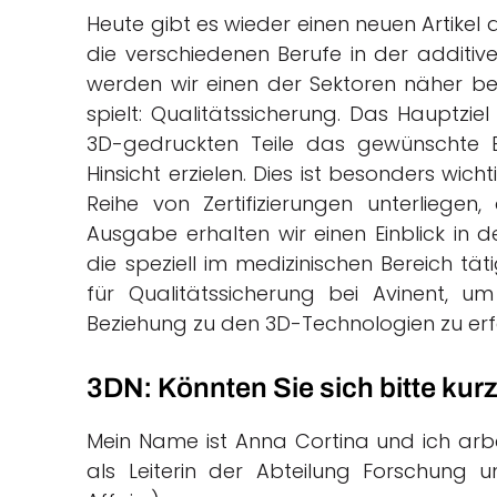
Heute gibt es wieder einen neuen Artikel
die verschiedenen Berufe in der additive
werden wir einen der Sektoren näher bet
spielt: Qualitätssicherung. Das Hauptziel d
3D-gedruckten Teile das gewünschte E
Hinsicht erzielen. Dies ist besonders wich
Reihe von Zertifizierungen unterliegen
Ausgabe erhalten wir einen Einblick in de
die speziell im medizinischen Bereich täti
für Qualitätssicherung bei Avinent, u
Beziehung zu den 3D-Technologien zu erf
3DN: Könnten Sie sich bitte kurz
Mein Name ist Anna Cortina und ich arbei
als Leiterin der Abteilung Forschung