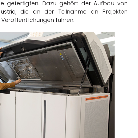
rie gefertigten. Dazu gehört der Aufbau von
ustrie, die an der Teilnahme an Projekten
en Veröffentlichungen führen.