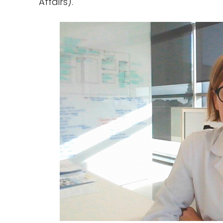
Affairs).