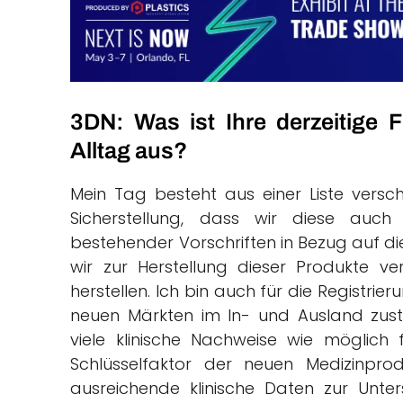
3DN: Was ist Ihre derzeitige F
Alltag aus?
Mein Tag besteht aus einer Liste ver
Sicherstellung, dass wir diese auch
bestehender Vorschriften in Bezug auf die 
wir zur Herstellung dieser Produkte v
herstellen. Ich bin auch für die Registr
neuen Märkten im In- und Ausland zustän
viele klinische Nachweise wie möglich
Schlüsselfaktor der neuen Medizinpro
ausreichende klinische Daten zur Unter