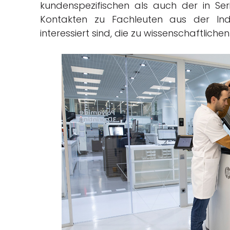
kundenspezifischen als auch der in Se
Kontakten zu Fachleuten aus der Ind
interessiert sind, die zu wissenschaftlich