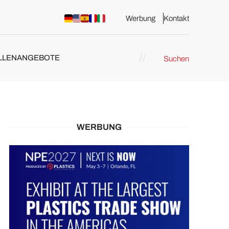
Werbung
Kontakt
LLENANGEBOTE
Suchen
WERBUNG