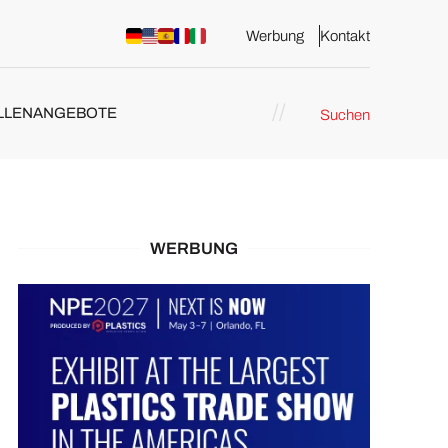
Werbung
Kontakt
LLENANGEBOTE
Suchen
WERBUNG