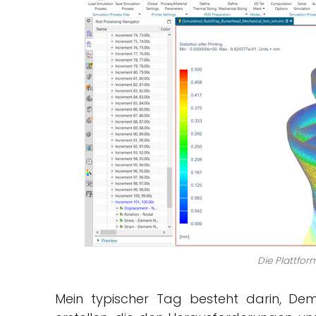
Die Plattfor
Mein typischer Tag besteht darin, D