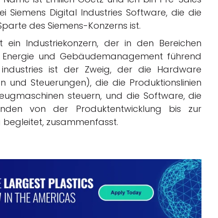
ei Siemens Digital Industries Software, die die
parte des Siemens-Konzerns ist.
t ein Industriekonzern, der in den Bereichen
, Energie und Gebäudemanagement führend
al industries ist der Zweig, der die Hardware
 und Steuerungen), die die Produktionslinien
eugmaschinen steuern, und die Software, die
nden von der Produktentwicklung bis zur
g begleitet, zusammenfasst.