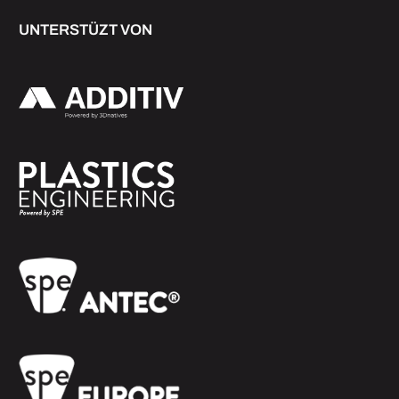
UNTERSTÜZT VON