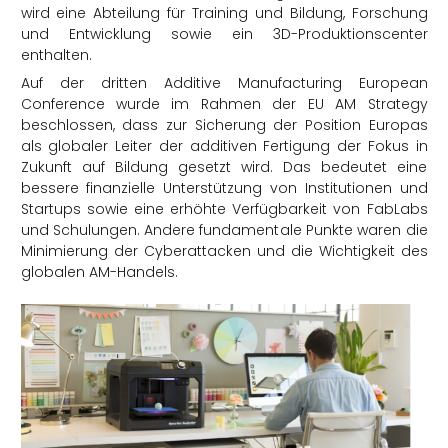
wird eine Abteilung für Training und Bildung, Forschung
und Entwicklung sowie ein 3D-Produktionscenter
enthalten.
Auf der dritten Additive Manufacturing European
Conference wurde im Rahmen der EU AM Strategy
beschlossen, dass zur Sicherung der Position Europas
als globaler Leiter der additiven Fertigung der Fokus in
Zukunft auf Bildung gesetzt wird. Das bedeutet eine
bessere finanzielle Unterstützung von Institutionen und
Startups sowie eine erhöhte Verfügbarkeit von FabLabs
und Schulungen. Andere fundamentale Punkte waren die
Minimierung der Cyberattacken und die Wichtigkeit des
globalen AM-Handels.