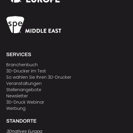
SERVICES
Branchenbuch
3D-Drucker im Test
So wählen Sie Ihren 3D-Drucker
Veranstaltungen
Stellenangebote
Newsletter
3D-Druck Webinar
Werbung
STANDORTE
3Dnatives Europa