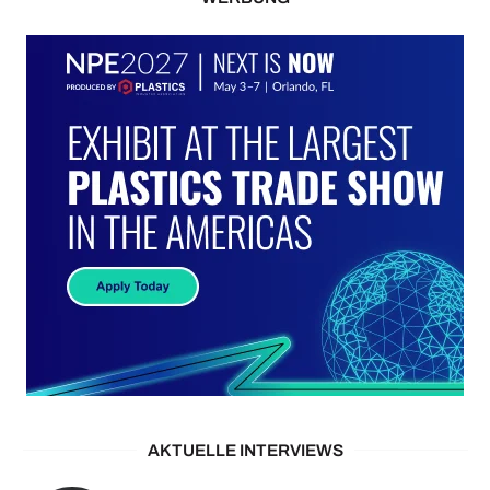
AKTUELLE INTERVIEWS