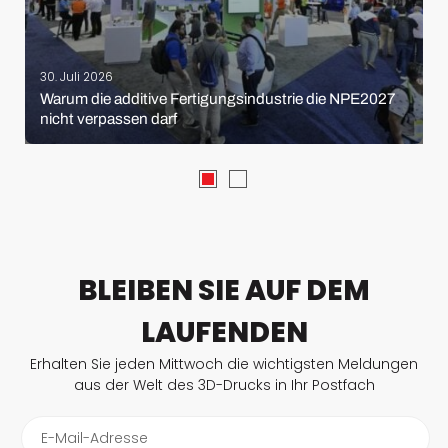
30. Juli 2026
Warum die additive Fertigungsindustrie die NPE2027
nicht verpassen darf
BLEIBEN SIE AUF DEM
LAUFENDEN
Erhalten Sie jeden Mittwoch die wichtigsten Meldungen
aus der Welt des 3D-Drucks in Ihr Postfach
E-Mail-Adresse