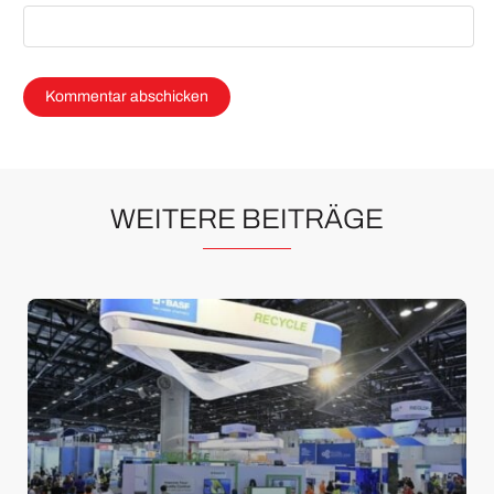
WEITERE BEITRÄGE