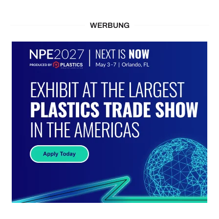
WERBUNG