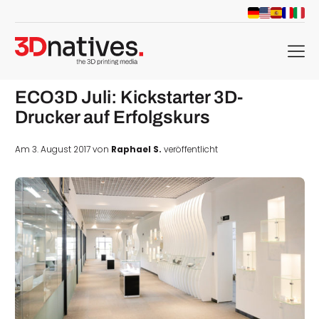
menu
ECO3D Juli: Kickstarter 3D-
Drucker auf Erfolgskurs
Am 3. August 2017 von
Raphael S.
veröffentlicht