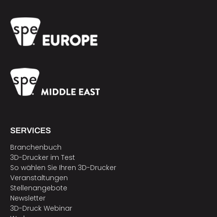
SERVICES
Branchenbuch
3D-Drucker im Test
So wählen Sie Ihren 3D-Drucker
Veranstaltungen
Stellenangebote
Newsletter
3D-Druck Webinar