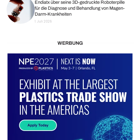
Endiatx über seine 3D-gedruckte Roboterpille
für die Diagnose und Behandlung von Magen-
Darm-Krankheiten
1. Juli 2026
WERBUNG