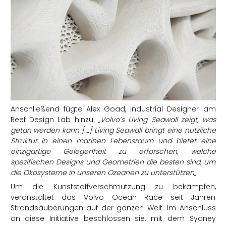
Anschließend fügte Alex Goad, Industrial Designer am
Reef Design Lab hinzu: „
Volvo’s Living Seawall zeigt, was
getan werden kann [….] Living Seawall bringt eine nützliche
Struktur in einen marinen Lebensraum und bietet eine
einzigartige Gelegenheit zu erforschen, welche
spezifischen Designs und Geometrien die besten sind, um
die Ökosysteme in unseren Ozeanen zu unterstützen
„.
Um die Kunststoffverschmutzung zu bekämpfen,
veranstaltet das Volvo Ocean Race seit Jahren
Strandsäuberungen auf der ganzen Welt. Im Anschluss
an diese Initiative beschlossen sie, mit dem Sydney