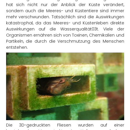
hat sich nicht nur der Anblick der Küste verändert,
sondern auch die Meeres- und Küstentiere sind immer
mehr verschwunden. Tatsächlich sind die Auswirkungen
katastrophal, da das Meeres- und Küstenleben direkte
Auswirkungen auf die Wasserqualität03t. Viele der
Organismen ernähren sich von Toxinen, Chemikalien und
Partikeln, die durch die Verschmutzung des Menschen
entstehen.
Die 3D-gedruckten Fliesen wurden auf einer