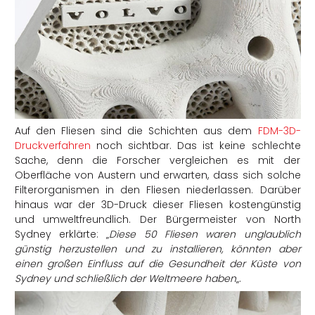
Auf den Fliesen sind die Schichten aus dem
FDM-3D-
Druckverfahren
noch sichtbar. Das ist keine schlechte
Sache, denn die Forscher vergleichen es mit der
Oberfläche von Austern und erwarten, dass sich solche
Filterorganismen in den Fliesen niederlassen. Darüber
hinaus war der 3D-Druck dieser Fliesen kostengünstig
und umweltfreundlich. Der Bürgermeister von North
Sydney erklärte: „
Diese 50 Fliesen waren unglaublich
günstig herzustellen und zu installieren, könnten aber
einen großen Einfluss auf die Gesundheit der Küste von
Sydney und schließlich der Weltmeere haben
„.