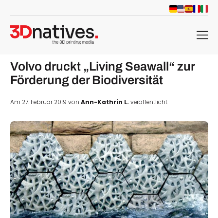
menu
Volvo druckt „Living Seawall“ zur
Förderung der Biodiversität
Am 27. Februar 2019 von
Ann-Kathrin L.
veröffentlicht