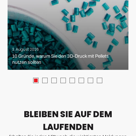
3. August 2026
10 Gründe, warum Sie den 3D-Druck mit Pellets
nutzen sollten
BLEIBEN SIE AUF DEM
LAUFENDEN