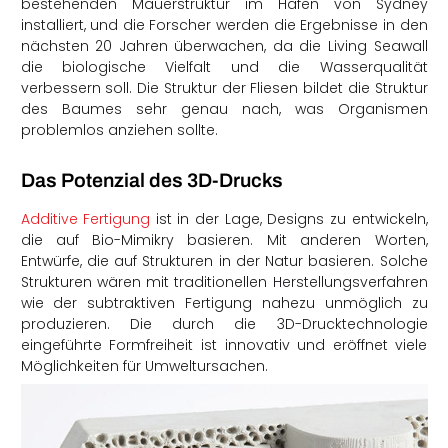
bestehenden Mauerstruktur im Hafen von Sydney
installiert, und die Forscher werden die Ergebnisse in den
nächsten 20 Jahren überwachen, da die Living Seawall
die biologische Vielfalt und die Wasserqualität
verbessern soll. Die Struktur der Fliesen bildet die Struktur
des Baumes sehr genau nach, was Organismen
problemlos anziehen sollte.
Das Potenzial des 3D-Drucks
Additive Fertigung
ist in der Lage, Designs zu entwickeln,
die auf Bio-Mimikry basieren. Mit anderen Worten,
Entwürfe, die auf Strukturen in der Natur basieren. Solche
Strukturen wären mit traditionellen Herstellungsverfahren
wie der subtraktiven Fertigung nahezu unmöglich zu
produzieren. Die durch die 3D-Drucktechnologie
eingeführte Formfreiheit ist innovativ und eröffnet viele
Möglichkeiten für Umweltursachen.