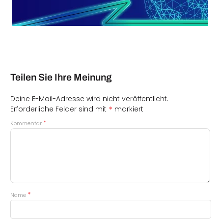
Teilen Sie Ihre Meinung
Deine E-Mail-Adresse wird nicht veröffentlicht.
*
Erforderliche Felder sind mit
markiert
*
Kommentar
*
Name