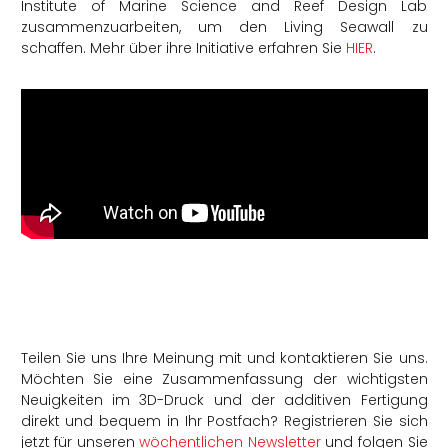
Institute of Marine Science and Reef Design Lab
zusammenzuarbeiten, um den Living Seawall zu
schaffen. Mehr über ihre Initiative erfahren Sie
HIER
.
Teilen Sie uns Ihre Meinung mit und kontaktieren Sie uns.
Möchten Sie eine Zusammenfassung der wichtigsten
Neuigkeiten im 3D-Druck und der additiven Fertigung
direkt und bequem in Ihr Postfach? Registrieren Sie sich
jetzt für unseren
wöchentlichen Newsletter
und folgen Sie