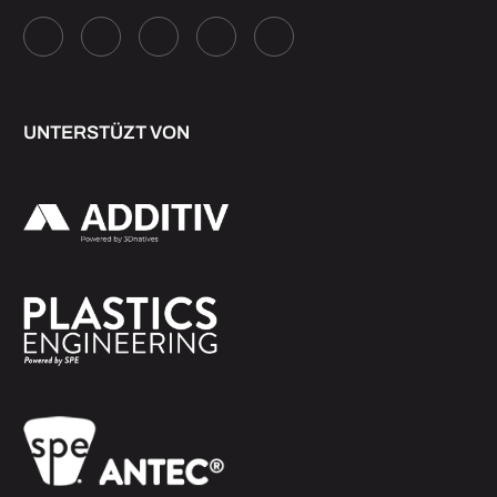
UNTERSTÜZT VON