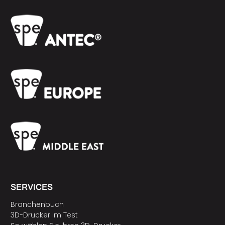
SERVICES
Branchenbuch
3D-Drucker im Test