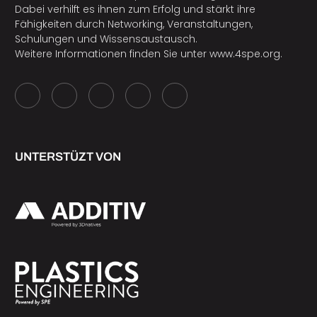
Dabei verhilft es ihnen zum Erfolg und stärkt ihre
Fähigkeiten durch Networking, Veranstaltungen,
Schulungen und Wissensaustausch.
Weitere Informationen finden Sie unter
www.4spe.org
.
UNTERSTÜZT VON