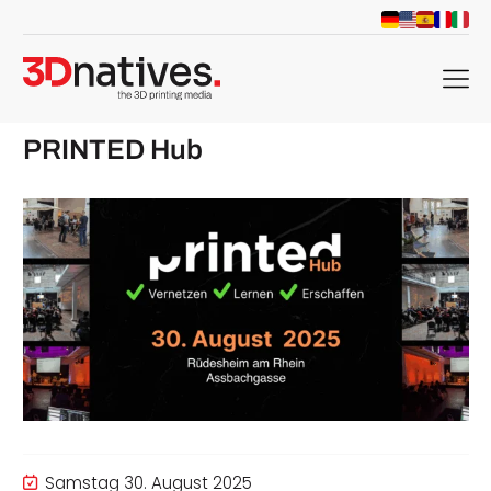
menu
PRINTED Hub
Samstag 30. August 2025