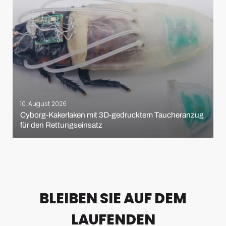
10. August 2026
Cyborg-Kakerlaken mit 3D-gedrucktem Taucheranzug
für den Rettungseinsatz
BLEIBEN SIE AUF DEM
LAUFENDEN