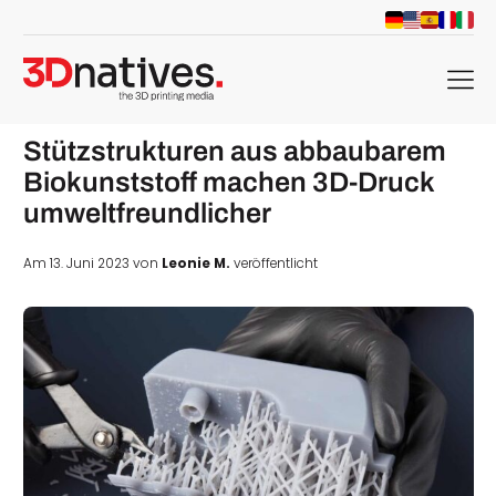
menu
Stützstrukturen aus abbaubarem
Biokunststoff machen 3D-Druck
umweltfreundlicher
Am 13. Juni 2023 von
Leonie M.
veröffentlicht