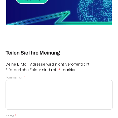
Teilen Sie Ihre Meinung
Deine E-Mail-Adresse wird nicht veröffentlicht.
*
Erforderliche Felder sind mit
markiert
*
Kommentar
*
Name