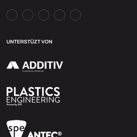
UNTERSTÜZT VON