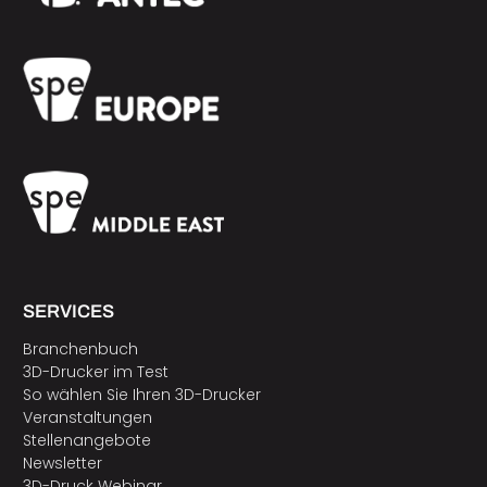
SERVICES
Branchenbuch
3D-Drucker im Test
So wählen Sie Ihren 3D-Drucker
Veranstaltungen
Stellenangebote
Newsletter
3D-Druck Webinar