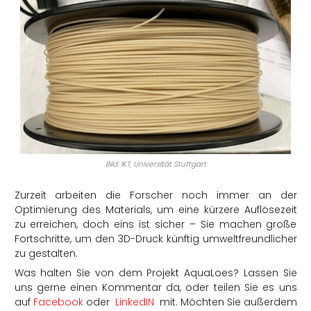
Bild: IKT, Universität Stuttgart
Zurzeit arbeiten die Forscher noch immer an der
Optimierung des Materials, um eine kürzere Auflösezeit
zu erreichen, doch eins ist sicher – Sie machen große
Fortschritte, um den 3D-Druck künftig umweltfreundlicher
zu gestalten.
Was halten Sie von dem Projekt AquaLoes? Lassen Sie
uns gerne einen Kommentar da, oder teilen Sie es uns
auf
Facebook
oder
LinkedIN
mit. Möchten Sie außerdem