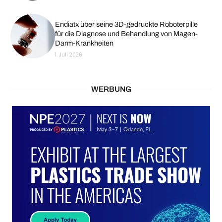
Endiatx über seine 3D-gedruckte Roboterpille
für die Diagnose und Behandlung von Magen-
Darm-Krankheiten
1. Juli 2026
WERBUNG