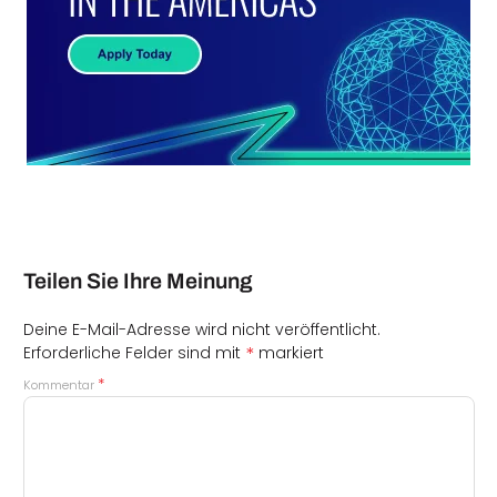
Teilen Sie Ihre Meinung
Deine E-Mail-Adresse wird nicht veröffentlicht.
*
Erforderliche Felder sind mit
markiert
*
Kommentar