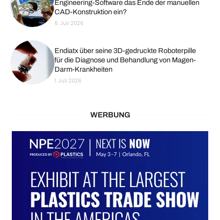
Engineering-Software das Ende der manuellen
CAD-Konstruktion ein?
6. Juli 2026
Endiatx über seine 3D-gedruckte Roboterpille
für die Diagnose und Behandlung von Magen-
Darm-Krankheiten
1. Juli 2026
WERBUNG