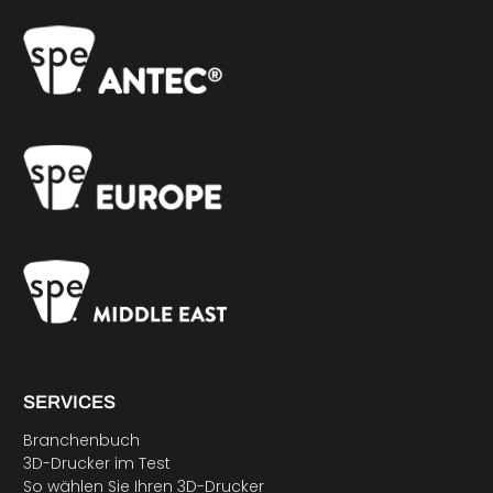
SERVICES
Branchenbuch
3D-Drucker im Test
So wählen Sie Ihren 3D-Drucker