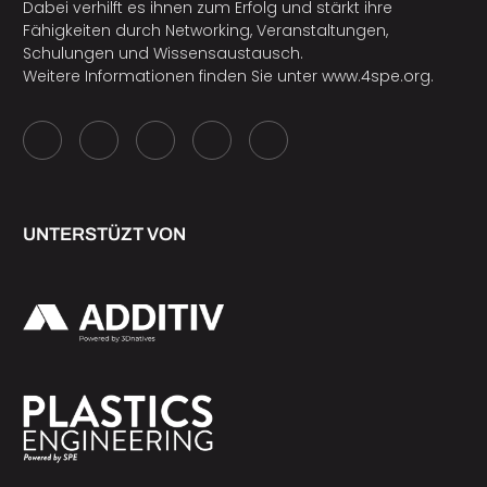
Dabei verhilft es ihnen zum Erfolg und stärkt ihre
Fähigkeiten durch Networking, Veranstaltungen,
Schulungen und Wissensaustausch.
Weitere Informationen finden Sie unter
www.4spe.org
.
UNTERSTÜZT VON