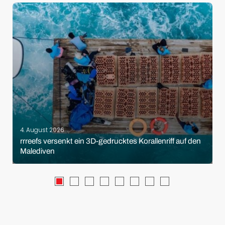
4. August 2026
rrreefs versenkt ein 3D-gedrucktes Korallenriff auf den
Malediven