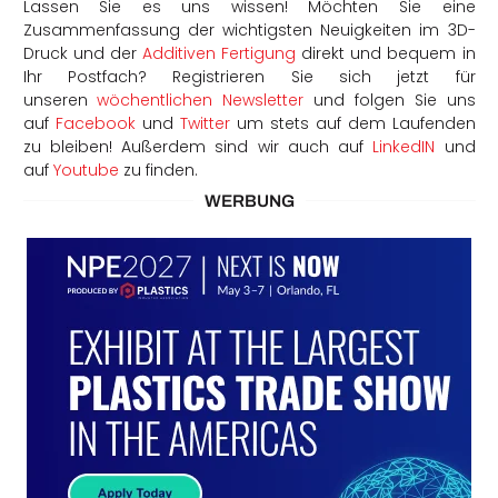
Lassen Sie es uns wissen! Möchten Sie eine
Zusammenfassung der wichtigsten Neuigkeiten im 3D-
Druck und der
Additiven Fertigung
direkt und bequem in
Ihr Postfach? Registrieren Sie sich jetzt für
unseren
wöchentlichen Newsletter
und folgen Sie uns
auf
Facebook
und
Twitter
um stets auf dem Laufenden
zu bleiben! Außerdem sind wir auch auf
LinkedIN
und
auf
Youtube
zu finden.
WERBUNG