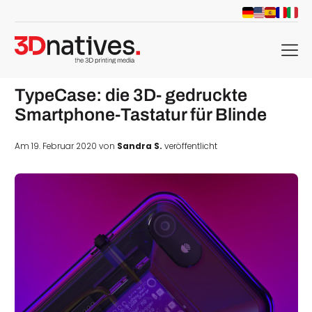
menu
TypeCase: die 3D- gedruckte
Smartphone-Tastatur für Blinde
Am 19. Februar 2020 von
Sandra S.
veröffentlicht