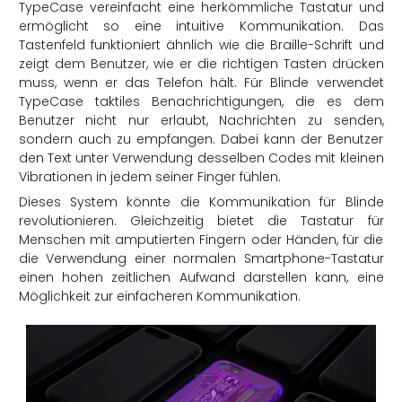
TypeCase vereinfacht eine herkömmliche Tastatur und
ermöglicht so eine intuitive Kommunikation. Das
Tastenfeld funktioniert ähnlich wie die Braille-Schrift und
zeigt dem Benutzer, wie er die richtigen Tasten drücken
muss, wenn er das Telefon hält. Für Blinde verwendet
TypeCase taktiles Benachrichtigungen, die es dem
Benutzer nicht nur erlaubt, Nachrichten zu senden,
sondern auch zu empfangen. Dabei kann der Benutzer
den Text unter Verwendung desselben Codes mit kleinen
Vibrationen in jedem seiner Finger fühlen.
Dieses System könnte die Kommunikation für Blinde
revolutionieren. Gleichzeitig bietet die Tastatur für
Menschen mit amputierten Fingern oder Händen, für die
die Verwendung einer normalen Smartphone-Tastatur
einen hohen zeitlichen Aufwand darstellen kann, eine
Möglichkeit zur einfacheren Kommunikation.