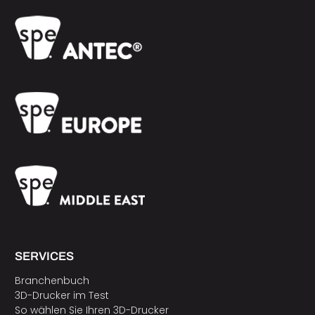
SERVICES
Branchenbuch
3D-Drucker im Test
So wählen Sie Ihren 3D-Drucker