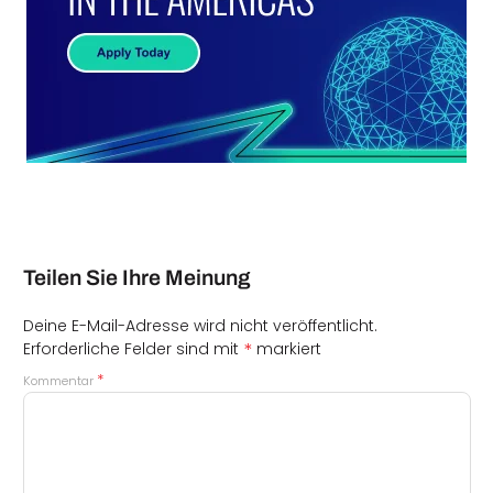
Teilen Sie Ihre Meinung
Deine E-Mail-Adresse wird nicht veröffentlicht.
*
Erforderliche Felder sind mit
markiert
*
Kommentar