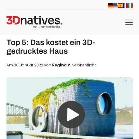
menu
Top 5: Das kostet ein 3D-
gedrucktes Haus
Am 30. Januar 2022 von
Regina P.
veröffentlicht