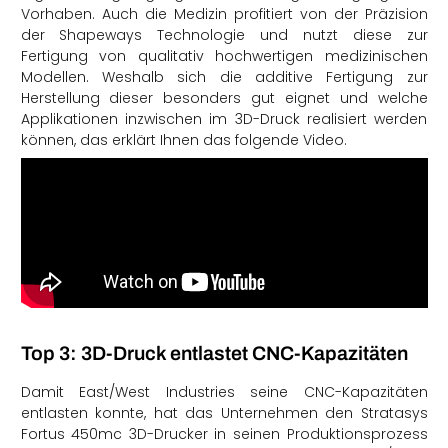
Vorhaben. Auch die Medizin profitiert von der Präzision
der Shapeways Technologie und nutzt diese zur
Fertigung von qualitativ hochwertigen medizinischen
Modellen. Weshalb sich die additive Fertigung zur
Herstellung dieser besonders gut eignet und welche
Applikationen inzwischen im 3D-Druck realisiert werden
können, das erklärt Ihnen das folgende Video.
Top 3: 3D-Druck entlastet CNC-Kapazitäten
Damit East/West Industries seine CNC-Kapazitäten
entlasten konnte, hat das Unternehmen den Stratasys
Fortus 450mc 3D-Drucker in seinen Produktionsprozess