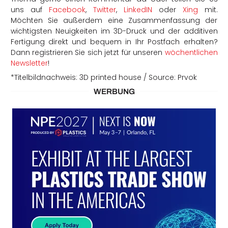
uns auf
Facebook
,
Twitter
,
LinkedIN
oder
Xing
mit.
Möchten Sie außerdem eine Zusammenfassung der
wichtigsten Neuigkeiten im 3D-Druck und der additiven
Fertigung direkt und bequem in Ihr Postfach erhalten?
Dann registrieren Sie sich jetzt für unseren
wöchentlichen
Newsletter
!
*Titelbildnachweis: 3D printed house / Source: Prvok​
WERBUNG