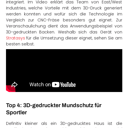
integriert. Im Video erklärt das Team von East/West
Industries, welche Vorteile mit dem 3D-Druck generiert
werden konnten und wofür sich die Technologie im
Vergleich zur CNC-Fräse besonders gut eignet. Zur
Veranschaulichung dient das Anwendungsbeispiel von
3D-gedruckten Backen. Weshalb sich das Gerät von
Stratasys
für die Umsetzung dieser eignet, sehen Sie am
besten selbst.
Top 4: 3D-gedruckter Mundschutz für
Sportler
Definitiv kleiner als ein 3D-gedrucktes Haus ist die