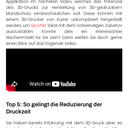
Applikation im nächsten Video, welches das Potenzial
des 3D-Drucks zur Herstellung von 3D-gedrucktem
Mundschutz veranschaulichen soll. Diese können mit
einem 3D-Drucker von Kulzer unkompliziert hergestellt
werden, um
Sportler
lokal mit dem notwendigen Zubehör
auszustatten. Könnte dies ein interessanter
Nischenmarkt für Sie sein? Dann werfen Sie doch gerne
einen Blick auf das folgende Video.
Top 5: So gelingt die Reduzierung der
Druckzeit
Sie haben bereits Erfahrung mit dem 3D-Druck aber es