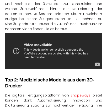
und Nachteile des 3D-Drucks zur Konstruktion und
welche 3D-Druckfirmen hinter der Realisierung der
Bauten stehen. Außerdem erfahren Sie, mit welchem
Budget bei einem 3D-gedruckten Bau zu rechnen ist.
Sind 3D-gedruckte Häuser die Zukunft des Hausbaus? Im
nächsten Video finden Sie es heraus.
Top 2: Medizinische Modelle aus dem 3D-
Drucker
Die digitale Fertigungsplattform von
Shapeways
bietet
Kunden dank Automatisierung, Innovation und
Digitalisierung Zugang zur hochwertiger Fertigung ihrer