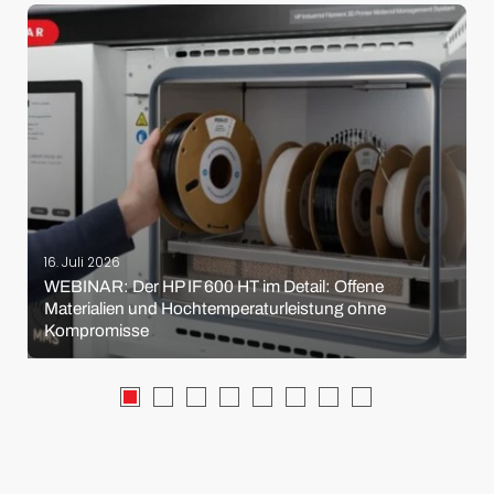
16. Juli 2026
WEBINAR: Der HP IF 600 HT im Detail: Offene
Materialien und Hochtemperaturleistung ohne
Kompromisse