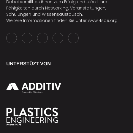
Dabei verhilft es ihnen zum Erfolg und stärkt ihre
Fähigkeiten durch Networking, Veranstaltungen,
Schulungen und Wissensaustausch.
Weitere Informationen finden Sie unter
www.4spe.org
.
UNTERSTÜZT VON