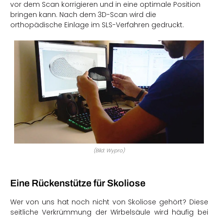
vor dem Scan korrigieren und in eine optimale Position
bringen kann. Nach dem 3D-Scan wird die
orthopädische Einlage im SLS-Verfahren gedruckt.
(Bild: Wypro)
Eine Rückenstütze für Skoliose
Wer von uns hat noch nicht von Skoliose gehört? Diese
seitliche Verkrümmung der Wirbelsäule wird häufig bei