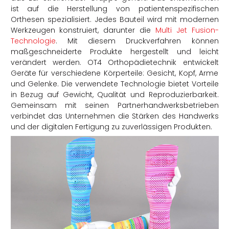
ist auf die Herstellung von patientenspezifischen
Orthesen spezialisiert. Jedes Bauteil wird mit modernen
Werkzeugen konstruiert, darunter die
Multi Jet Fusion-
Technologie
. Mit diesem Druckverfahren können
maßgeschneiderte Produkte hergestellt und leicht
verändert werden. OT4 Orthopädietechnik entwickelt
Geräte für verschiedene Körperteile: Gesicht, Kopf, Arme
und Gelenke. Die verwendete Technologie bietet Vorteile
in Bezug auf Gewicht, Qualität und Reproduzierbarkeit.
Gemeinsam mit seinen Partnerhandwerksbetrieben
verbindet das Unternehmen die Stärken des Handwerks
und der digitalen Fertigung zu zuverlässigen Produkten.