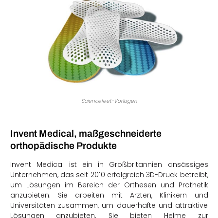
Sciencefeet-Vorlagen
Invent Medical, maßgeschneiderte
orthopädische Produkte
Invent Medical ist ein in Großbritannien ansässiges
Unternehmen, das seit 2010 erfolgreich 3D-Druck betreibt,
um Lösungen im Bereich der Orthesen und Prothetik
anzubieten. Sie arbeiten mit Ärzten, Klinikern und
Universitäten zusammen, um dauerhafte und attraktive
Lösungen anzubieten. Sie bieten Helme zur