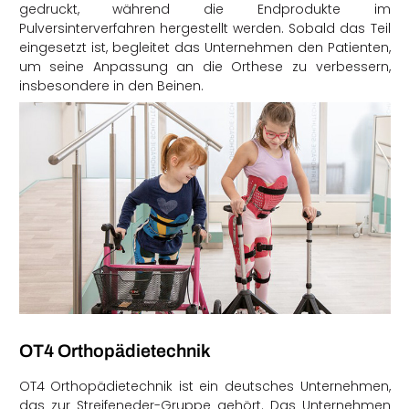
gedruckt, während die Endprodukte im
Pulversinterverfahren hergestellt werden. Sobald das Teil
eingesetzt ist, begleitet das Unternehmen den Patienten,
um seine Anpassung an die Orthese zu verbessern,
insbesondere in den Beinen.
OT4 Orthopädietechnik
OT4 Orthopädietechnik ist ein deutsches Unternehmen,
das zur Streifeneder-Gruppe gehört. Das Unternehmen