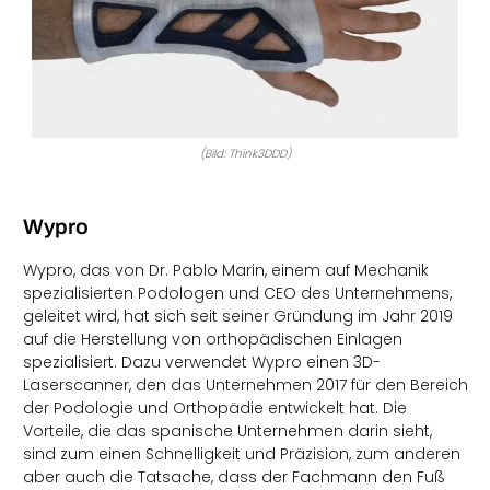
(Bild: Think3DDD)
Wypro
Wypro, das von Dr. Pablo Marin, einem auf Mechanik
spezialisierten Podologen und CEO des Unternehmens,
geleitet wird, hat sich seit seiner Gründung im Jahr 2019
auf die Herstellung von orthopädischen Einlagen
spezialisiert. Dazu verwendet Wypro einen 3D-
Laserscanner, den das Unternehmen 2017 für den Bereich
der Podologie und Orthopädie entwickelt hat. Die
Vorteile, die das spanische Unternehmen darin sieht,
sind zum einen Schnelligkeit und Präzision, zum anderen
aber auch die Tatsache, dass der Fachmann den Fuß