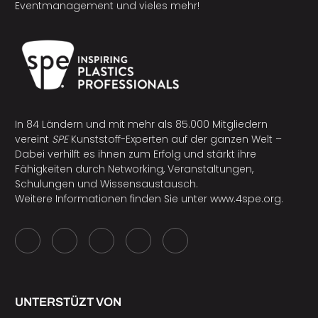
Eventmanagement und vieles mehr!
In 84 Ländern und mit mehr als 85.000 Mitgliedern
vereint
SPE
Kunststoff-Experten auf der ganzen Welt –
Dabei verhilft es ihnen zum Erfolg und stärkt ihre
Fähigkeiten durch Networking, Veranstaltungen,
Schulungen und Wissensaustausch.
Weitere Informationen finden Sie unter
www.4spe.org
.
UNTERSTÜZT VON