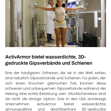
ActivArmor bietet wasserdichte, 3D-
gedruckte Gipsverbände und Schienen
Eine der häufigsten Orthesen, die wir in der Welt sehen,
sind natürlich Gipsverbände und Schienen. Für jeden, der
sich einen Knochen gebrochen hat, können diese
schweren und unbequemen Gipsverbände während der
Heilung eine echte Belastung sein. Glücklicherweise sind
sie nicht die einzige Option. Das in den USA ansässige
Unternehmen ActivArmor bietet wasserdichte,
atmungsaktive und desinfizierbare 3D-gedruckte