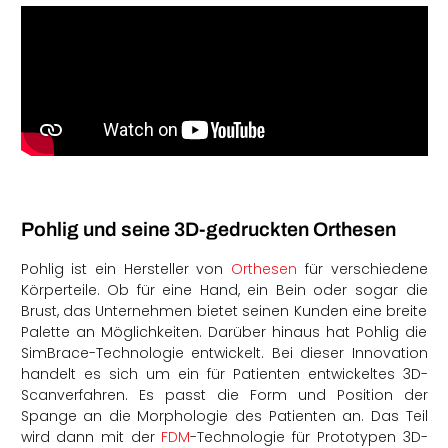
Pohlig und seine 3D-gedruckten Orthesen
Pohlig ist ein Hersteller von
Orthesen
für verschiedene
Körperteile. Ob für eine Hand, ein Bein oder sogar die
Brust, das Unternehmen bietet seinen Kunden eine breite
Palette an Möglichkeiten. Darüber hinaus hat Pohlig die
SimBrace-Technologie entwickelt. Bei dieser Innovation
handelt es sich um ein für Patienten entwickeltes 3D-
Scanverfahren. Es passt die Form und Position der
Spange an die Morphologie des Patienten an. Das Teil
wird dann mit der
FDM
-Technologie für Prototypen 3D-