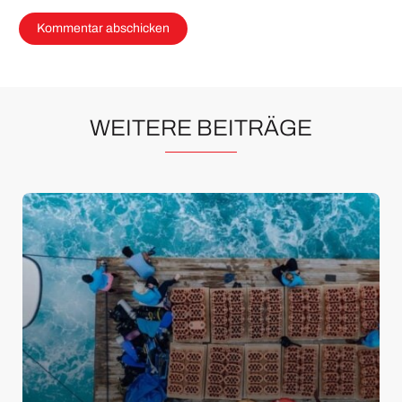
WEITERE BEITRÄGE