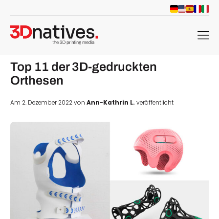
menu
Top 11 der 3D-gedruckten
Orthesen
Am 2. Dezember 2022 von
Ann-Kathrin L.
veröffentlicht