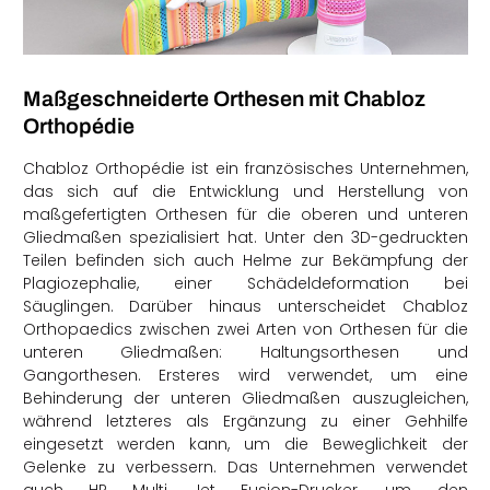
Maßgeschneiderte Orthesen mit Chabloz
Orthopédie
Chabloz Orthopédie ist ein französisches Unternehmen,
das sich auf die Entwicklung und Herstellung von
maßgefertigten Orthesen für die oberen und unteren
Gliedmaßen spezialisiert hat. Unter den 3D-gedruckten
Teilen befinden sich auch Helme zur Bekämpfung der
Plagiozephalie, einer Schädeldeformation bei
Säuglingen. Darüber hinaus unterscheidet Chabloz
Orthopaedics zwischen zwei Arten von Orthesen für die
unteren Gliedmaßen: Haltungsorthesen und
Gangorthesen. Ersteres wird verwendet, um eine
Behinderung der unteren Gliedmaßen auszugleichen,
während letzteres als Ergänzung zu einer Gehhilfe
eingesetzt werden kann, um die Beweglichkeit der
Gelenke zu verbessern. Das Unternehmen verwendet