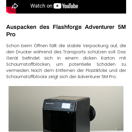
Auspacken des
Flashforge Adventurer 5M
Pro
Schon beim Öffnen fällt die stabile Verpackung auf, die
den Drucker während des Transports schützen soll. Das
Gerät befindet sich in einem dicken Karton mit
Schaumstoffblöcken, um potentielle Schäden zu
vermeiden. Nach dem Entfernen der Plastikfolie und der
Schaumstoffblöcke zeigt sich der Adventurer 5M Pro.