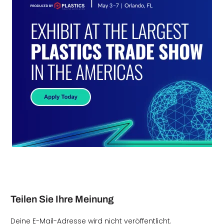
Teilen Sie Ihre Meinung
Deine E-Mail-Adresse wird nicht veröffentlicht.