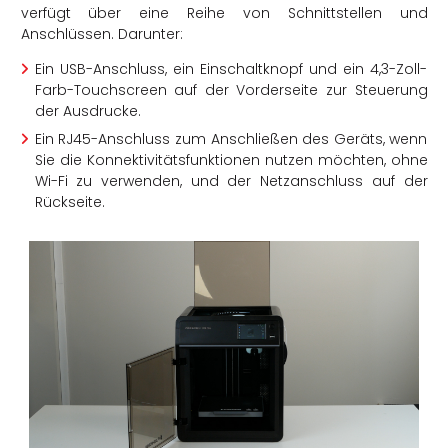
verfügt über eine Reihe von Schnittstellen und
Anschlüssen. Darunter:
Ein USB-Anschluss, ein Einschaltknopf und ein 4,3-Zoll-
Farb-Touchscreen auf der Vorderseite zur Steuerung
der Ausdrucke.
Ein RJ45-Anschluss zum Anschließen des Geräts, wenn
Sie die Konnektivitätsfunktionen nutzen möchten, ohne
Wi-Fi zu verwenden, und der Netzanschluss auf der
Rückseite.