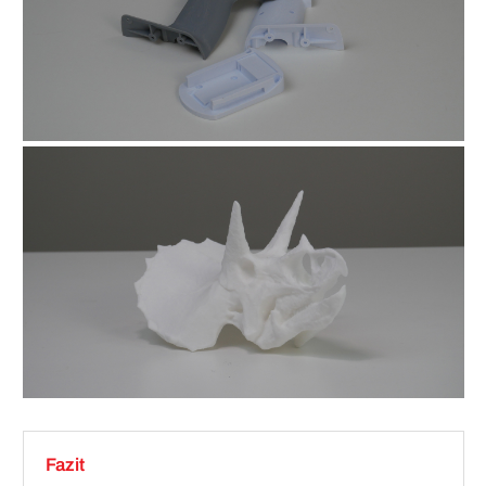
Fazit