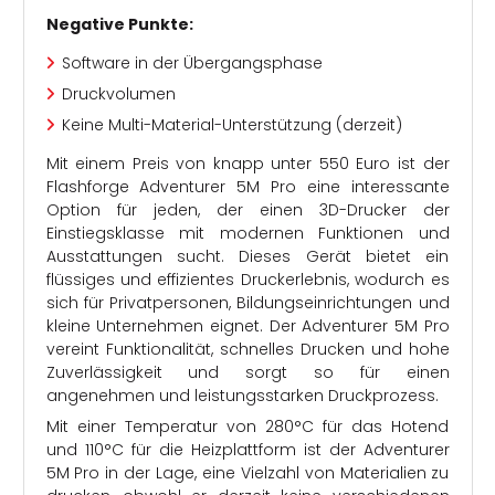
Negative Punkte:
Software in der Übergangsphase
Druckvolumen
Keine Multi-Material-Unterstützung (derzeit)
Mit einem Preis von knapp unter 550 Euro ist der
Flashforge Adventurer 5M Pro eine interessante
Option für jeden, der einen 3D-Drucker der
Einstiegsklasse mit modernen Funktionen und
Ausstattungen sucht. Dieses Gerät bietet ein
flüssiges und effizientes Druckerlebnis, wodurch es
sich für Privatpersonen, Bildungseinrichtungen und
kleine Unternehmen eignet. Der Adventurer 5M Pro
vereint Funktionalität, schnelles Drucken und hohe
Zuverlässigkeit und sorgt so für einen
angenehmen und leistungsstarken Druckprozess.
Mit einer Temperatur von 280°C für das Hotend
und 110°C für die Heizplattform ist der Adventurer
5M Pro in der Lage, eine Vielzahl von Materialien zu