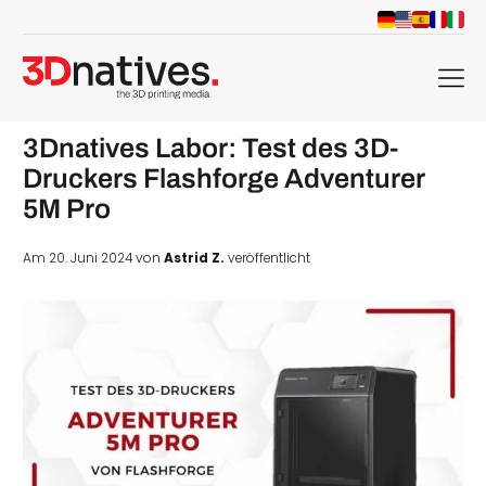
menu
3Dnatives Labor: Test des 3D-
Druckers Flashforge Adventurer
5M Pro
Am 20. Juni 2024 von
Astrid Z.
veröffentlicht