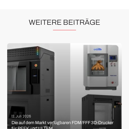
WEITERE BEITRÄGE
13. Juli 2026
Die auf dem Markt verfügbaren FDM/FFF 3D-Drucker
für PEEK und ULTEM