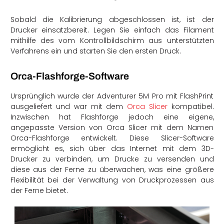
Sobald die Kalibrierung abgeschlossen ist, ist der
Drucker einsatzbereit. Legen Sie einfach das Filament
mithilfe des vom Kontrollbildschirm aus unterstützten
Verfahrens ein und starten Sie den ersten Druck.
Orca-Flashforge-Software
Ursprünglich wurde der Adventurer 5M Pro mit FlashPrint
ausgeliefert und war mit dem
Orca Slicer
kompatibel.
Inzwischen hat Flashforge jedoch eine eigene,
angepasste Version von Orca Slicer mit dem Namen
Orca-Flashforge entwickelt. Diese Slicer-Software
ermöglicht es, sich über das Internet mit dem 3D-
Drucker zu verbinden, um Drucke zu versenden und
diese aus der Ferne zu überwachen, was eine größere
Flexibilität bei der Verwaltung von Druckprozessen aus
der Ferne bietet.