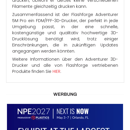
drucken, obwohl er derzeit keine verschiedenen
Filamente gleichzeitig drucken kann.
Zusammenfassend ist der Flashforge Adventurer
5M Pro ein FDM/FFF-3D-Drucker, der perfekt in jede
Umgebung passt, in der eine schnelle,
kostengünstige und qualitativ hochwertige 3D-
Drucklösung benötigt wird, trotz einiger
Einschränkungen, die in zukünftigen Updates
angegangen werden könnten.
Weitere Informationen über den Adventurer 3D-
Drucker und alle von Flashforge vertriebenen
Produkte finden Sie
HIER
.
WERBUNG