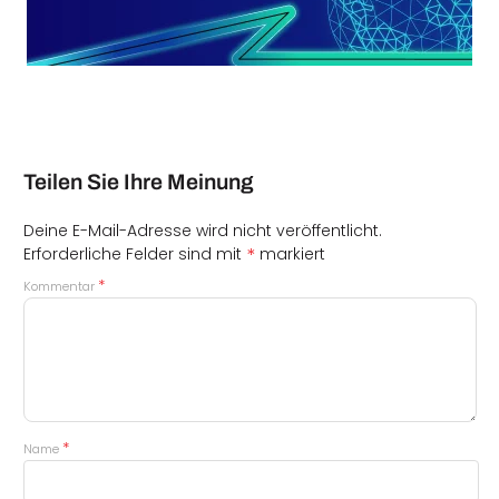
Teilen Sie Ihre Meinung
Deine E-Mail-Adresse wird nicht veröffentlicht.
*
Erforderliche Felder sind mit
markiert
*
Kommentar
*
Name