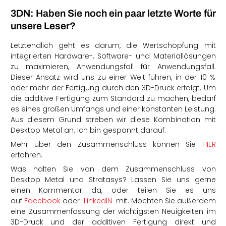
3DN: Haben Sie noch ein paar letzte Worte für
unsere Leser?
Letztendlich geht es darum, die Wertschöpfung mit
integrierten Hardware-, Software- und Materiallösungen
zu maximieren, Anwendungsfall für Anwendungsfall.
Dieser Ansatz wird uns zu einer Welt führen, in der 10 %
oder mehr der Fertigung durch den 3D-Druck erfolgt. Um
die additive Fertigung zum Standard zu machen, bedarf
es eines großen Umfangs und einer konstanten Leistung.
Aus diesem Grund streben wir diese Kombination mit
Desktop Metal an. Ich bin gespannt darauf.
Mehr über den Zusammenschluss können Sie
HIER
erfahren.
Was halten Sie von dem Zusammenschluss von
Desktop Metal und Stratasys? Lassen Sie uns gerne
einen Kommentar da, oder teilen Sie es uns
auf
Facebook
oder
LinkedIN
mit. Möchten Sie außerdem
eine Zusammenfassung der wichtigsten Neuigkeiten im
3D-Druck und der additiven Fertigung direkt und