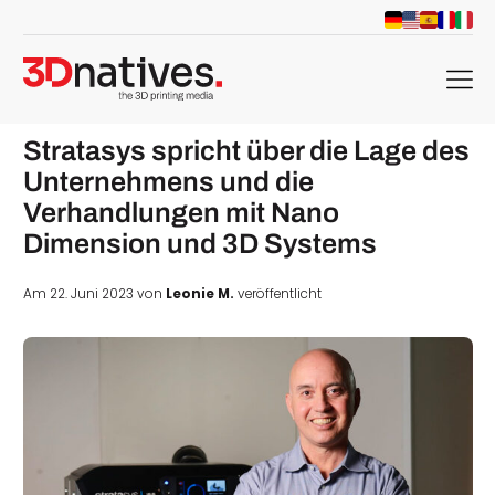
menu
Stratasys spricht über die Lage des
Unternehmens und die
Verhandlungen mit Nano
Dimension und 3D Systems
Am 22. Juni 2023 von
Leonie M.
veröffentlicht