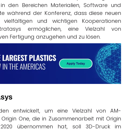
in den Bereichen Materialien, Software und
tonte während der Konferenz, dass diese neuen
 vielfältigen und wichtigen Kooperationen
atasys ermöglichen, eine Vielzahl von
ven Fertigung anzugehen und zu lösen.
asys
den entwickelt, um eine Vielzahl von AM-
 Origin One, die in Zusammenarbeit mit Origin
e 2020 übernommen hat, soll 3D-Druck im