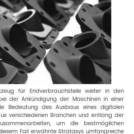
eug für Endverbrauchsteile weiter in den
bei der Ankündigung der Maschinen in einer
ie Bedeutung des Ausbaus eines digitalen
aus verschiedenen Branchen und entlang der
zusammenarbeiten, um die bestmöglichen
 diesem Fall erwähnte Stratasys umfangreiche