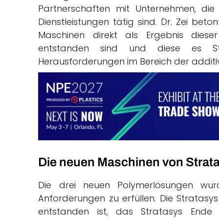
Partnerschaften mit Unternehmen, die 
Dienstleistungen tätig sind. Dr. Zei be
Maschinen direkt als Ergebnis dieser
entstanden sind und diese es Str
Herausforderungen im Bereich der additi
Die neuen Maschinen von Strat
Die drei neuen Polymerlösungen wur
Anforderungen zu erfüllen. Die Stratasys
entstanden ist, das Stratasys End