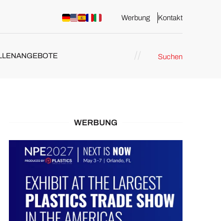
Werbung
Kontakt
LLENANGEBOTE
Suchen
WERBUNG