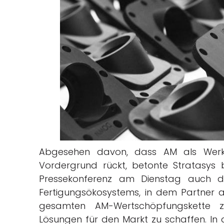
Abgesehen davon, dass AM als Werkz
Vordergrund rückt, betonte Stratasys 
Pressekonferenz am Dienstag auch d
Fertigungsökosystems, in dem Partner 
gesamten AM-Wertschöpfungskette 
Lösungen für den Markt zu schaffen. In