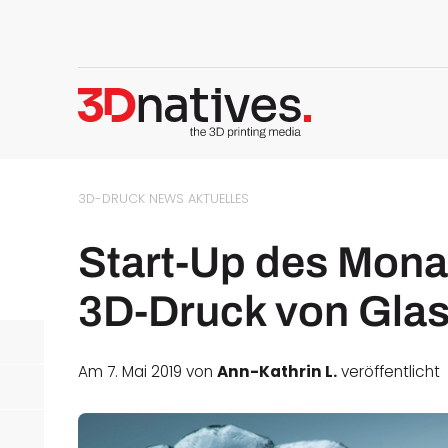
3D-DRUCK NEWS
AKTUELLES
Start-Up des Mona
3D-Druck von Gla
Am 7. Mai 2019 von
Ann-Kathrin L.
veröffentlicht