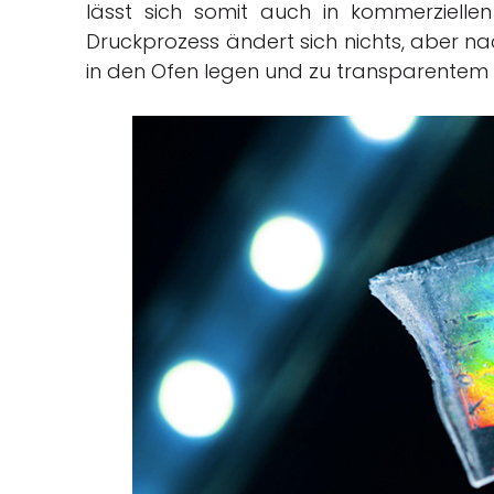
lässt sich somit auch in kommerziellen
Druckprozess ändert sich nichts, aber n
in den Ofen legen und zu transparentem