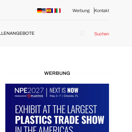
Werbung
Kontakt
LLENANGEBOTE
Suchen
WERBUNG