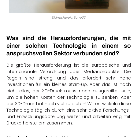
Bildnachweis: Bone3D
Was sind die Herausforderungen, die mit
einer solchen Technologie in einem so
anspruchsvollen Sektor verbunden sind?
Die größte Herausforderung ist die europäische und
internationale Verordnung über Medizinprodukte. Die
Regeln sind streng, und das erfordert sehr hohe
Investitionen für ein kleines Start-up. Aber das ist noch
nicht alles, der 3D-Druck muss noch ausgereifter sein,
um die hohen Kosten der Technologie zu senken. Aber
der 3D-Druck hat noch viel zu bieten! Wir entwickeln diese
Technologie täglich durch eine sehr aktive Forschungs-
und Entwicklungsabteilung weiter und arbeiten eng mit
Druckerherstellern zusammen.