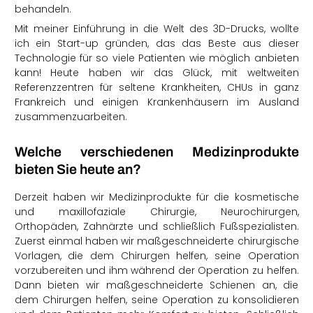
behandeln.
Mit meiner Einführung in die Welt des 3D-Drucks, wollte
ich ein Start-up gründen, das das Beste aus dieser
Technologie für so viele Patienten wie möglich anbieten
kann! Heute haben wir das Glück, mit weltweiten
Referenzzentren für seltene Krankheiten, CHUs in ganz
Frankreich und einigen Krankenhäusern im Ausland
zusammenzuarbeiten.
Welche verschiedenen Medizinprodukte
bieten Sie heute an?
Derzeit haben wir Medizinprodukte für die kosmetische
und maxillofaziale Chirurgie, Neurochirurgen,
Orthopäden, Zahnärzte und schließlich Fußspezialisten.
Zuerst einmal haben wir maßgeschneiderte chirurgische
Vorlagen, die dem Chirurgen helfen, seine Operation
vorzubereiten und ihm während der Operation zu helfen.
Dann bieten wir maßgeschneiderte Schienen an, die
dem Chirurgen helfen, seine Operation zu konsolidieren