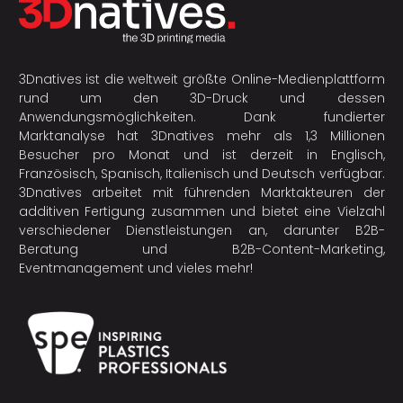
3Dnatives ist die weltweit größte Online-Medienplattform
rund um den 3D-Druck und dessen
Anwendungsmöglichkeiten. Dank fundierter
Marktanalyse hat 3Dnatives mehr als 1,3 Millionen
Besucher pro Monat und ist derzeit in Englisch,
Französisch, Spanisch, Italienisch und Deutsch verfügbar.
3Dnatives arbeitet mit führenden Marktakteuren der
additiven Fertigung
zusammen und bietet eine Vielzahl
verschiedener Dienstleistungen an, darunter B2B-
Beratung und B2B-Content-Marketing,
Eventmanagement und vieles mehr!