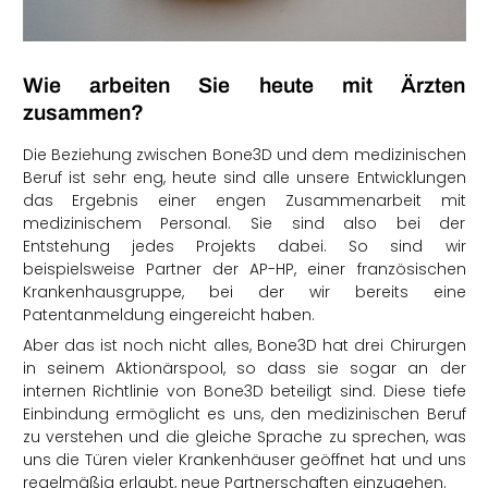
Wie arbeiten Sie heute mit Ärzten
zusammen?
Die Beziehung zwischen Bone3D und dem medizinischen
Beruf ist sehr eng, heute sind alle unsere Entwicklungen
das Ergebnis einer engen Zusammenarbeit mit
medizinischem Personal. Sie sind also bei der
Entstehung jedes Projekts dabei. So sind wir
beispielsweise Partner der AP-HP, einer französischen
Krankenhausgruppe, bei der wir bereits eine
Patentanmeldung eingereicht haben.
Aber das ist noch nicht alles, Bone3D hat drei Chirurgen
in seinem Aktionärspool, so dass sie sogar an der
internen Richtlinie von Bone3D beteiligt sind. Diese tiefe
Einbindung ermöglicht es uns, den medizinischen Beruf
zu verstehen und die gleiche Sprache zu sprechen, was
uns die Türen vieler Krankenhäuser geöffnet hat und uns
regelmäßig erlaubt, neue Partnerschaften einzugehen.