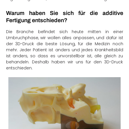
Warum haben Sie sich für die additive
Fertigung entschieden?
Die Branche befindet sich heute mitten in einer
Umbruchphase, wir wollen alles anpassen, und dafür ist
der 3D-Druck die beste Lösung, für die Medizin noch
mehr. Jeder Patient ist anders und jedes Krankheitsbild
ist anders, so dass es unvorstellbar ist, alle gleich zu
behandeln. Deshalb haben wir uns für den 3D-Druck
entschieden.