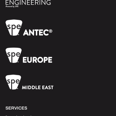
SERVICES