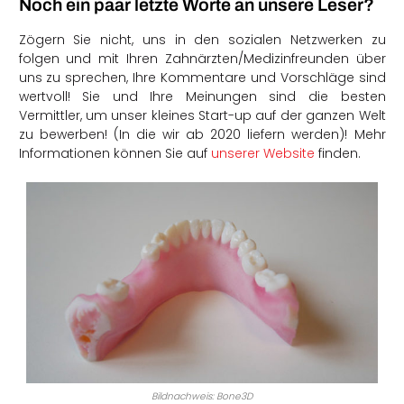
Noch ein paar letzte Worte an unsere Leser?
Zögern Sie nicht, uns in den sozialen Netzwerken zu
folgen und mit Ihren Zahnärzten/Medizinfreunden über
uns zu sprechen, Ihre Kommentare und Vorschläge sind
wertvoll! Sie und Ihre Meinungen sind die besten
Vermittler, um unser kleines Start-up auf der ganzen Welt
zu bewerben! (In die wir ab 2020 liefern werden)! Mehr
Informationen können Sie auf
unserer Website
finden.
Bildnachweis: Bone3D