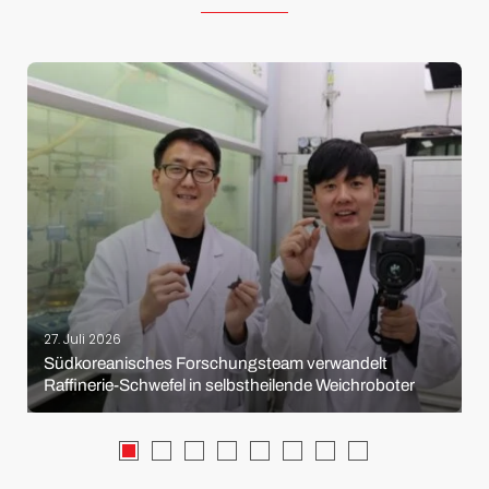
27. Juli 2026
Südkoreanisches Forschungsteam verwandelt
Raffinerie-Schwefel in selbstheilende Weichroboter