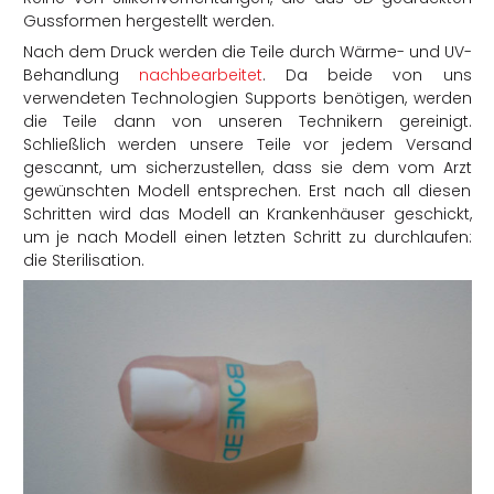
Gussformen hergestellt werden.
Nach dem Druck werden die Teile durch Wärme- und UV-
Behandlung
nachbearbeitet
. Da beide von uns
verwendeten Technologien Supports benötigen, werden
die Teile dann von unseren Technikern gereinigt.
Schließlich werden unsere Teile vor jedem Versand
gescannt, um sicherzustellen, dass sie dem vom Arzt
gewünschten Modell entsprechen. Erst nach all diesen
Schritten wird das Modell an Krankenhäuser geschickt,
um je nach Modell einen letzten Schritt zu durchlaufen:
die Sterilisation.