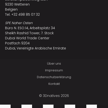
9230 Wetteren
Belgien
Tel. +32 498 85 07 32
SPE Naher Osten
Büro N. ESO:14, Arbeitsplatz 34
Sheikh Rashid Tower, 7. Stock
Dubai World Trade Center
Postfach 9204
Dubai, Vereinigte Arabische Emirate
Über uns
Impressum
Datenschutzerklärung
Kontakt
© 3Dnatives 2026