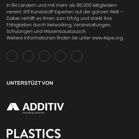
In 84 Ländern und mit mehr als 85.000 Mitgliedern
vereint
SPE
Kunststoff-Experten auf der ganzen Welt –
Dabei verhilft es ihnen zum Erfolg und stärkt ihre
Fähigkeiten durch Networking, Veranstaltungen,
Schulungen und Wissensaustausch.
Weitere Informationen finden Sie unter
www.4spe.org
.
UNTERSTÜZT VON