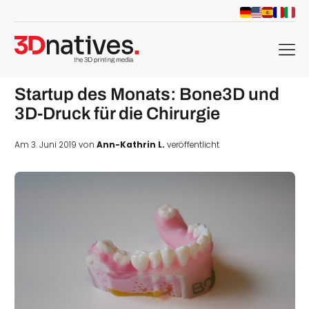
menu
Startup des Monats: Bone3D und
3D-Druck für die Chirurgie
Am 3. Juni 2019 von
Ann-Kathrin L.
veröffentlicht