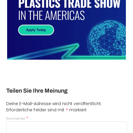
Teilen Sie Ihre Meinung
Deine E-Mail-Adresse wird nicht veröffentlicht.
*
Erforderliche Felder sind mit
markiert
*
Kommentar