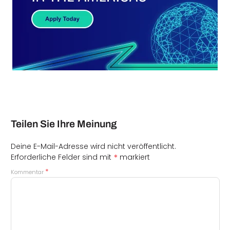
Teilen Sie Ihre Meinung
Deine E-Mail-Adresse wird nicht veröffentlicht.
*
Erforderliche Felder sind mit
markiert
*
Kommentar