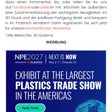
dazu einen Kommentar da, oder teilen Sie es uns
auf
Facebook
oder
LinkedIN
mit. Möchten Sie außerdem
eine Zusammenfassung der wichtigsten Neuigkeiten im
3D-Druck und der Additiven Fertigung direkt und bequem
in Ihr Postfach erhalten? Dann registrieren Sie sich jetzt
für unseren
wöchentlichen Newsletter
.
*
Alle
Bildrechte
: 3D Systems
WERBUNG