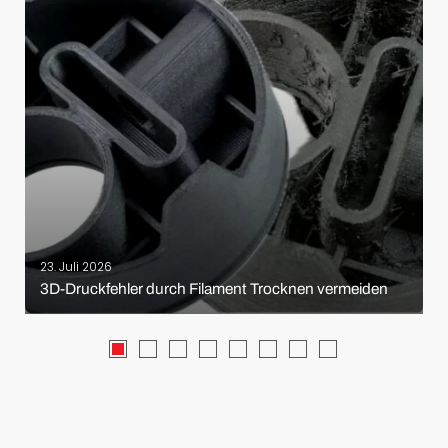
23. Juli 2026
3D-Druckfehler durch Filament Trocknen vermeiden