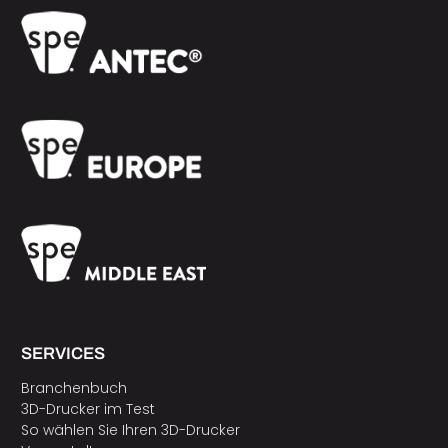
SERVICES
Branchenbuch
3D-Drucker im Test
So wählen Sie Ihren 3D-Drucker