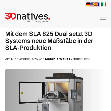
menu
Mit dem SLA 825 Dual setzt 3D
Systems neue Maßstäbe in der
SLA-Produktion
Am 17. November 2025 von
Mélanie Wallet
veröffentlicht