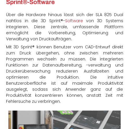
Sprint®-Software
Über die Hardware hinaus lässt sich der SLA 825 Dual
nahtlos in die 3D Sprint®-
Software
von 3D Systems
integrieren.
Diese zentrale, umfassende Plattform
ermöglicht die
Vorbereitung, Optimierung und
Verwaltung von Druckaufträgen.
Mit 3D Sprint® können Benutzer vom CAD-Entwurf direkt
zum Druck übergehen, ohne zwischen mehreren
Programmen wechseln zu müssen. Die integrierten
Funktionen zur Datenaufbereitung, -verwaltung und
Druckerüberwachung reduzieren Ausfallzeiten und
optimieren die Produktion. Die intuitive
Benutzeroberfläche ist auf maximale Produktivität
ausgelegt, sodass sich Anwender ganz auf die
Produktivität konzentrieren können, anstatt Zeit mit
Fehlersuche zu verbringen.