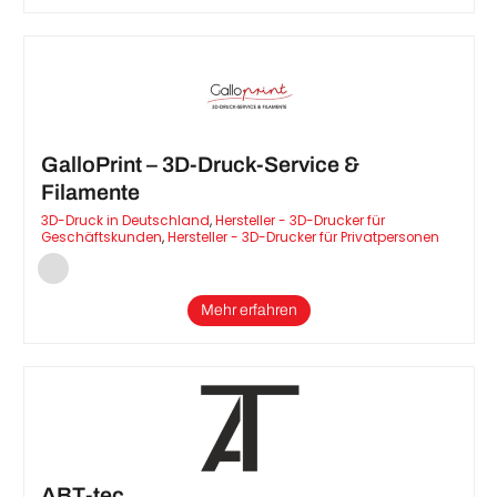
GalloPrint – 3D-Druck-Service &
Filamente
3D-Druck in Deutschland
,
Hersteller - 3D-Drucker für
Geschäftskunden
,
Hersteller - 3D-Drucker für Privatpersonen
Mehr erfahren
ABT-tec