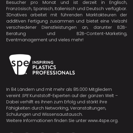
Besucher pro Monat und ist derzeit in Englisch,
Französisch, Spanisch, Italienisch und Deutsch verfügbar.
3Dnatives arbeitet mit führenden Marktakteuren der
additiven Fertigung
zusammen und bietet eine Vielzahl
verschiedener Dienstleistungen an, darunter B2B-
Beratung und B2B-Content-Marketing,
Eventmanagement und vieles mehr!
In 84 Ländern und mit mehr als 85.000 Mitgliedern
vereint
SPE
Kunststoff-Experten auf der ganzen Welt –
Dabei verhilft es ihnen zum Erfolg und stärkt ihre
Fähigkeiten durch Networking, Veranstaltungen,
Schulungen und Wissensaustausch.
Weitere Informationen finden Sie unter
www.4spe.org
.