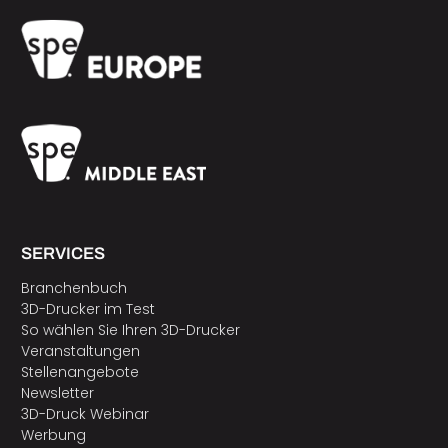
SERVICES
Branchenbuch
3D-Drucker im Test
So wählen Sie Ihren 3D-Drucker
Veranstaltungen
Stellenangebote
Newsletter
3D-Druck Webinar
Werbung