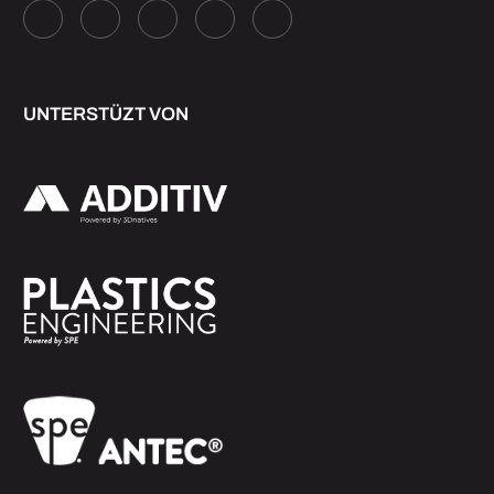
UNTERSTÜZT VON