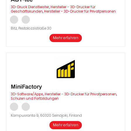
3D-Druck Dienstleister
,
Hersteller - 3D-Drucker für
Geschäftskunden
,
Hersteller - 3D-Drucker für Privatpersonen
Bitz, Pestalozzistraße 30
Mehr erfahren
MiniFactory
3D-Software/Apps
,
Hersteller - 3D-Drucker für Privatpersonen
,
Schulen und Fortbildungen
Kampusranta 9, 60320 Seinäjoki, Finland
Mehr erfahren