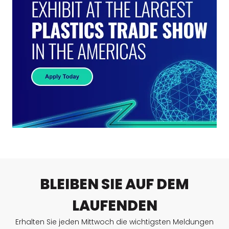
BLEIBEN SIE AUF DEM
LAUFENDEN
Erhalten Sie jeden Mittwoch die wichtigsten Meldungen