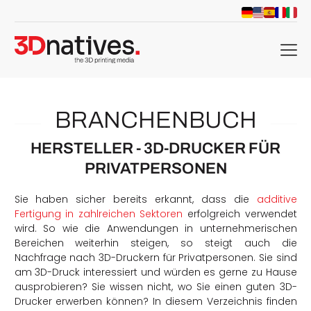
menu
BRANCHENBUCH
HERSTELLER - 3D-DRUCKER FÜR
PRIVATPERSONEN
Sie haben sicher bereits erkannt, dass die
additive
Fertigung in zahlreichen Sektoren
erfolgreich verwendet
wird. So wie die Anwendungen in unternehmerischen
Bereichen weiterhin steigen, so steigt auch die
Nachfrage nach 3D-Druckern für Privatpersonen. Sie sind
am 3D-Druck interessiert und würden es gerne zu Hause
ausprobieren? Sie wissen nicht, wo Sie einen guten 3D-
Drucker erwerben können? In diesem Verzeichnis finden