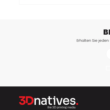
B
Erhalten Sie jeden