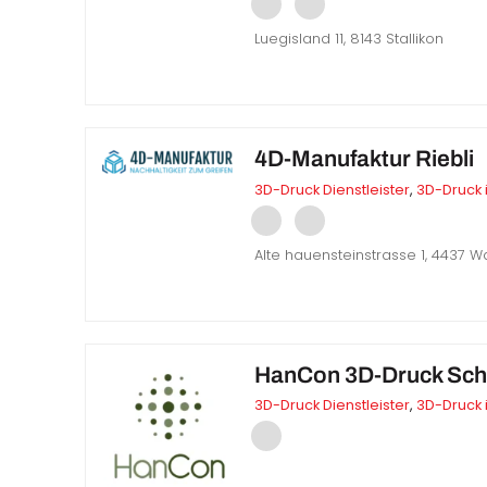
Luegisland 11, 8143 Stallikon
4D-Manufaktur Riebli
3D-Druck Dienstleister
,
3D-Druck 
Alte hauensteinstrasse 1, 4437 
HanCon 3D-Druck Sch
3D-Druck Dienstleister
,
3D-Druck 