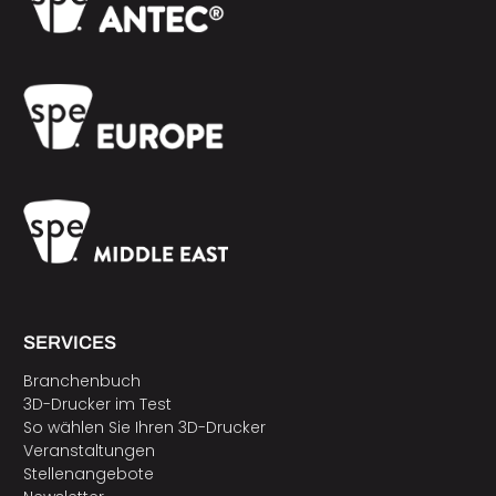
SERVICES
Branchenbuch
3D-Drucker im Test
So wählen Sie Ihren 3D-Drucker
Veranstaltungen
Stellenangebote