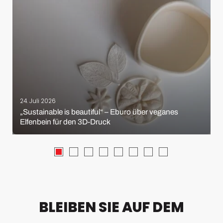
24. Juli 2026
„Sustainable is beautiful“ – Eburo über veganes
Elfenbein für den 3D-Druck
BLEIBEN SIE AUF DEM