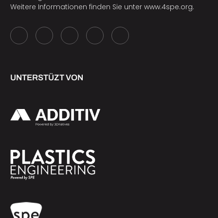
Weitere Informationen finden Sie unter
www.4spe.org
.
UNTERSTÜZT VON