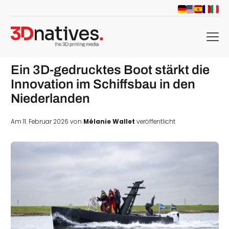
menu
Ein 3D-gedrucktes Boot stärkt die
Innovation im Schiffsbau in den
Niederlanden
Am 11. Februar 2026 von
Mélanie Wallet
veröffentlicht