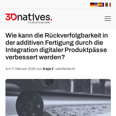
menu
Wie kann die Rückverfolgbarkeit in
der additiven Fertigung durch die
Integration digitaler Produktpässe
verbessert werden?
Am 17. Februar 2025 von
Kaja F.
veröffentlicht