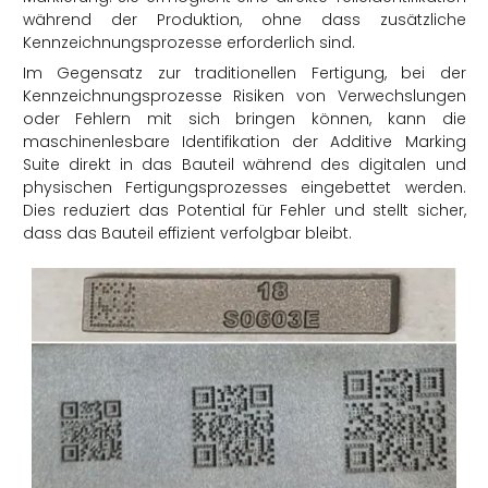
während der Produktion, ohne dass zusätzliche
Kennzeichnungsprozesse erforderlich sind.
Im Gegensatz zur traditionellen Fertigung, bei der
Kennzeichnungsprozesse Risiken von Verwechslungen
oder Fehlern mit sich bringen können, kann die
maschinenlesbare Identifikation der Additive Marking
Suite direkt in das Bauteil während des digitalen und
physischen Fertigungsprozesses eingebettet werden.
Dies reduziert das Potential für Fehler und stellt sicher,
dass das Bauteil effizient verfolgbar bleibt.