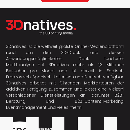
3Dnatives ist die weltweit größte Online-Medienplattform
rund um den 3D-Druck und dessen
Anwendungsmöglichkeiten. Dank fundierter
Marktanalyse hat 3Dnatives mehr als 1,3 Millionen
Besucher pro Monat und ist derzeit in Englisch,
Französisch, Spanisch, Italienisch und Deutsch verfügbar.
3Dnatives arbeitet mit führenden Marktakteuren der
additiven Fertigung
zusammen und bietet eine Vielzahl
verschiedener Dienstleistungen an, darunter B2B-
Beratung und B2B-Content-Marketing,
Eventmanagement und vieles mehr!