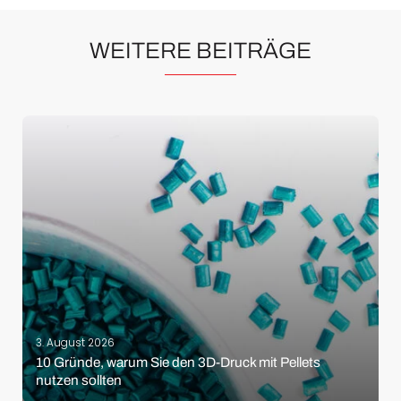
WEITERE BEITRÄGE
3. August 2026
10 Gründe, warum Sie den 3D-Druck mit Pellets
nutzen sollten