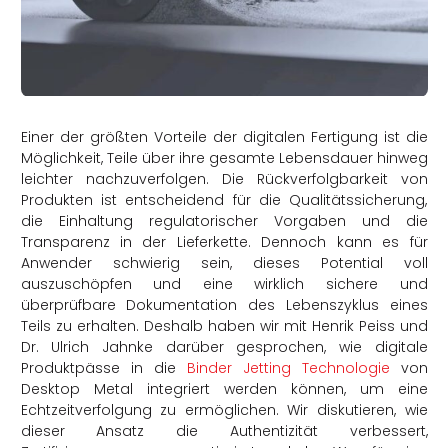
rtern
Einer der größten Vorteile der digitalen Fertigung ist die
Möglichkeit, Teile über ihre gesamte Lebensdauer hinweg
leichter nachzuverfolgen. Die Rückverfolgbarkeit von
Produkten ist entscheidend für die Qualitätssicherung,
die Einhaltung regulatorischer Vorgaben und die
Transparenz in der Lieferkette. Dennoch kann es für
Anwender schwierig sein, dieses Potential voll
auszuschöpfen und eine wirklich sichere und
überprüfbare Dokumentation des Lebenszyklus eines
Teils zu erhalten. Deshalb haben wir mit Henrik Peiss und
Dr. Ulrich Jahnke darüber gesprochen, wie digitale
Produktpässe in die
Binder Jetting Technologie
von
Desktop Metal integriert werden können, um eine
Echtzeitverfolgung zu ermöglichen. Wir diskutieren, wie
dieser Ansatz die Authentizität verbessert,