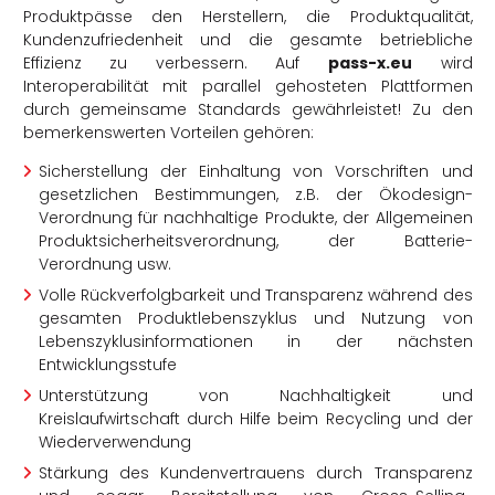
Produktpässe den Herstellern, die Produktqualität,
Kundenzufriedenheit und die gesamte betriebliche
Effizienz zu verbessern. Auf
pass-x.eu
wird
Interoperabilität mit parallel gehosteten Plattformen
durch gemeinsame Standards gewährleistet! Zu den
bemerkenswerten Vorteilen gehören:
Sicherstellung der Einhaltung von Vorschriften und
gesetzlichen Bestimmungen, z.B. der Ökodesign-
Verordnung für nachhaltige Produkte, der Allgemeinen
Produktsicherheitsverordnung, der Batterie-
Verordnung usw.
Volle Rückverfolgbarkeit und Transparenz während des
gesamten Produktlebenszyklus und Nutzung von
Lebenszyklusinformationen in der nächsten
Entwicklungsstufe
Unterstützung von Nachhaltigkeit und
Kreislaufwirtschaft durch Hilfe beim Recycling und der
Wiederverwendung
Stärkung des Kundenvertrauens durch Transparenz