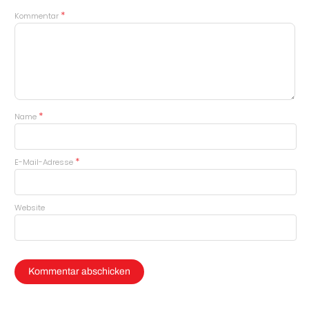
*
Kommentar
*
Name
*
E-Mail-Adresse
Website