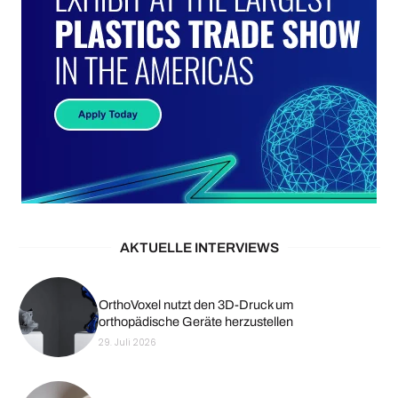
AKTUELLE INTERVIEWS
OrthoVoxel nutzt den 3D-Druck um
orthopädische Geräte herzustellen
29. Juli 2026