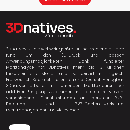
3Dnatives ist die weltweit größte Online-Medienplattform
rund um den 3D-Druck und dessen
Anwendungsmöglichkeiten. Dank fundierter
Marktanalyse hat 3Dnatives mehr als 1,3 Millionen
Besucher pro Monat und ist derzeit in Englisch,
Französisch, Spanisch, Italienisch und Deutsch verfügbar.
3Dnatives arbeitet mit führenden Marktakteuren der
additiven Fertigung
zusammen und bietet eine Vielzahl
verschiedener Dienstleistungen an, darunter B2B-
Beratung und B2B-Content-Marketing,
Eventmanagement und vieles mehr!