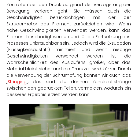
Kontrolle über den Druck aufgrund der Verzögerung der
Bewegung verloren geht. Sie müssen auch die
Geschwindigkeit berücksichtigen, mit der der
Extrudermotor das Filament zurückziehen wird. Wenn
hohe Geschwindigkeiten verwendet werden, kann das
Filament beschädigt werden und für die Fortsetzung des
Prozesses unbrauchbar sein. Jedoch wird die Exsudation
(Flüssigkeitsaustritt) minimiert und wenn niedrige
Geschwindigkeiten verwendet werden, ist die
Wahrscheinlichkeit des Auslaufens größer, aber das
Material bleibt sicher und die Druckzeit wird kürzer. Durch
die Verwendung der Schrumpfung können wir auch das
„
Stringing
„, das sind die dünnen Kunststoffstränge
zwischen den gedruckten Teilen, vermeiden, wodurch ein
besseres Ergebnis erzielt werden kann.