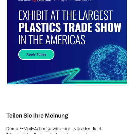
Teilen Sie Ihre Meinung
Deine E-Mail-Adresse wird nicht veröffentlicht.