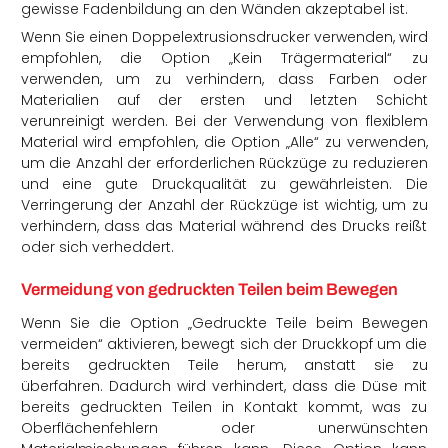
gewisse Fadenbildung an den Wänden akzeptabel ist.
Wenn Sie einen Doppelextrusionsdrucker verwenden, wird
empfohlen, die Option „Kein Trägermaterial“ zu
verwenden, um zu verhindern, dass Farben oder
Materialien auf der ersten und letzten Schicht
verunreinigt werden. Bei der Verwendung von flexiblem
Material wird empfohlen, die Option „Alle“ zu verwenden,
um die Anzahl der erforderlichen Rückzüge zu reduzieren
und eine gute Druckqualität zu gewährleisten. Die
Verringerung der Anzahl der Rückzüge ist wichtig, um zu
verhindern, dass das Material während des Drucks reißt
oder sich verheddert.
Vermeidung von gedruckten Teilen beim Bewegen
Wenn Sie die Option „Gedruckte Teile beim Bewegen
vermeiden“ aktivieren, bewegt sich der Druckkopf um die
bereits gedruckten Teile herum, anstatt sie zu
überfahren. Dadurch wird verhindert, dass die Düse mit
bereits gedruckten Teilen in Kontakt kommt, was zu
Oberflächenfehlern oder unerwünschten