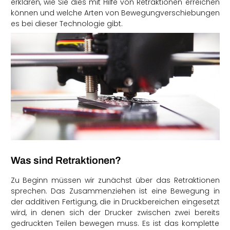
erklären, wie Sie dies mit Hilfe von Retraktionen erreichen
können und welche Arten von Bewegungverschiebungen
es bei dieser Technologie gibt.
Was sind Retraktionen?
Zu Beginn müssen wir zunächst über das Retraktionen
sprechen. Das Zusammenziehen ist eine Bewegung in
der additiven Fertigung, die in Druckbereichen eingesetzt
wird, in denen sich der Drucker zwischen zwei bereits
gedruckten Teilen bewegen muss. Es ist das komplette