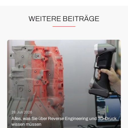
WEITERE BEITRÄGE
28. Juli 2026
Alles, was Sie über Reverse Engineering und 3D-Druck
wissen müssen