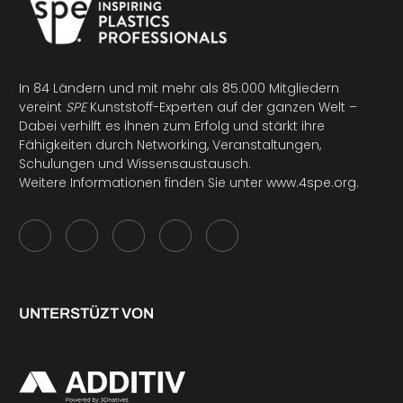
In 84 Ländern und mit mehr als 85.000 Mitgliedern
vereint
SPE
Kunststoff-Experten auf der ganzen Welt –
Dabei verhilft es ihnen zum Erfolg und stärkt ihre
Fähigkeiten durch Networking, Veranstaltungen,
Schulungen und Wissensaustausch.
Weitere Informationen finden Sie unter
www.4spe.org
.
UNTERSTÜZT VON