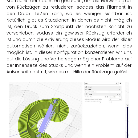
Startpunkt der nächsten gesteuert, um die Notwendigkeit
von Rückzügen zu reduzieren, sodass das Filament in
den Druck fließen kann, wo es weniger sichtbar ist.
Natürlich gibt es Situationen, in denen es nicht möglich
ist, den Druck zum Startpunkt der nächsten Schicht zu
verschieben, sodass ein gewisser Rückzug erforderlich
ist und durch die Aktivierung dieses Modus wird der Slicer
automatisch wählen, nicht zurückzuziehen, wenn dies
möglich ist. In dieser Konfiguration konzentrieren wir uns
auf die Lösung und Vorhersage möglicher Probleme auf
der Innenseite des Stücks und wenn ein Problem auf der
Außenseite auftritt, wird es mit Hilfe der Rückzüge gelöst.