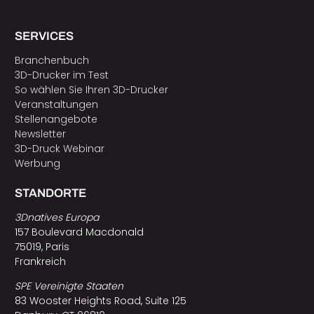
SERVICES
Branchenbuch
3D-Drucker im Test
So wählen Sie Ihren 3D-Drucker
Veranstaltungen
Stellenangebote
Newsletter
3D-Druck Webinar
Werbung
STANDORTE
3Dnatives Europa
157 Boulevard Macdonald
75019, Paris
Frankreich
SPE Vereinigte Staaten
83 Wooster Heights Road, Suite 125