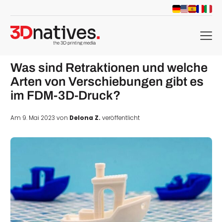
menu
Was sind Retraktionen und welche
Arten von Verschiebungen gibt es
im FDM-3D-Druck?
Am 9. Mai 2023 von
Delona Z.
veröffentlicht