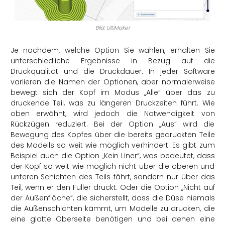
Bild: UltiMaker
Je nachdem, welche Option Sie wählen, erhalten Sie
unterschiedliche Ergebnisse in Bezug auf die
Druckqualität und die Druckdauer. In jeder Software
variieren die Namen der Optionen, aber normalerweise
bewegt sich der Kopf im Modus „Alle“ über das zu
druckende Teil, was zu längeren Druckzeiten führt. Wie
oben erwähnt, wird jedoch die Notwendigkeit von
Rückzügen reduziert. Bei der Option „Aus“ wird die
Bewegung des Kopfes über die bereits gedruckten Teile
des Modells so weit wie möglich verhindert. Es gibt zum
Beispiel auch die Option „Kein Liner“, was bedeutet, dass
der Kopf so weit wie möglich nicht über die oberen und
unteren Schichten des Teils fährt, sondern nur über das
Teil, wenn er den Füller druckt. Oder die Option „Nicht auf
der Außenfläche“, die sicherstellt, dass die Düse niemals
die Außenschichten kämmt, um Modelle zu drucken, die
eine glatte Oberseite benötigen und bei denen eine