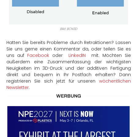
Bild: BCN3D
Hatten Sie bereits Probleme durch Retraktionen? Lassen
Sie uns gerne einen Kommentar da, oder teilen Sie es
uns auf
Facebook
oder
LinkedIN
mit. Möchten Sie
außerdem eine Zusammenfassung der wichtigsten
Neuigkeiten im 3D-Druck und der additiven Fertigung
direkt und bequem in Ihr Postfach erhalten? Dann
registrieren Sie sich jetzt für unseren
wöchentlichen
Newsletter
.
WERBUNG