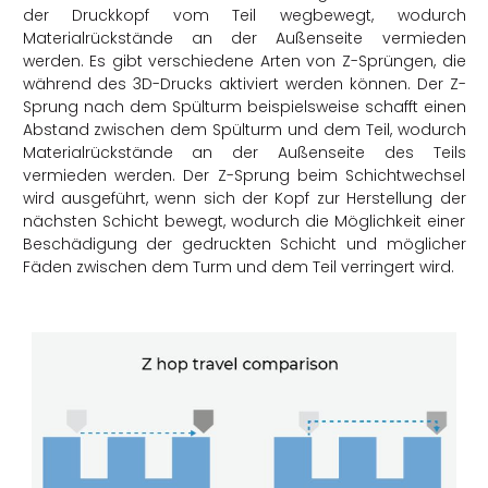
der Druckkopf vom Teil wegbewegt, wodurch
Materialrückstände an der Außenseite vermieden
werden. Es gibt verschiedene Arten von Z-Sprüngen, die
während des 3D-Drucks aktiviert werden können. Der Z-
Sprung nach dem Spülturm beispielsweise schafft einen
Abstand zwischen dem Spülturm und dem Teil, wodurch
Materialrückstände an der Außenseite des Teils
vermieden werden. Der Z-Sprung beim Schichtwechsel
wird ausgeführt, wenn sich der Kopf zur Herstellung der
nächsten Schicht bewegt, wodurch die Möglichkeit einer
Beschädigung der gedruckten Schicht und möglicher
Fäden zwischen dem Turm und dem Teil verringert wird.