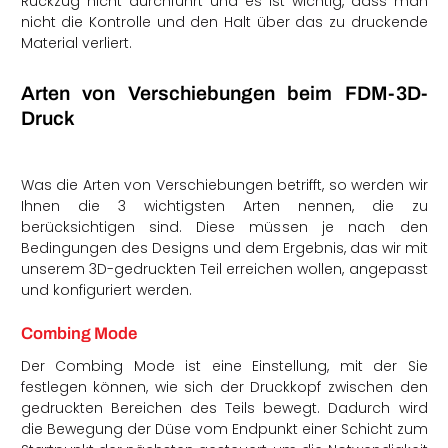
Rückzug nicht durchführt und es ist wichtig, dass man
nicht die Kontrolle und den Halt über das zu druckende
Material verliert.
Arten von Verschiebungen beim FDM-3D-
Druck
Was die Arten von Verschiebungen betrifft, so werden wir
Ihnen die 3 wichtigsten Arten nennen, die zu
berücksichtigen sind. Diese müssen je nach den
Bedingungen des Designs und dem Ergebnis, das wir mit
unserem 3D-gedruckten Teil erreichen wollen, angepasst
und konfiguriert werden.
Combing Mode
Der Combing Mode ist eine Einstellung, mit der Sie
festlegen können, wie sich der Druckkopf zwischen den
gedruckten Bereichen des Teils bewegt. Dadurch wird
die Bewegung der Düse vom Endpunkt einer Schicht zum